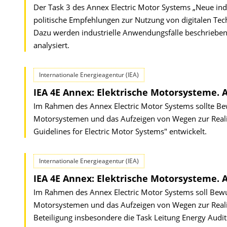
Der Task 3 des Annex Electric Motor Systems „Neue indus
politische Empfehlungen zur Nutzung von digitalen Tech
Dazu werden industrielle Anwendungsfälle beschrieben
analysiert.
Internationale Energieagentur (IEA)
IEA 4E Annex: Elektrische Motorsysteme. A
Im Rahmen des Annex Electric Motor Systems sollte Be
Motorsystemen und das Aufzeigen von Wegen zur Realisi
Guidelines for Electric Motor Systems" entwickelt.
Internationale Energieagentur (IEA)
IEA 4E Annex: Elektrische Motorsysteme. A
Im Rahmen des Annex Electric Motor Systems soll Bewu
Motorsystemen und das Aufzeigen von Wegen zur Realisi
Beteiligung insbesondere die Task Leitung Energy Aud