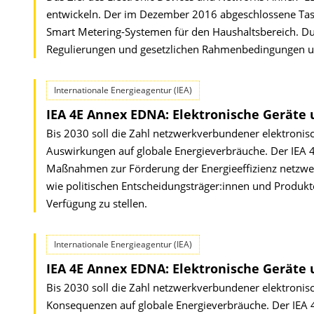
entwickeln. Der im Dezember 2016 abgeschlossene Task 
Smart Metering-Systemen für den Haushaltsbereich. Dur
Regulierungen und gesetzlichen Rahmenbedingungen un
Internationale Energieagentur (IEA)
IEA 4E Annex EDNA: Elektronische Geräte 
Bis 2030 soll die Zahl netzwerkverbundener elektronisc
Auswirkungen auf globale Energieverbräuche. Der IEA 
Maßnahmen zur Förderung der Energieeffizienz netzwe
wie politischen Entscheidungsträger:innen und Produkte
Verfügung zu stellen.
Internationale Energieagentur (IEA)
IEA 4E Annex EDNA: Elektronische Geräte 
Bis 2030 soll die Zahl netzwerkverbundener elektronisc
Konsequenzen auf globale Energieverbräuche. Der IEA 