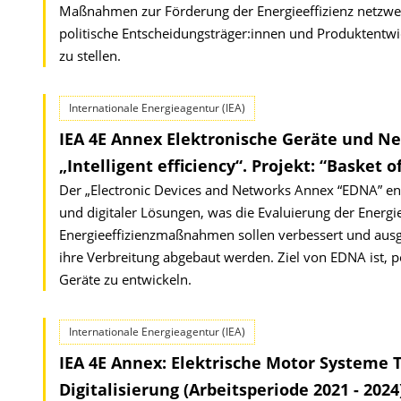
Maßnahmen zur Förderung der Energieeffizienz netzwe
politische Entscheidungsträger:innen und Produktentwic
zu stellen.
Internationale Energieagentur (IEA)
IEA 4E Annex Elektronische Geräte und Net
„Intelligent efficiency“. Projekt: “Basket o
Der „Electronic Devices and Networks Annex “EDNA” en
und digitaler Lösungen, was die Evaluierung der Energi
Energieeffizienzmaßnahmen sollen verbessert und ausg
ihre Verbreitung abgebaut werden. Ziel von EDNA ist, 
Geräte zu entwickeln.
Internationale Energieagentur (IEA)
IEA 4E Annex: Elektrische Motor Systeme 
Digitalisierung (Arbeitsperiode 2021 - 2024