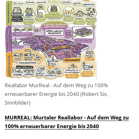
Reallabor MurReal - Auf dem Weg zu 100%
erneuerbarer Energie bis 2040 (Robert Six,
Sinnbilder)
MURREAL: Murtaler Reallabor - Auf dem Weg zu
100% erneuerbarer Energie bis 2040