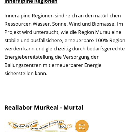
inneralpine Regionen
Inneralpine Regionen sind reich an den natürlichen
Ressourcen Wasser, Sonne, Wind und Biomasse. Im
Projekt wird untersucht, wie die Region Murau eine
stabile und ausfallsichere, erneuerbare 100% Region
werden kann und gleichzeitig durch bedarfsgerechte
Energiebereitstellung die Versorgung der
Ballungszentren mit erneuerbarer Energie
sicherstellen kann.
Reallabor MurReal - Murtal