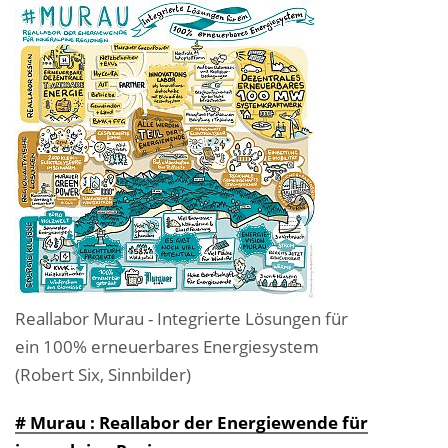
Reallabor Murau - Integrierte Lösungen für
ein 100% erneuerbares Energiesystem
(Robert Six, Sinnbilder)
# Murau : Reallabor der Energiewende für