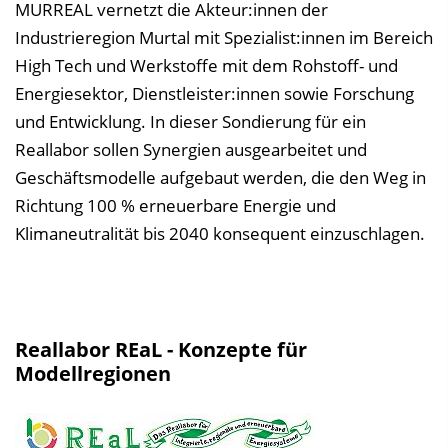
MURREAL vernetzt die Akteur:innen der
Industrieregion Murtal mit Spezialist:innen im Bereich
High Tech und Werkstoffe mit dem Rohstoff- und
Energiesektor, Dienstleister:innen sowie Forschung
und Entwicklung. In dieser Sondierung für ein
Reallabor sollen Synergien ausgearbeitet und
Geschäftsmodelle aufgebaut werden, die den Weg in
Richtung 100 % erneuerbare Energie und
Klimaneutralität bis 2040 konsequent einzuschlagen.
Reallabor REaL - Konzepte für
Modellregionen