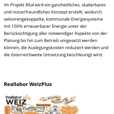
Im Projekt REal wird ein ganzheitliches, skalierbares
und nutzerfreundliches Konzept erstellt, wodurch
sektorengekoppelte, kommunale Energiesysteme
mit 100% erneuerbarer Energie unter der
Berücksichtigung aller notwendiger Aspekte von der
Planung bis hin zum Betrieb umgesetzt werden
können, die Auslegungskosten reduziert werden und
die österreichweite Umsetzung beschleunigt wird.
Reallabor WeizPlus