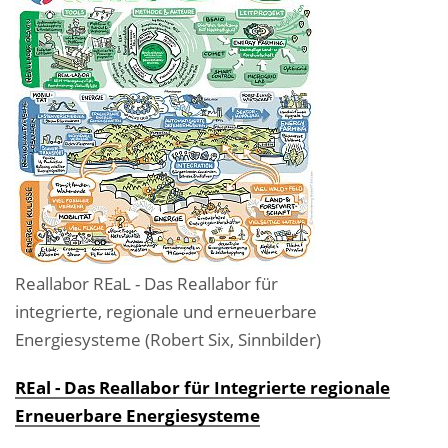
Reallabor REaL - Das Reallabor für
integrierte, regionale und erneuerbare
Energiesysteme (Robert Six, Sinnbilder)
REal - Das Reallabor für Integrierte regionale
Erneuerbare Energiesysteme