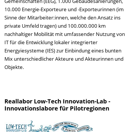
Gemeinschaften (EEG), 1.000 Gebäudesanierungen,
10.000 Energie-Exporteure und -Exporteurinnen (im
Sinne der Mitarbeiter:innen, welche den Ansatz ins
private Umfeld tragen) und 100.000.000 km
nachhaltiger Mobilität mit umfassender Nutzung von
IT für die Entwicklung lokaler integrierter
Energyiesysteme (IES) zur Einbindung eines bunten
Mix unterschiedlicher Akteure und Akteurinnen und
Objekte.
Reallabor Low-Tech Innovation-Lab -
Innovationslabore für Pilotregionen