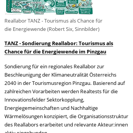
Reallabor TANZ - Tourismus als Chance für
die Energiewende (Robert Six, Sinnbilder)
TANZ - Sondierung Reallabor: Tourismus als
Chance für die Energiewende im Pinzgau
Sondierung für ein regionales Reallabor zur
Beschleunigung der Klimaneutralität Österreichs
2040 in der Tourismusregion Pinzgau. Basierend auf
zahlreichen Vorarbeiten werden Realtests für die
Innovationsfelder Sektorkopplung,
Energiegemeinschaften und Nachhaltige
Wärmelösungen konzipiert, die Organisationsstruktur
des Reallabors erarbeitet und relevante Akteur:innen
aktiv eingebunden.