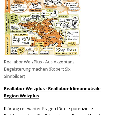
Reallabor WeizPlus - Aus Akzeptanz
Begeisterung machen (Robert Six,
Sinnbilder)
Reallabor Weizplus - Reallabor klimaneutrale
Region Weizplus
Klärung relevanter Fragen für die potenzielle