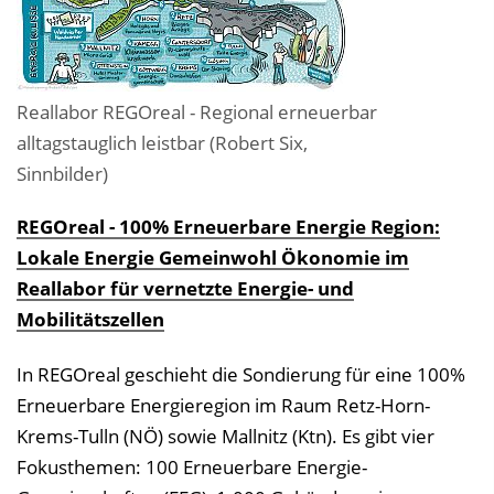
Reallabor REGOreal - Regional erneuerbar
alltagstauglich leistbar (Robert Six,
Sinnbilder)
REGOreal - 100% Erneuerbare Energie Region:
Lokale Energie Gemeinwohl Ökonomie im
Reallabor für vernetzte Energie- und
Mobilitätszellen
In REGOreal geschieht die Sondierung für eine 100%
Erneuerbare Energieregion im Raum Retz-Horn-
Krems-Tulln (NÖ) sowie Mallnitz (Ktn). Es gibt vier
Fokusthemen: 100 Erneuerbare Energie-