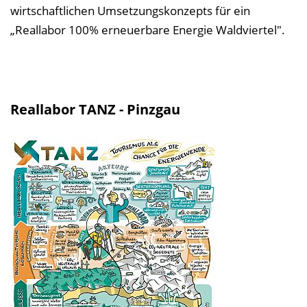
wirtschaftlichen Umsetzungskonzepts für ein
„Reallabor 100% erneuerbare Energie Waldviertel".
Reallabor TANZ - Pinzgau