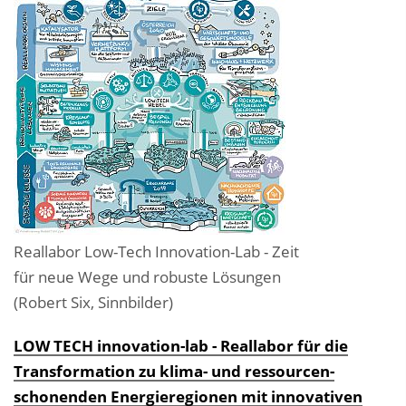
Reallabor Low-Tech Innovation-Lab - Zeit
für neue Wege und robuste Lösungen
(Robert Six, Sinnbilder)
LOW TECH innovation-lab - Reallabor für die
Transformation zu klima- und ressourcen­
schonenden Energieregionen mit innovativen