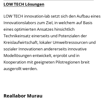
LOW TECH Lösungen
LOW TECH innovation-lab setzt sich den Aufbau eines
Innovationslabors zum Ziel, in welchem auf Basis
eines optimierten Ansatzes hinsichtlich
Technikeinsatz einerseits und Potenzialen der
Kreislaufwirtschaft, lokaler Umweltressourcen und
sozialer Innovationen andererseits innovative
Modellösungen entwickelt, erprobt und in
Kooperation mit geeigneten Pilotregionen breit
ausgerollt werden.
Reallabor Murau