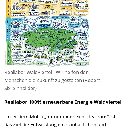
Reallabor Waldviertel - Wir helfen den
Menschen die Zukunft zu gestalten (Robert
Six, Sinnbilder)
Reallabor 100% erneuerbare Energie Waldviertel
Unter dem Motto „Immer einen Schritt voraus" ist
das Ziel die Entwicklung eines inhaltlichen und