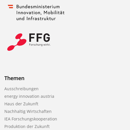
Themen
Ausschreibungen
energy innovation austria
Haus der Zukunft
Nachhaltig Wirtschaften
IEA Forschungs­kooperation
Produktion der Zukunft