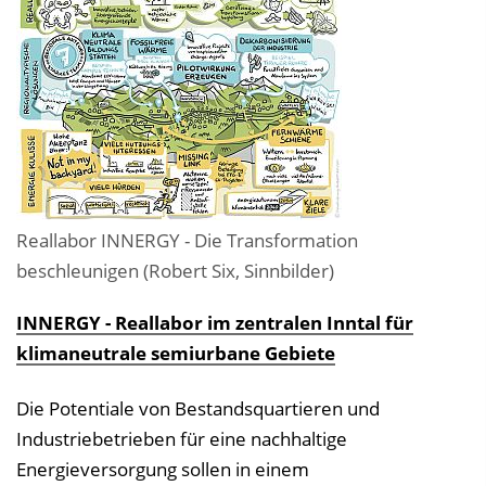
Reallabor INNERGY - Die Transformation
beschleunigen (Robert Six, Sinnbilder)
INNERGY - Reallabor im zentralen Inntal für
klimaneutrale semiurbane Gebiete
Die Potentiale von Bestandsquartieren und
Industriebetrieben für eine nachhaltige
Energieversorgung sollen in einem