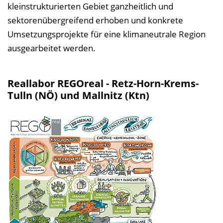
kleinstrukturierten Gebiet ganzheitlich und
sektorenübergreifend erhoben und konkrete
Umsetzungsprojekte für eine klimaneutrale Region
ausgearbeitet werden.
Reallabor REGOreal - Retz-Horn-Krems-
Tulln (NÖ) und Mallnitz (Ktn)