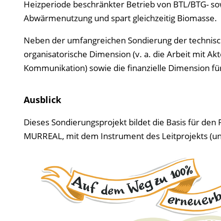
Heizperiode beschränkter Betrieb von BTL/BTG- so
Abwärmenutzung und spart gleichzeitig Biomasse.
Neben der umfangreichen Sondierung der technisch
organisatorische Dimension (v. a. die Arbeit mit 
Kommunikation) sowie die finanzielle Dimension für
Ausblick
Dieses Sondierungsprojekt bildet die Basis für den
MURREAL, mit dem Instrument des Leitprojekts (un