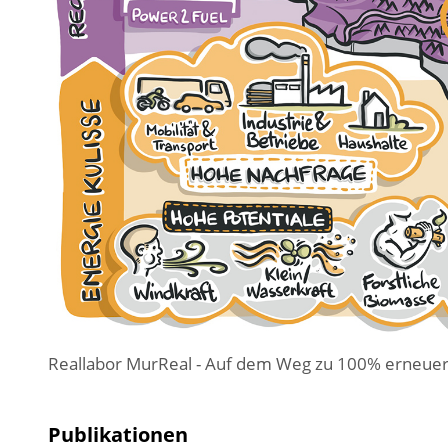
Reallabor MurReal - Auf dem Weg zu 100% erneuerba
Publikationen