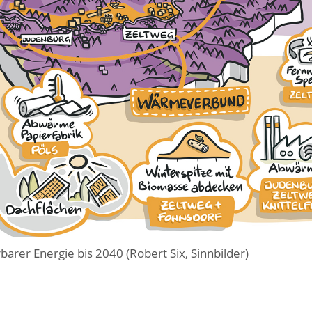
rer Energie bis 2040 (Robert Six, Sinnbilder)