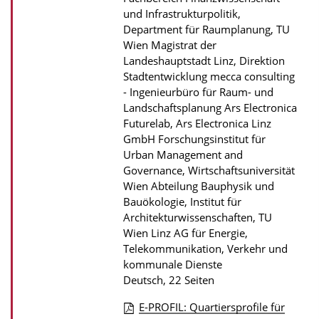
und Infrastrukturpolitik,
Department für Raumplanung, TU
Wien Magistrat der
Landeshauptstadt Linz, Direktion
Stadtentwicklung mecca consulting
- Ingenieurbüro für Raum- und
Landschaftsplanung Ars Electronica
Futurelab, Ars Electronica Linz
GmbH Forschungsinstitut für
Urban Management and
Governance, Wirtschaftsuniversität
Wien Abteilung Bauphysik und
Bauökologie, Institut für
Architekturwissenschaften, TU
Wien Linz AG für Energie,
Telekommunikation, Verkehr und
kommunale Dienste
Deutsch, 22 Seiten
E-PROFIL: Quartiersprofile für