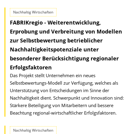
Nachhaltig Wirtschaften
FABRIKregio - Weiterentwicklung,
Erprobung und Verbreitung von Modellen
zur Selbstbewertung betrieblicher
Nachhaltigkeitspotenziale unter
besonderer Berücksichtigung regionaler
Erfolgsfaktoren
Das Projekt stellt Unternehmen ein neues
Selbstbewertungs-Modell zur Verfügung, welches als
Unterstützung von Entscheidungen im Sinne der
Nachhaltigkeit dient. Schwerpunkt und Innovation sind:
Stärkere Beteiligung von Mitarbeitern und bessere
Beachtung regional-wirtschaftlicher Erfolgsfaktoren.
Nachhaltig Wirtschaften