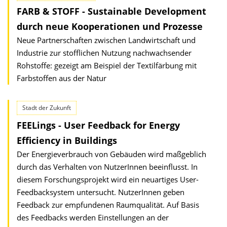
FARB & STOFF - Sustainable Development
durch neue Kooperationen und Prozesse
Neue Partnerschaften zwischen Landwirtschaft und
Industrie zur stofflichen Nutzung nachwachsender
Rohstoffe: gezeigt am Beispiel der Textilfärbung mit
Farbstoffen aus der Natur
Stadt der Zukunft
FEELings - User Feedback for Energy
Efficiency in Buildings
Der Energieverbrauch von Gebäuden wird maßgeblich
durch das Verhalten von NutzerInnen beeinflusst. In
diesem Forschungsprojekt wird ein neuartiges User-
Feedbacksystem untersucht. NutzerInnen geben
Feedback zur empfundenen Raumqualität. Auf Basis
des Feedbacks werden Einstellungen an der