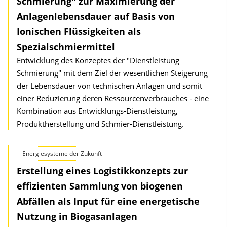
Schmierung" zur Maximierung der
Anlagenlebensdauer auf Basis von
Ionischen Flüssigkeiten als
Spezialschmiermittel
Entwicklung des Konzeptes der "Dienstleistung
Schmierung" mit dem Ziel der wesentlichen Steigerung
der Lebensdauer von technischen Anlagen und somit
einer Reduzierung deren Ressourcenverbrauches - eine
Kombination aus Entwicklungs-Dienstleistung,
Produktherstellung und Schmier-Dienstleistung.
Energiesysteme der Zukunft
Erstellung eines Logistikkonzepts zur
effizienten Sammlung von biogenen
Abfällen als Input für eine energetische
Nutzung in Biogasanlagen