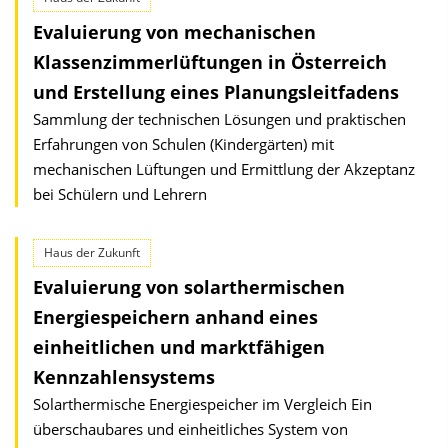
Evaluierung von mechanischen
Klassenzimmerlüftungen in Österreich
und Erstellung eines Planungsleitfadens
Sammlung der technischen Lösungen und praktischen
Erfahrungen von Schulen (Kindergärten) mit
mechanischen Lüftungen und Ermittlung der Akzeptanz
bei Schülern und Lehrern
Haus der Zukunft
Evaluierung von solarthermischen
Energiespeichern anhand eines
einheitlichen und marktfähigen
Kennzahlensystems
Solarthermische Energiespeicher im Vergleich Ein
überschaubares und einheitliches System von