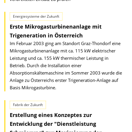
Energiesysteme der Zukunft
Erste Mikrogasturbinenanlage mit
Trigeneration in Österreich
Im Februar 2003 ging am Standort Graz-Thondorf eine
Mikrogasturbinenanlage mit ca. 115 kW elektrischer
Leistung und ca. 155 kW thermischer Leistung in
Betrieb. Durch die Installation einer
Absorptionskältemaschine im Sommer 2003 wurde die
Anlage zu Österreichs erster Trigeneration-Anlage auf
Basis Mikrogasturbine.
Fabrik der Zukunft
Erstellung eines Konzeptes zur
Entwicklung der "Dienstleistung