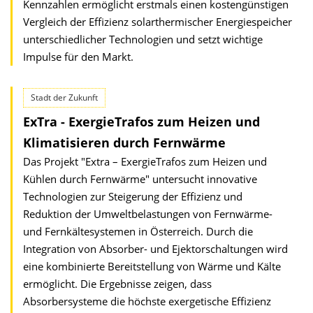
Kennzahlen ermöglicht erstmals einen kostengünstigen
Vergleich der Effizienz solarthermischer Energiespeicher
unterschiedlicher Technologien und setzt wichtige
Impulse für den Markt.
Stadt der Zukunft
ExTra - ExergieTrafos zum Heizen und
Klimatisieren durch Fernwärme
Das Projekt "Extra – ExergieTrafos zum Heizen und
Kühlen durch Fernwärme" untersucht innovative
Technologien zur Steigerung der Effizienz und
Reduktion der Umweltbelastungen von Fernwärme-
und Fernkältesystemen in Österreich. Durch die
Integration von Absorber- und Ejektorschaltungen wird
eine kombinierte Bereitstellung von Wärme und Kälte
ermöglicht. Die Ergebnisse zeigen, dass
Absorbersysteme die höchste exergetische Effizienz