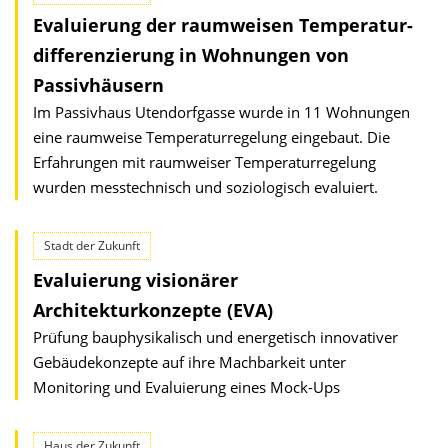
Evaluierung der raumweisen Temperatur­
differenzierung in Wohnungen von
Passivhäusern
Im Passivhaus Utendorfgasse wurde in 11 Wohnungen
eine raumweise Temperaturregelung eingebaut. Die
Erfahrungen mit raumweiser Temperaturregelung
wurden messtechnisch und soziologisch evaluiert.
Stadt der Zukunft
Evaluierung visionärer
Architekturkonzepte (EVA)
Prüfung bauphysikalisch und energetisch innovativer
Gebäudekonzepte auf ihre Machbarkeit unter
Monitoring und Evaluierung eines Mock-Ups
Haus der Zukunft