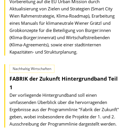
Vorbereitung auf die EU Urban Mission durch
Aktualisierung von Zielen und Strategien (Smart City
Wien Rahmenstrategie, Klima-Roadmap), Erarbeitung
eines Manuals für klimaneutrale Wiener Grätzl und
Grobkonzepte für die Beteiligung von Bürger:innen
(Klima-Bürger:innenrat) und Wirtschaftstreibenden
(Klima-Agreements), sowie einer stadtinternen
Kapazitäten- und Strukturplanung.
Nachhaltig Wirtschaften
FABRIK der Zukunft Hintergrundband Teil
1
Der vorliegende Hintergrundband soll einen
umfassenden Überblick über die hervorragenden
Ergebnisse aus der Programmlinie "Fabrik der Zukunft"
geben, wobei insbesondere die Projekte der 1. und 2.
Ausschreibung der Programmlinie dargestellt werden.