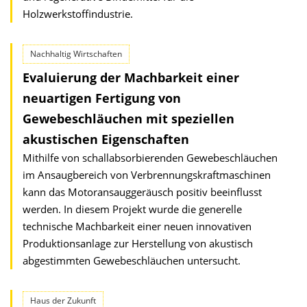
Holzwerkstoffindustrie.
Nachhaltig Wirtschaften
Evaluierung der Machbarkeit einer
neuartigen Fertigung von
Gewebeschläuchen mit speziellen
akustischen Eigenschaften
Mithilfe von schallabsorbierenden Gewebeschläuchen
im Ansaugbereich von Verbrennungskraftmaschinen
kann das Motoransauggeräusch positiv beeinflusst
werden. In diesem Projekt wurde die generelle
technische Machbarkeit einer neuen innovativen
Produktionsanlage zur Herstellung von akustisch
abgestimmten Gewebeschläuchen untersucht.
Haus der Zukunft