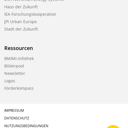
Haus der Zukunft
IEA Forschungskooperation
JPI Urban Europe
Stadt der Zukunft
Ressourcen
BMIMI-Infothek
Bilderpool
Newsletter
Logos
Förderkompass
IMPRESSUM
DATENSCHUTZ
NUTZUNGSBEDINGUNGEN