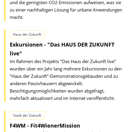
und die geringsten CO2-Emissionen aufweisen, was sie
zu einer nachhaltigen Lösung für urbane Anwendungen
macht.
Haus der Zukunft
Exkursionen - "Das HAUS DER ZUKUNFT
live"
Im Rahmen des Projekts "Das Haus der Zukunft live"
wurden über ein Jahr lang mehrere Exkursionen zu den
"Haus der Zukunft"-Demonstrationsgebäuden und zu
anderen Passivhäusern abgewickelt.
Besichtigungsmöglichkeiten wurden abgefragt,
mehrfach aktualisiert und im Internet veröffentlicht.
Stadt der Zukunft
F4WM - Fit4WienerMission