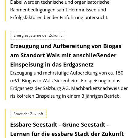
Dabei werden technische und organisatorische
Rahmenbedingungen samt Hemmnissen und
Erfolgsfaktoren bei der Einführung untersucht.
Energiesysteme der Zukunft
Erzeugung und Aufbereitung von Biogas
am Standort Wals mit anschließender
Einspeisung in das Erdgasnetz
Erzeugung und mehrstufige Aufbereitung von ca. 150
m³/h Biogas in Wals-Siezenheim. Einspeisung in das
Erdgasnetz der Salzburg AG. Machbarkeitsnachweis der
risikofreien Einspeisung in einem 3 jährigen Betrieb.
Stadt der Zukunft
Essbare Seestadt - Grüne Seestadt -
Lernen für die essbare Stadt der Zukunft