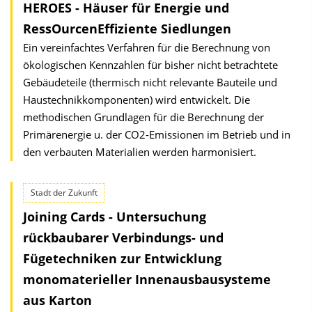
HEROES - Häuser für Energie und
RessOurcen­Effiziente Siedlungen
Ein vereinfachtes Verfahren für die Berechnung von
ökologischen Kennzahlen für bisher nicht betrachtete
Gebäudeteile (thermisch nicht relevante Bauteile und
Haustechnikkomponenten) wird entwickelt. Die
methodischen Grundlagen für die Berechnung der
Primärenergie u. der CO2-Emissionen im Betrieb und in
den verbauten Materialien werden harmonisiert.
Stadt der Zukunft
Joining Cards - Untersuchung
rückbaubarer Verbindungs- und
Fügetechniken zur Entwicklung
monomaterieller Innenausbausysteme
aus Karton