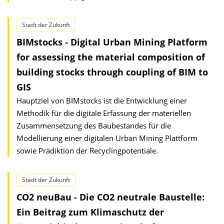
Stadt der Zukunft
BIMstocks - Digital Urban Mining Platform
for assessing the material composition of
building stocks through coupling of BIM to
GIS
Hauptziel von BIMstocks ist die Entwicklung einer
Methodik für die digitale Erfassung der materiellen
Zusammensetzung des Baubestandes für die
Modellierung einer digitalen Urban Mining Plattform
sowie Prädiktion der Recyclingpotentiale.
Stadt der Zukunft
CO2 neuBau - Die CO2 neutrale Baustelle:
Ein Beitrag zum Klimaschutz der