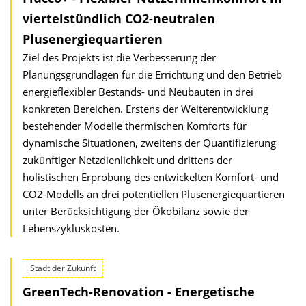
viertelstündlich CO2-neutralen
Plusenergie­quartieren
Ziel des Projekts ist die Verbesserung der
Planungsgrundlagen für die Errichtung und den Betrieb
energieflexibler Bestands- und Neubauten in drei
konkreten Bereichen. Erstens der Weiterentwicklung
bestehender Modelle thermischen Komforts für
dynamische Situationen, zweitens der Quantifizierung
zukünftiger Netzdienlichkeit und drittens der
holistischen Erprobung des entwickelten Komfort- und
CO2-Modells an drei potentiellen Plusenergiequartieren
unter Berücksichtigung der Ökobilanz sowie der
Lebenszykluskosten.
Stadt der Zukunft
GreenTech-Renovation - Energetische