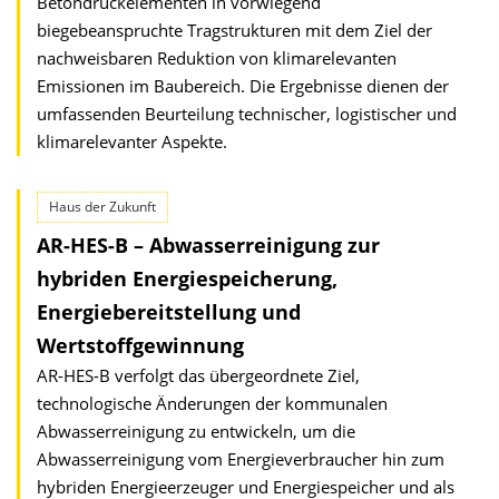
Betondruckelementen in vorwiegend
biegebeanspruchte Tragstrukturen mit dem Ziel der
nachweisbaren Reduktion von klimarelevanten
Emissionen im Baubereich. Die Ergebnisse dienen der
umfassenden Beurteilung technischer, logistischer und
klimarelevanter Aspekte.
Haus der Zukunft
AR-HES-B – Abwasserreinigung zur
hybriden Energiespeicherung,
Energiebereitstellung und
Wertstoffgewinnung
AR-HES-B verfolgt das übergeordnete Ziel,
technologische Änderungen der kommunalen
Abwasserreinigung zu entwickeln, um die
Abwasserreinigung vom Energieverbraucher hin zum
hybriden Energieerzeuger und Energiespeicher und als