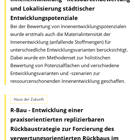
und Lokalisierung städtischer
Entwicklungspotenziale
Bei der Bewertung von Innenentwicklungspotenzialen
wurde erstmals auch die Materialintensität der
Innenentwicklung (anfallende Stoffmengen) für
unterschiedliche Entwicklungsvarianten berücksichtigt.
Dabei wurde ein Methodenset zur holistischen
Bewertung von Potenzialflächen und verschiedene
Entwicklungsvarianten und -szenarien zur
ressourcenschonenden Innenentwicklung geschaffen.
Haus der Zukunft
R-Bau - Entwicklung einer
praxisorientierten replizierbaren
Rückbaustrategie zur Forcierung des
verwertungsorientierten Rückbaus im