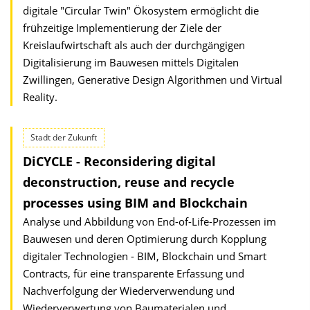
digitale "Circular Twin" Ökosystem ermöglicht die
frühzeitige Implementierung der Ziele der
Kreislaufwirtschaft als auch der durchgängigen
Digitalisierung im Bauwesen mittels Digitalen
Zwillingen, Generative Design Algorithmen und Virtual
Reality.
Stadt der Zukunft
DiCYCLE - Reconsidering digital
deconstruction, reuse and recycle
processes using BIM and Blockchain
Analyse und Abbildung von End-of-Life-Prozessen im
Bauwesen und deren Optimierung durch Kopplung
digitaler Technologien - BIM, Blockchain und Smart
Contracts, für eine transparente Erfassung und
Nachverfolgung der Wiederverwendung und
Wiederverwertung von Baumaterialen und