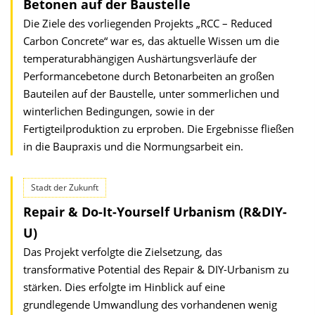
Betonen auf der Baustelle
Die Ziele des vorliegenden Projekts „RCC – Reduced
Carbon Concrete“ war es, das aktuelle Wissen um die
temperaturabhängigen Aushärtungsverläufe der
Performancebetone durch Betonarbeiten an großen
Bauteilen auf der Baustelle, unter sommerlichen und
winterlichen Bedingungen, sowie in der
Fertigteilproduktion zu erproben. Die Ergebnisse fließen
in die Baupraxis und die Normungsarbeit ein.
Stadt der Zukunft
Repair & Do-It-Yourself Urbanism (R&DIY-
U)
Das Projekt verfolgte die Zielsetzung, das
transformative Potential des Repair & DIY-Urbanism zu
stärken. Dies erfolgte im Hinblick auf eine
grundlegende Umwandlung des vorhandenen wenig