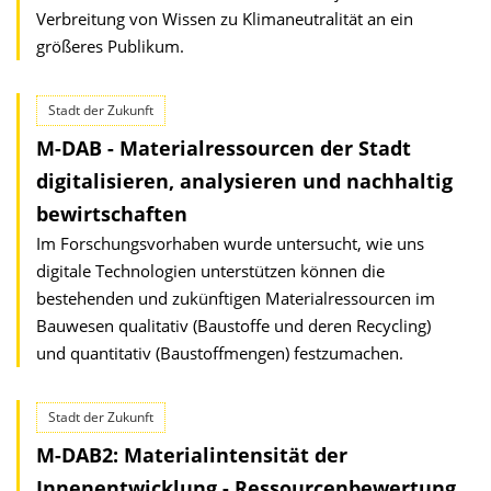
Verbreitung von Wissen zu Klimaneutralität an ein
größeres Publikum.
Stadt der Zukunft
M-DAB - Materialressourcen der Stadt
digitalisieren, analysieren und nachhaltig
bewirtschaften
Im Forschungsvorhaben wurde untersucht, wie uns
digitale Technologien unterstützen können die
bestehenden und zukünftigen Materialressourcen im
Bauwesen qualitativ (Baustoffe und deren Recycling)
und quantitativ (Baustoffmengen) festzumachen.
Stadt der Zukunft
M-DAB2: Materialintensität der
Innenentwicklung - Ressourcenbewertung