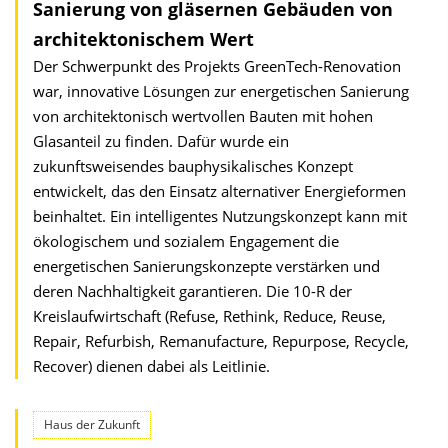
Sanierung von gläsernen Gebäuden von
architektonischem Wert
Der Schwerpunkt des Projekts GreenTech-Renovation
war, innovative Lösungen zur energetischen Sanierung
von architektonisch wertvollen Bauten mit hohen
Glasanteil zu finden. Dafür wurde ein
zukunftsweisendes bauphysikalisches Konzept
entwickelt, das den Einsatz alternativer Energieformen
beinhaltet. Ein intelligentes Nutzungskonzept kann mit
ökologischem und sozialem Engagement die
energetischen Sanierungskonzepte verstärken und
deren Nachhaltigkeit garantieren. Die 10-R der
Kreislaufwirtschaft (Refuse, Rethink, Reduce, Reuse,
Repair, Refurbish, Remanufacture, Repurpose, Recycle,
Recover) dienen dabei als Leitlinie.
Haus der Zukunft