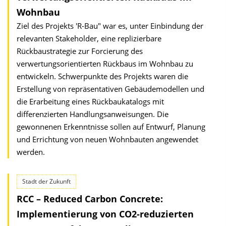
Wohnbau
Ziel des Projekts 'R-Bau" war es, unter Einbindung der
relevanten Stakeholder, eine replizierbare
Rückbaustrategie zur Forcierung des
verwertungsorientierten Rückbaus im Wohnbau zu
entwickeln. Schwerpunkte des Projekts waren die
Erstellung von repräsentativen Gebäudemodellen und
die Erarbeitung eines Rückbaukatalogs mit
differenzierten Handlungsanweisungen. Die
gewonnenen Erkenntnisse sollen auf Entwurf, Planung
und Errichtung von neuen Wohnbauten angewendet
werden.
Stadt der Zukunft
RCC – Reduced Carbon Concrete:
Implementierung von CO2-reduzierten