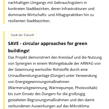
nachhaltigen Umgangs mit Gebrauchsgütern in
konkreten Stadtbezirken, deren Infrastrukturen und
dominante Wirtschafts- und Alltagspraktiken hin zu
resilienten Stadtbezirken.
Stadt der Zukunft
SAVE - circular approaches for green
buildings!
Das Projekt demonstriert den Kreislauf und die Nutzung
von Synergien in einem Wohngebäude der ARWAG von
der Gewinnung wertvoller Rohstoffe durch eine
Urinaufbereitungsanlage (Dünger) unter Verwendung
von Energiegewinnungs­maßnahmen
(Wärmerückgewinnung, Wärmepumpe, Photovoltaik)
bis zum Einsatz des Düngers für die großzügig
gestalteten Begrünungsmaßnahmen und den damit
verbundenen Auswirkungen auf das Mikroklima.