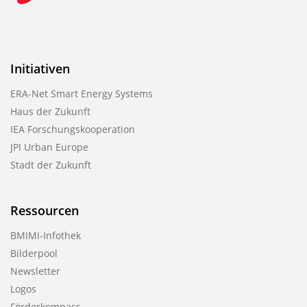
Initiativen
ERA-Net Smart Energy Systems
Haus der Zukunft
IEA Forschungskooperation
JPI Urban Europe
Stadt der Zukunft
Ressourcen
BMIMI-Infothek
Bilderpool
Newsletter
Logos
Förderkompass