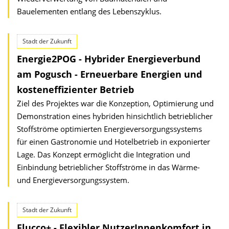
Bauelementen entlang des Lebenszyklus.
Stadt der Zukunft
Energie2POG - Hybrider Energieverbund
am Pogusch - Erneuerbare Energien und
kosten­effizienter Betrieb
Ziel des Projektes war die Konzeption, Optimierung und
Demonstration eines hybriden hinsichtlich betrieblicher
Stoffströme optimierten Energieversorgungs­systems
für einen Gastronomie und Hotelbetrieb in exponierter
Lage. Das Konzept ermöglicht die Integration und
Einbindung betrieblicher Stoffströme in das Wärme-
und Energieversorgungs­system.
Stadt der Zukunft
Flucco+ - Flexibler NutzerInnenkomfort in