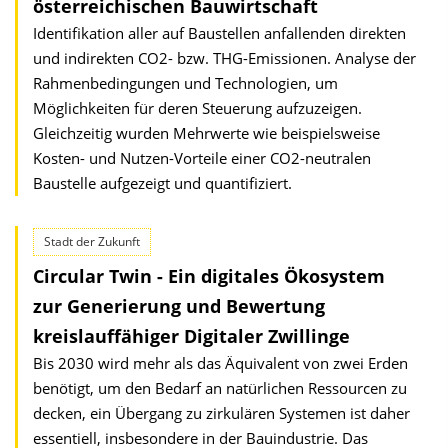
österreichischen Bauwirtschaft
Identifikation aller auf Baustellen anfallenden direkten
und indirekten CO2- bzw. THG-Emissionen. Analyse der
Rahmenbedingungen und Technologien, um
Möglichkeiten für deren Steuerung aufzuzeigen.
Gleichzeitig wurden Mehrwerte wie beispielsweise
Kosten- und Nutzen-Vorteile einer CO2-neutralen
Baustelle aufgezeigt und quantifiziert.
Stadt der Zukunft
Circular Twin - Ein digitales Ökosystem
zur Generierung und Bewertung
kreislauffähiger Digitaler Zwillinge
Bis 2030 wird mehr als das Äquivalent von zwei Erden
benötigt, um den Bedarf an natürlichen Ressourcen zu
decken, ein Übergang zu zirkulären Systemen ist daher
essentiell, insbesondere in der Bauindustrie. Das