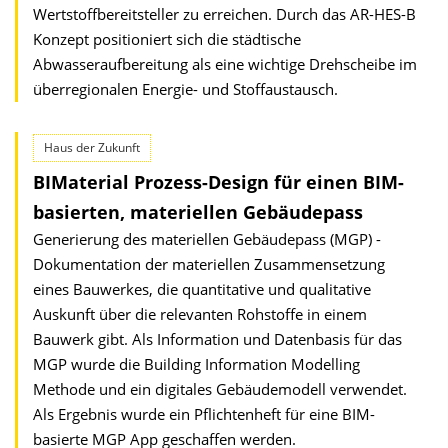
Wertstoffbereitsteller zu erreichen. Durch das AR-HES-B
Konzept positioniert sich die städtische
Abwasseraufbereitung als eine wichtige Drehscheibe im
überregionalen Energie- und Stoffaustausch.
Haus der Zukunft
BIMaterial Prozess-Design für einen BIM-
basierten, materiellen Gebäudepass
Generierung des materiellen Gebäudepass (MGP) -
Dokumentation der materiellen Zusammensetzung
eines Bauwerkes, die quantitative und qualitative
Auskunft über die relevanten Rohstoffe in einem
Bauwerk gibt. Als Information und Datenbasis für das
MGP wurde die Building Information Modelling
Methode und ein digitales Gebäudemodell verwendet.
Als Ergebnis wurde ein Pflichtenheft für eine BIM-
basierte MGP App geschaffen werden.