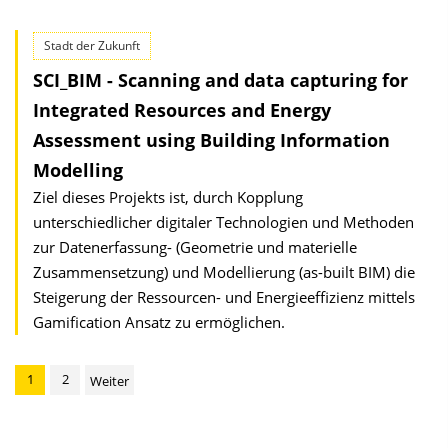
Stadt der Zukunft
SCI_BIM - Scanning and data capturing for
Integrated Resources and Energy
Assessment using Building Information
Modelling
Ziel dieses Projekts ist, durch Kopplung
unterschiedlicher digitaler Technologien und Methoden
zur Datenerfassung- (Geometrie und materielle
Zusammensetzung) und Modellierung (as-built BIM) die
Steigerung der Ressourcen- und Energieeffizienz mittels
Gamification Ansatz zu ermöglichen.
1
2
Weiter