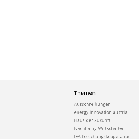
Themen
Ausschreibungen
energy innovation austria
Haus der Zukunft
Nachhaltig Wirtschaften
IEA Forschungs­kooperation