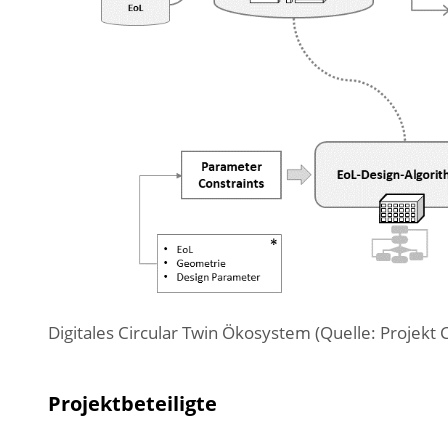
Digitales Circular Twin Ökosystem (Quelle: Projekt C
Projektbeteiligte