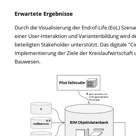
Erwartete Ergebnisse
Durch die Visualisierung der End-of-Life (EoL) Szena
einer User-Interaktion und Variantenbildung wird 
beteiligten Stakeholder unterstützt. Das digitale "C
Implementierung der Ziele der Kreislaufwirtschaft u
Bauwesen.