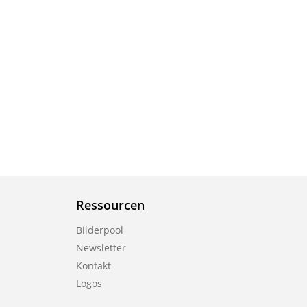
Ressourcen
Bilderpool
Newsletter
Kontakt
Logos