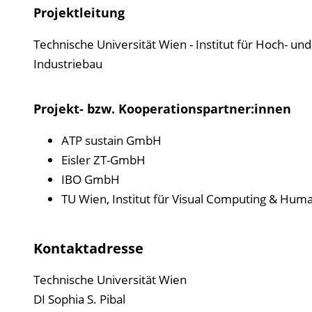
Projektleitung
Technische Universität Wien - Institut für Hoch- un
Industriebau
Projekt- bzw. Kooperationspartner:innen
ATP sustain GmbH
Eisler ZT-GmbH
IBO GmbH
TU Wien, Institut für Visual Computing & Hum
Kontaktadresse
Technische Universität Wien
DI Sophia S. Pibal