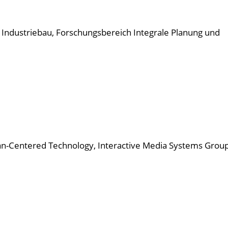
d Industriebau, Forschungsbereich Integrale Planung und
an-Centered Technology, Interactive Media Systems Group