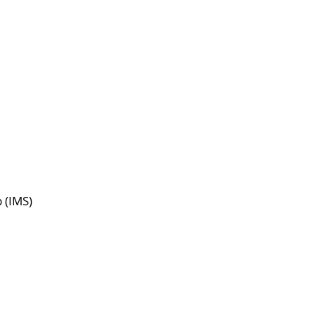
 (IMS)