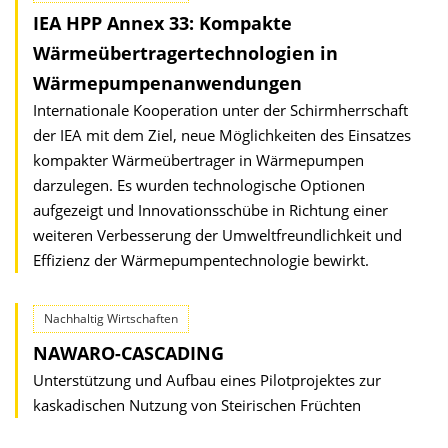
IEA HPP Annex 33: Kompakte
Wärmeübertrager­technologien in
Wärmepumpen­anwendungen
Internationale Kooperation unter der Schirmherrschaft
der IEA mit dem Ziel, neue Möglichkeiten des Einsatzes
kompakter Wärmeübertrager in Wärmepumpen
darzulegen. Es wurden technologische Optionen
aufgezeigt und Innovationsschübe in Richtung einer
weiteren Verbesserung der Umweltfreundlichkeit und
Effizienz der Wärmepumpentechnologie bewirkt.
Nachhaltig Wirtschaften
NAWARO-CASCADING
Unterstützung und Aufbau eines Pilotprojektes zur
kaskadischen Nutzung von Steirischen Früchten