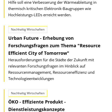
Hilfe soll eine Verbesserung der Wärmeableitung in
thermisch kritischen Elektronik-Baugruppen wie
Hochleistungs-LEDs erreicht werden.
Nachhaltig Wirtschaften
Urban Future - Erhebung von
Forschungsfragen zum Thema "Resource
Efficient City of Tomorrow"
Herausforderungen für die Städte der Zukunft mit
relevanten Forschungsfragen im Hinblick auf
Ressourcenmanagement, Ressourceneffizienz und
Technologieentwicklungen
Nachhaltig Wirtschaften
ÖKO - Effiziente Produkt -
Dienstleistungskonzepte