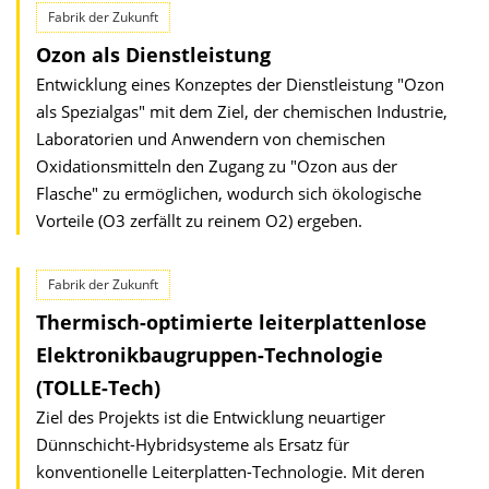
Fabrik der Zukunft
Ozon als Dienstleistung
Entwicklung eines Konzeptes der Dienstleistung "Ozon
als Spezialgas" mit dem Ziel, der chemischen Industrie,
Laboratorien und Anwendern von chemischen
Oxidationsmitteln den Zugang zu "Ozon aus der
Flasche" zu ermöglichen, wodurch sich ökologische
Vorteile (O3 zerfällt zu reinem O2) ergeben.
Fabrik der Zukunft
Thermisch-optimierte leiterplattenlose
Elektronikbaugruppen-Technologie
(TOLLE-Tech)
Ziel des Projekts ist die Entwicklung neuartiger
Dünnschicht-Hybridsysteme als Ersatz für
konventionelle Leiterplatten-Technologie. Mit deren