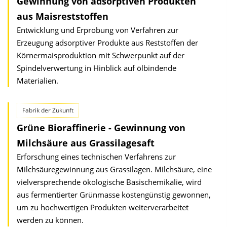
Gewinnung von adsorptiven Produkten
aus Maisreststoffen
Entwicklung und Erprobung von Verfahren zur
Erzeugung adsorptiver Produkte aus Reststoffen der
Körnermaisproduktion mit Schwerpunkt auf der
Spindelverwertung in Hinblick auf ölbindende
Materialien.
Fabrik der Zukunft
Grüne Bioraffinerie - Gewinnung von
Milchsäure aus Grassilagesaft
Erforschung eines technischen Verfahrens zur
Milchsäuregewinnung aus Grassilagen. Milchsäure, eine
vielversprechende ökologische Basischemikalie, wird
aus fermentierter Grünmasse kostengünstig gewonnen,
um zu hochwertigen Produkten weiterverarbeitet
werden zu können.