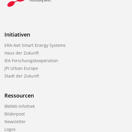
Initiativen
ERA-Net Smart Energy Systems
Haus der Zukunft
IEA Forschungskooperation
JPI Urban Europe
Stadt der Zukunft
Ressourcen
BMIMI-Infothek
Bilderpool
Newsletter
Logos