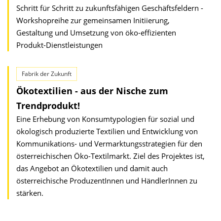
Schritt für Schritt zu zukunftsfähigen Geschäftsfeldern -
Workshopreihe zur gemeinsamen Initiierung,
Gestaltung und Umsetzung von öko-effizienten
Produkt-Dienstleistungen
Fabrik der Zukunft
Ökotextilien - aus der Nische zum
Trendprodukt!
Eine Erhebung von Konsumtypologien für sozial und
ökologisch produzierte Textilien und Entwicklung von
Kommunikations- und Vermarktungsstrategien für den
österreichischen Öko-Textilmarkt. Ziel des Projektes ist,
das Angebot an Ökotextilien und damit auch
österreichische ProduzentInnen und HändlerInnen zu
stärken.