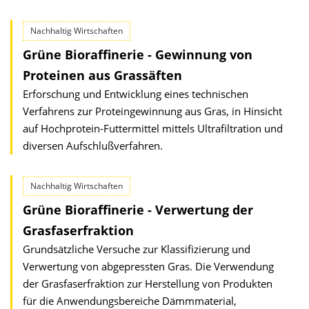
Nachhaltig Wirtschaften
Grüne Bioraffinerie - Gewinnung von
Proteinen aus Grassäften
Erforschung und Entwicklung eines technischen
Verfahrens zur Proteingewinnung aus Gras, in Hinsicht
auf Hochprotein-Futtermittel mittels Ultrafiltration und
diversen Aufschlußverfahren.
Nachhaltig Wirtschaften
Grüne Bioraffinerie - Verwertung der
Grasfaserfraktion
Grundsätzliche Versuche zur Klassifizierung und
Verwertung von abgepressten Gras. Die Verwendung
der Grasfaserfraktion zur Herstellung von Produkten
für die Anwendungsbereiche Dämmmaterial,