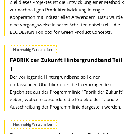
Ziel dieses Projektes ist die Entwicklung einer Methodik
zur nachhaltigen Produktentwicklung in enger
Kooperation mit industriellen Anwendern. Dazu wurde
eine Vorgangsweise in sechs Schritten entwickelt - die
ECODESIGN Toolbox for Green Product Concepts.
Nachhaltig Wirtschaften
FABRIK der Zukunft Hintergrundband Teil
1
Der vorliegende Hintergrundband soll einen
umfassenden Überblick über die hervorragenden
Ergebnisse aus der Programmlinie "Fabrik der Zukunft"
geben, wobei insbesondere die Projekte der 1. und 2.
Ausschreibung der Programmlinie dargestellt werden.
Nachhaltig Wirtschaften