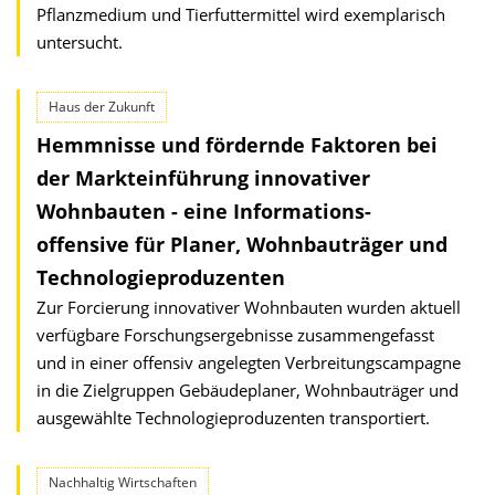
Pflanzmedium und Tierfuttermittel wird exemplarisch
untersucht.
Haus der Zukunft
Hemmnisse und fördernde Faktoren bei
der Markteinführung innovativer
Wohnbauten - eine Informations-
offensive für Planer, Wohnbauträger und
Technologieproduzenten
Zur Forcierung innovativer Wohnbauten wurden aktuell
verfügbare Forschungsergebnisse zusammengefasst
und in einer offensiv angelegten Verbreitungscampagne
in die Zielgruppen Gebäudeplaner, Wohnbauträger und
ausgewählte Technologieproduzenten transportiert.
Nachhaltig Wirtschaften