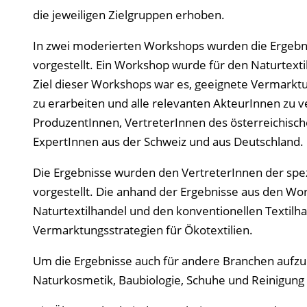
die jeweiligen Zielgruppen erhoben.
In zwei moderierten Workshops wurden die Ergebni
vorgestellt. Ein Workshop wurde für den Naturtexti
Ziel dieser Workshops war es, geeignete Vermarktu
zu erarbeiten und alle relevanten AkteurInnen zu 
ProduzentInnen, VertreterInnen des österreichische
ExpertInnen aus der Schweiz und aus Deutschland.
Die Ergebnisse wurden den VertreterInnen der spe
vorgestellt. Die anhand der Ergebnisse aus den Wo
Naturtextilhandel und den konventionellen Textilha
Vermarktungsstrategien für Ökotextilien.
Um die Ergebnisse auch für andere Branchen aufz
Naturkosmetik, Baubiologie, Schuhe und Reinigung 