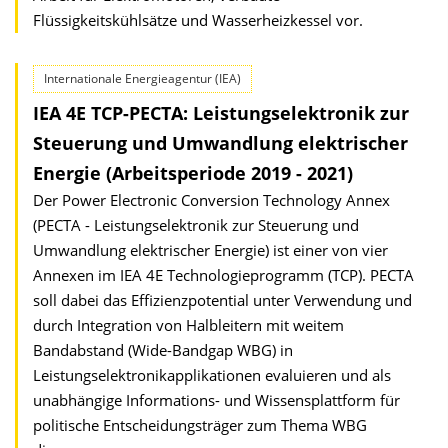
Flüssigkeitskühlsätze und Wasserheizkessel vor.
Internationale Energieagentur (IEA)
IEA 4E TCP-PECTA: Leistungselektronik zur
Steuerung und Umwandlung elektrischer
Energie (Arbeitsperiode 2019 - 2021)
Der Power Electronic Conversion Technology Annex
(PECTA - Leistungselektronik zur Steuerung und
Umwandlung elektrischer Energie) ist einer von vier
Annexen im IEA 4E Technologieprogramm (TCP). PECTA
soll dabei das Effizienzpotential unter Verwendung und
durch Integration von Halbleitern mit weitem
Bandabstand (Wide-Bandgap WBG) in
Leistungselektronikapplikationen evaluieren und als
unabhängige Informations- und Wissensplattform für
politische Entscheidungsträger zum Thema WBG