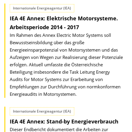
Internationale Energieagentur (IEA)
IEA 4E Annex: Elektrische Motorsysteme.
Arbeitsperiode 2014 - 2017
Im Rahmen des Annex Electric Motor Systems soll
Bewusstseinsbildung über das große
Energieeinsparpotenzial von Motorsystemen und das
Aufzeigen von Wegen zur Realisierung dieser Potenziale
erfolgen. Aktuell umfasste die Österreichische
Beteiligung insbesondere die Task Leitung Energy
Audits for Motor Systems zur Erarbeitung von
Empfehlungen zur Durchführung von normkonformen
Energieaudits in Motorsystemen.
Internationale Energieagentur (IEA)
IEA 4E Annex: Stand-by Energieverbrauch
Dieser Endbericht dokumentiert die Arbeiten zur