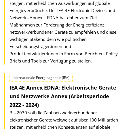
steigen, mit erheblichen Auswirkungen auf globale
Energieverbräuche. Der IEA 4E Electronic Devices and
Networks Annex – EDNA hat daher zum Ziel,
Maßnahmen zur Förderung der Energieeffizienz
netzwerkverbundener Geräte zu empfehlen und diese
wichtigen Stakeholdern wie politischen
Entscheidungsträger:innen und
Produktentwickler:innen in Form von Berichten, Policy
Briefs und Tools zur Verfügung zu stellen.
Internationale Energieagentur (IEA)
IEA 4E Annex EDNA: Elektronische Geräte
und Netzwerke Annex (Arbeitsperiode
2022 - 2024)
Bis 2030 soll die Zahl netzwerkverbundener
elektronischer Geräte weltweit auf über 100 Milliarden
steigen, mit erheblichen Konsequenzen auf globale