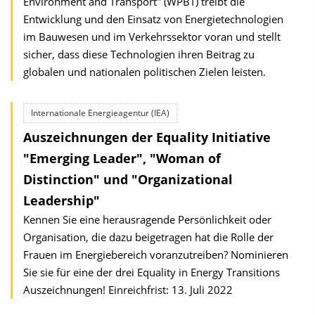
Environment and Transport" (WPBT) treibt die
Entwicklung und den Einsatz von Energietechnologien
im Bauwesen und im Verkehrssektor voran und stellt
sicher, dass diese Technologien ihren Beitrag zu
globalen und nationalen politischen Zielen leisten.
Internationale Energieagentur (IEA)
Auszeichnungen der Equality Initiative
"Emerging Leader", "Woman of
Distinction" und "Organizational
Leadership"
Kennen Sie eine herausragende Persönlichkeit oder
Organisation, die dazu beigetragen hat die Rolle der
Frauen im Energiebereich voranzutreiben? Nominieren
Sie sie für eine der drei Equality in Energy Transitions
Auszeichnungen! Einreichfrist: 13. Juli 2022