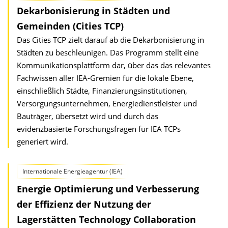
Dekarbonisierung in Städten und
Gemeinden (Cities TCP)
Das Cities TCP zielt darauf ab die Dekarbonisierung in
Städten zu beschleunigen. Das Programm stellt eine
Kommunikationsplattform dar, über das das relevantes
Fachwissen aller IEA-Gremien für die lokale Ebene,
einschließlich Städte, Finanzierungsinstitutionen,
Versorgungsunternehmen, Energiedienstleister und
Bauträger, übersetzt wird und durch das
evidenzbasierte Forschungsfragen für IEA TCPs
generiert wird.
Internationale Energieagentur (IEA)
Energie Optimierung und Verbesserung
der Effizienz der Nutzung der
Lagerstätten Technology Collaboration