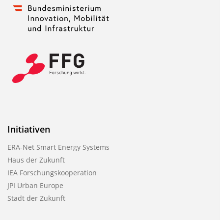
Initiativen
ERA-Net Smart Energy Systems
Haus der Zukunft
IEA Forschungskooperation
JPI Urban Europe
Stadt der Zukunft