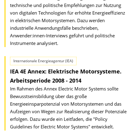
technische und politische Empfehlungen zur Nutzung
von digitalen Technologien für erhöhte Energieeffizienz
in elektrischen Motorsystemen. Dazu werden
industrielle Anwendungsfälle beschrieben,
Anwender:innen-Interviews geführt und politische
Instrumente analysiert.
Internationale Energieagentur (IEA)
IEA 4E Annex: Elektrische Motorsysteme.
Arbeitsperiode 2008 - 2014
Im Rahmen des Annex Electric Motor Systems sollte
Bewusstseinsbildung über das große
Energieeinsparpotenzial von Motorsystemen und das
Aufzeigen von Wegen zur Realisierung dieser Potenziale
erfolgen. Dazu wurde ein Leitfaden, die "Policy
Guidelines for Electric Motor Systems" entwickelt.