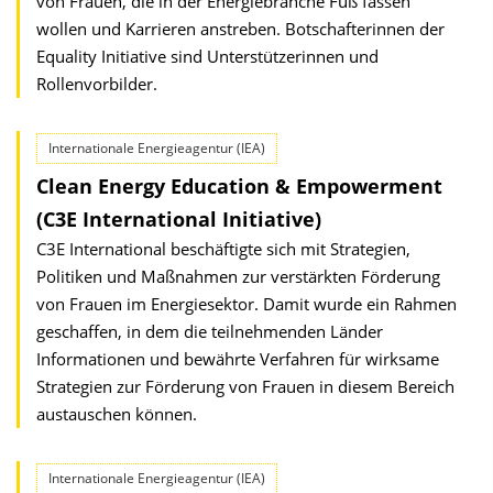
von Frauen, die in der Energiebranche Fuß fassen
wollen und Karrieren anstreben. Botschafterinnen der
Equality Initiative sind Unterstützerinnen und
Rollenvorbilder.
Internationale Energieagentur (IEA)
Clean Energy Education & Empowerment
(C3E International Initiative)
C3E International beschäftigte sich mit Strategien,
Politiken und Maßnahmen zur verstärkten Förderung
von Frauen im Energiesektor. Damit wurde ein Rahmen
geschaffen, in dem die teilnehmenden Länder
Informationen und bewährte Verfahren für wirksame
Strategien zur Förderung von Frauen in diesem Bereich
austauschen können.
Internationale Energieagentur (IEA)