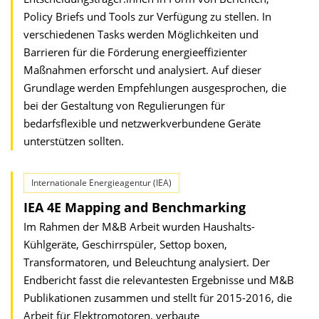
Policy Briefs und Tools zur Verfügung zu stellen. In
verschiedenen Tasks werden Möglichkeiten und
Barrieren für die Förderung energieeffizienter
Maßnahmen erforscht und analysiert. Auf dieser
Grundlage werden Empfehlungen ausgesprochen, die
bei der Gestaltung von Regulierungen für
bedarfsflexible und netzwerkverbundene Geräte
unterstützen sollten.
Internationale Energieagentur (IEA)
IEA 4E Mapping and Benchmarking
Im Rahmen der M&B Arbeit wurden Haushalts-
Kühlgeräte, Geschirrspüler, Settop boxen,
Transformatoren, und Beleuchtung analysiert. Der
Endbericht fasst die relevantesten Ergebnisse und M&B
Publikationen zusammen und stellt für 2015-2016, die
Arbeit für Elektromotoren, verbaute