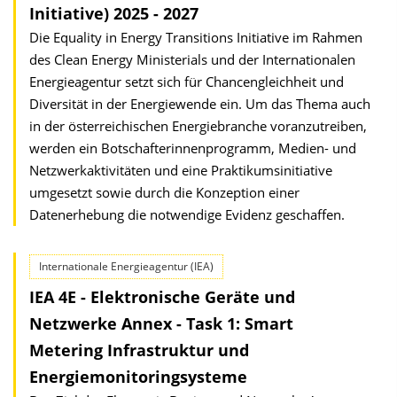
Initiative) 2025 - 2027
Die Equality in Energy Transitions Initiative im Rahmen
des Clean Energy Ministerials und der Internationalen
Energieagentur setzt sich für Chancengleichheit und
Diversität in der Energiewende ein. Um das Thema auch
in der österreichischen Energiebranche voranzutreiben,
werden ein Botschafterinnenprogramm, Medien- und
Netzwerkaktivitäten und eine Praktikumsinitiative
umgesetzt sowie durch die Konzeption einer
Datenerhebung die notwendige Evidenz geschaffen.
Internationale Energieagentur (IEA)
IEA 4E - Elektronische Geräte und
Netzwerke Annex - Task 1: Smart
Metering Infrastruktur und
Energiemonitoringsysteme