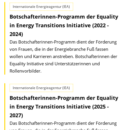
Internationale Energieagentur (IEA)
Botschafterinnen-Programm der Equality
in Energy Transitions Initiative (2022 -
2024)
Das Botschafterinnen-Programm dient der Förderung
von Frauen, die in der Energiebranche Fuß fassen
wollen und Karrieren anstreben. Botschafterinnen der
Equality Initiative sind Unterstützerinnen und
Rollenvorbilder.
Internationale Energieagentur (IEA)
Botschafterinnen-Programm der Equality
in Energy Transitions Initiative (2025 -
2027)
Das Botschafterinnen-Programm dient der Förderung