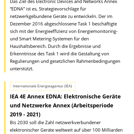
Das Ziel des Electronic Devices and Networks Annex
“EDNA” ist es, Strategievorschläge für
netzwerkgebundene Geräte zu entwickeln. Der im
Dezember 2016 abgeschlossene Task 1 beschäftigte
sich mit der Energieeffizienz von Energiemonitoring-
und Smart Metering-Systemen für den
Haushaltsbereich. Durch die Ergebnisse und
Erkenntnisse des Task 1 wird die Gestaltung von
Regulierungen und gesetzlichen Rahmenbedingungen
unterstützt.
Internationale Energieagentur (IEA)
IEA 4E Annex EDNA: Elektronische Geräte
und Netzwerke Annex (Arbeitsperiode
2019 - 2021)
Bis 2030 soll die Zahl netzwerkverbundener
elektronischer Geräte weltweit auf über 100 Milliarden