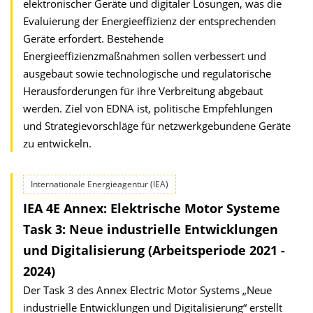
elektronischer Geräte und digitaler Lösungen, was die
Evaluierung der Energieeffizienz der entsprechenden
Geräte erfordert. Bestehende
Energieeffizienzmaßnahmen sollen verbessert und
ausgebaut sowie technologische und regulatorische
Herausforderungen für ihre Verbreitung abgebaut
werden. Ziel von EDNA ist, politische Empfehlungen
und Strategievorschläge für netzwerkgebundene Geräte
zu entwickeln.
Internationale Energieagentur (IEA)
IEA 4E Annex: Elektrische Motor Systeme
Task 3: Neue industrielle Entwicklungen
und Digitalisierung (Arbeitsperiode 2021 -
2024)
Der Task 3 des Annex Electric Motor Systems „Neue
industrielle Entwicklungen und Digitalisierung“ erstellt