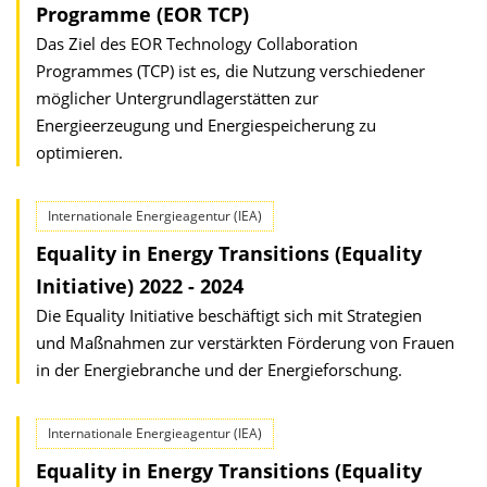
Programme (EOR TCP)
Das Ziel des EOR Technology Collaboration
Programmes (TCP) ist es, die Nutzung verschiedener
möglicher Untergrundlagerstätten zur
Energieerzeugung und Energiespeicherung zu
optimieren.
Internationale Energieagentur (IEA)
Equality in Energy Transitions (Equality
Initiative) 2022 - 2024
Die Equality Initiative beschäftigt sich mit Strategien
und Maßnahmen zur verstärkten Förderung von Frauen
in der Energiebranche und der Energieforschung.
Internationale Energieagentur (IEA)
Equality in Energy Transitions (Equality