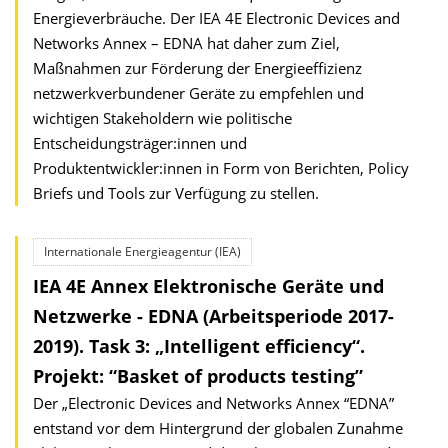
Energieverbräuche. Der IEA 4E Electronic Devices and
Networks Annex – EDNA hat daher zum Ziel,
Maßnahmen zur Förderung der Energieeffizienz
netzwerkverbundener Geräte zu empfehlen und
wichtigen Stakeholdern wie politische
Entscheidungsträger:innen und
Produktentwickler:innen in Form von Berichten, Policy
Briefs und Tools zur Verfügung zu stellen.
Internationale Energieagentur (IEA)
IEA 4E Annex Elektronische Geräte und
Netzwerke - EDNA (Arbeitsperiode 2017-
2019). Task 3: „Intelligent efficiency“.
Projekt: “Basket of products testing”
Der „Electronic Devices and Networks Annex “EDNA”
entstand vor dem Hintergrund der globalen Zunahme