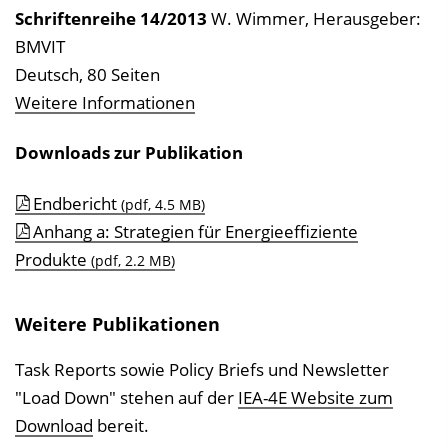
Schriftenreihe
14/2013
W. Wimmer
,
Herausgeber:
BMVIT
Deutsch, 80 Seiten
Weitere Informationen
Downloads zur Publikation
Endbericht
(pdf, 4.5 MB)
Anhang a: Strategien für Energieeffiziente
Produkte
(pdf, 2.2 MB)
Weitere Publikationen
Task Reports sowie Policy Briefs und Newsletter
"Load Down" stehen auf der
IEA-4E Website zum
Download
bereit.