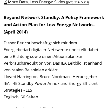
More Data, Less Energy: Slides
(pdf, 216.5 kB)
Beyond Network Standby: A Policy Framework
and Action Plan for Low Energy Networks.
(April 2014)
Dieser Bericht beschäftigt sich mit dem
Energiebedarf digitaler Netzwerke und stellt dabei
eine Richtung sowie einen Aktionsplan zur
Verbrauchsreduktion vor. Das IEA Leitbild ist anhand
von realen Beispielen erklärt.
Lloyed Harrington, Bruce Nordman
,
Herausgeber:
IEA - 4E Standby Power Annex and Energy Efficient
Strategies - EES
Englisch, 60 Seiten