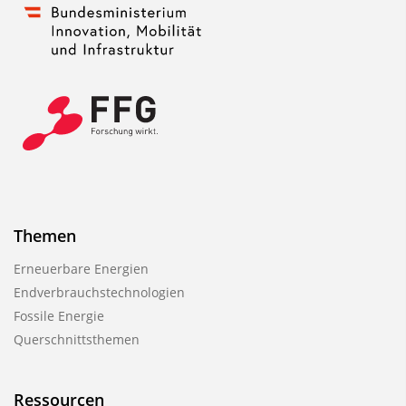
Themen
Erneuerbare Energien
Endverbrauchstechnologien
Fossile Energie
Querschnittsthemen
Ressourcen