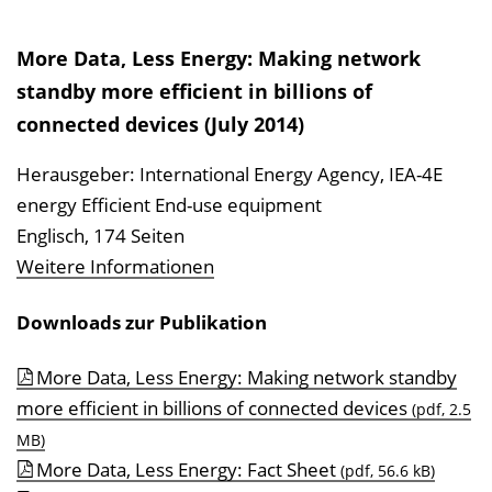
More Data, Less Energy: Making network
standby more efficient in billions of
connected devices (July 2014)
Herausgeber: International Energy Agency, IEA-4E
energy Efficient End-use equipment
Englisch, 174 Seiten
Weitere Informationen
Downloads zur Publikation
More Data, Less Energy: Making network standby
more efficient in billions of connected devices
(pdf, 2.5
MB)
More Data, Less Energy: Fact Sheet
(pdf, 56.6 kB)