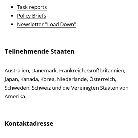
Task reports
Policy Briefs
Newsletter "Load Down"
Teilnehmende Staaten
Australien, Dänemark, Frankreich, Großbritannien,
Japan, Kanada, Korea, Niederlande, Österreich,
Schweden, Schweiz und die Vereinigten Staaten von
Amerika.
Kontaktadresse