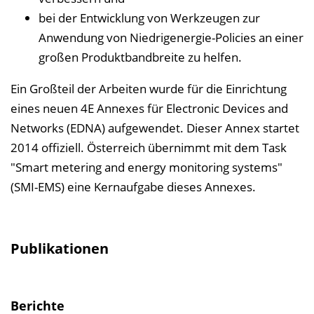
bei der Entwicklung von Werkzeugen zur
Anwendung von Niedrig­energie-Policies an einer
großen Produktbandbreite zu helfen.
Ein Großteil der Arbeiten wurde für die Einrichtung
eines neuen 4E Annexes für Electronic Devices and
Networks (EDNA) aufgewendet. Dieser Annex startet
2014 offiziell. Österreich übernimmt mit dem Task
"Smart metering and energy monitoring systems"
(SMI-EMS) eine Kernaufgabe dieses Annexes.
Publikationen
Berichte