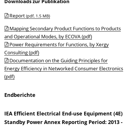
Downloads zur Publikation
Report
(pdf, 1.5 MB)
Mapping Secondary Product Functions to Products
and Operational Modes, by ECOVA (pdf)
Power Requirements for Functions, by Xergy
Consulting (pdf)
Documentation on the Guiding Principles for
Energy Efficiency in Networked Consumer Electronics
(pdf)
Endberichte
IEA Efficient Electrical End-use Equipment (4E)
Standby Power Annex Reporting Period: 2013 -