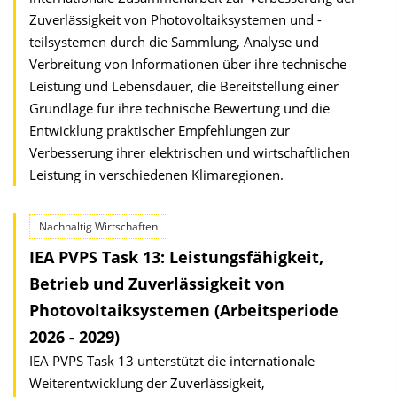
Zuverlässigkeit von Photovoltaiksystemen und -
teilsystemen durch die Sammlung, Analyse und
Verbreitung von Informationen über ihre technische
Leistung und Lebensdauer, die Bereitstellung einer
Grundlage für ihre technische Bewertung und die
Entwicklung praktischer Empfehlungen zur
Verbesserung ihrer elektrischen und wirtschaftlichen
Leistung in verschiedenen Klimaregionen.
Nachhaltig Wirtschaften
IEA PVPS Task 13: Leistungsfähigkeit,
Betrieb und Zuverlässigkeit von
Photovoltaiksystemen (Arbeitsperiode
2026 - 2029)
IEA PVPS Task 13 unterstützt die internationale
Weiterentwicklung der Zuverlässigkeit,