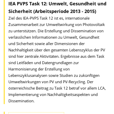
IEA PVPS Task 12: Umwelt, Gesundheit und
Sicherheit (Arbeitsperiode 2013 - 2015)
Ziel des IEA-PVPS Task 12 ist es, internationale
Zusammenarbeit zur Umweltwirkung von Photovoltaik
zu unterstützen. Die Erstellung und Dissemination von
verlässlichen Informationen zu Umwelt, Gesundheit
und Sicherheit sowie aller Dimensionen der
Nachhaltigkeit über den gesamten Lebenszyklus der PV
sind hier zentrale Aktivitäten. Ergebnisse aus dem Task
sind Leitfäden und Datengrundlagen zur
Harmonisierung der Erstellung von
Lebenszyklusanalysen sowie Studien zu zukünftigen
Umweltwirkungen von PV und PV-Recycling. Der
österreichische Beitrag zu Task 12 betraf vor allem LCA,
Implementierung von Nachhaltigkeitsaspekten und
Dissemination.