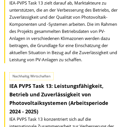
IEA-PVPS Task 13 zielt darauf ab, Marktakteure zu
unterstützen, die an der Verbesserung des Betriebs, der
Zuverlässigkeit und der Qualität von Photovoltaik-
Komponenten und -Systemen arbeiten. Die im Rahmen
des Projekts gesammelten Betriebsdaten von PV-
Anlagen in verschiedenen Klimazonen werden dazu
beitragen, die Grundlage für eine Einschätzung der
aktuellen Situation in Bezug auf die Zuverlässigkeit und
Leistung von PV-Anlagen zu schaffen.
Nachhaltig Wirtschaften
IEA PVPS Task 13: Leistungsfähigkeit,
Betrieb und Zuverlässigkeit von
Photovoltaiksystemen (Arbeitsperiode
2024 - 2025)
IEA PVPS Task 13 konzentriert sich auf die
internationale Zusammenarbeit zur Verbesserung der