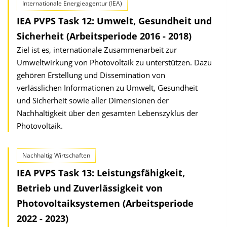
Internationale Energieagentur (IEA)
IEA PVPS Task 12: Umwelt, Gesundheit und
Sicherheit (Arbeitsperiode 2016 - 2018)
Ziel ist es, internationale Zusammenarbeit zur
Umweltwirkung von Photovoltaik zu unterstützen. Dazu
gehören Erstellung und Dissemination von
verlässlichen Informationen zu Umwelt, Gesundheit
und Sicherheit sowie aller Dimensionen der
Nachhaltigkeit über den gesamten Lebenszyklus der
Photovoltaik.
Nachhaltig Wirtschaften
IEA PVPS Task 13: Leistungsfähigkeit,
Betrieb und Zuverlässigkeit von
Photovoltaiksystemen (Arbeitsperiode
2022 - 2023)