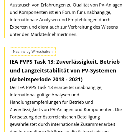
Austausch von Erfahrungen zu Qualität von PV-Anlagen
und Komponenten ist ein Forum für unabhängige,
internationale Analysen und Empfehlungen durch
Experten und dient auch zur Verbreitung des Wissens
unter den MarktteilnehmerInnen.
Nachhaltig Wirtschaften
IEA PVPS Task 13: Zuverlässigkeit, Betrieb
und Langzeitstabilität von PV-Systemen
(Arbeitsperiode 2018 - 2021)
Der IEA PVPS Task 13 erarbeitet unabhängige,
international gültige Analysen und
Handlungsempfehlungen für Betrieb und
Zuverlässigkeit von PV-Anlagen und Komponenten. Die
Fortsetzung der österreichischen Beteiligung
gewährleistet durch internationale Zusammenarbeit
den Informationsrückfluss an die österreichische