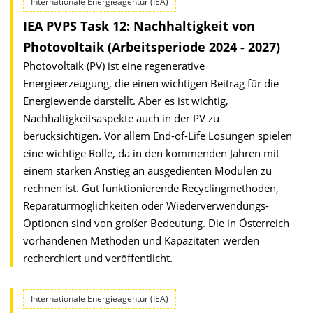
Internationale Energieagentur (IEA)
IEA PVPS Task 12: Nachhaltigkeit von
Photovoltaik (Arbeitsperiode 2024 - 2027)
Photovoltaik (PV) ist eine regenerative
Energieerzeugung, die einen wichtigen Beitrag für die
Energiewende darstellt. Aber es ist wichtig,
Nachhaltigkeitsaspekte auch in der PV zu
berücksichtigen. Vor allem End-of-Life Lösungen spielen
eine wichtige Rolle, da in den kommenden Jahren mit
einem starken Anstieg an ausgedienten Modulen zu
rechnen ist. Gut funktionierende Recyclingmethoden,
Reparaturmöglichkeiten oder Wiederverwendungs-
Optionen sind von großer Bedeutung. Die in Österreich
vorhandenen Methoden und Kapazitäten werden
recherchiert und veröffentlicht.
Internationale Energieagentur (IEA)