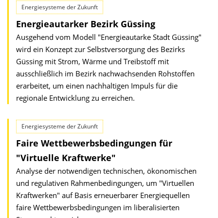
Energiesysteme der Zukunft
Energieautarker Bezirk Güssing
Ausgehend vom Modell "Energieautarke Stadt Güssing"
wird ein Konzept zur Selbstversorgung des Bezirks
Güssing mit Strom, Wärme und Treibstoff mit
ausschließlich im Bezirk nachwachsenden Rohstoffen
erarbeitet, um einen nachhaltigen Impuls für die
regionale Entwicklung zu erreichen.
Energiesysteme der Zukunft
Faire Wettbewerbsbedingungen für
"Virtuelle Kraftwerke"
Analyse der notwendigen technischen, ökonomischen
und regulativen Rahmenbedingungen, um "Virtuellen
Kraftwerken" auf Basis erneuerbarer Energiequellen
faire Wettbewerbsbedingungen im liberalisierten