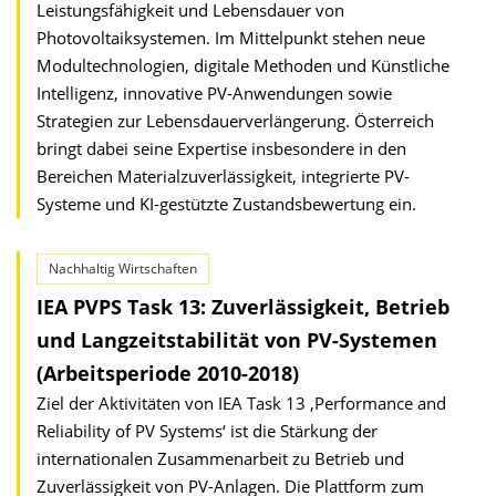
Leistungsfähigkeit und Lebensdauer von
Photovoltaiksystemen. Im Mittelpunkt stehen neue
Modultechnologien, digitale Methoden und Künstliche
Intelligenz, innovative PV-Anwendungen sowie
Strategien zur Lebensdauerverlängerung. Österreich
bringt dabei seine Expertise insbesondere in den
Bereichen Materialzuverlässigkeit, integrierte PV-
Systeme und KI-gestützte Zustandsbewertung ein.
Nachhaltig Wirtschaften
IEA PVPS Task 13: Zuverlässigkeit, Betrieb
und Langzeitstabilität von PV-Systemen
(Arbeitsperiode 2010-2018)
Ziel der Aktivitäten von IEA Task 13 ‚Performance and
Reliability of PV Systems‘ ist die Stärkung der
internationalen Zusammenarbeit zu Betrieb und
Zuverlässigkeit von PV-Anlagen. Die Plattform zum