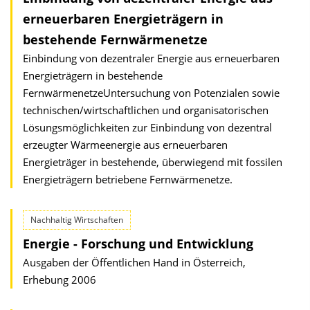
erneuerbaren Energieträgern in
bestehende Fernwärmenetze
Einbindung von dezentraler Energie aus erneuerbaren
Energieträgern in bestehende
FernwärmenetzeUntersuchung von Potenzialen sowie
technischen/wirtschaftlichen und organisatorischen
Lösungsmöglichkeiten zur Einbindung von dezentral
erzeugter Wärmeenergie aus erneuerbaren
Energieträger in bestehende, überwiegend mit fossilen
Energieträgern betriebene Fernwärmenetze.
Nachhaltig Wirtschaften
Energie - Forschung und Entwicklung
Ausgaben der Öffentlichen Hand in Österreich,
Erhebung 2006