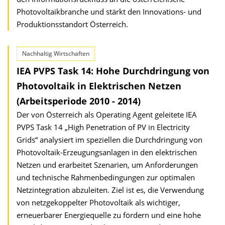
Photovoltaikbranche und stärkt den Innovations- und
Produktionsstandort Österreich.
Nachhaltig Wirtschaften
IEA PVPS Task 14: Hohe Durchdringung von
Photovoltaik in Elektrischen Netzen
(Arbeitsperiode 2010 - 2014)
Der von Österreich als Operating Agent geleitete IEA
PVPS Task 14 „High Penetration of PV in Electricity
Grids“ analysiert im speziellen die Durchdringung von
Photovoltaik-Erzeugungsanlagen in den elektrischen
Netzen und erarbeitet Szenarien, um Anforderungen
und technische Rahmenbedingungen zur optimalen
Netzintegration abzuleiten. Ziel ist es, die Verwendung
von netzgekoppelter Photovoltaik als wichtiger,
erneuerbarer Energiequelle zu fördern und eine hohe