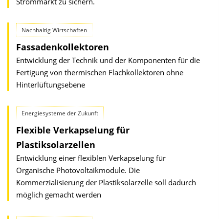
Strommarkt zu sichern.
Nachhaltig Wirtschaften
Fassadenkollektoren
Entwicklung der Technik und der Komponenten für die
Fertigung von thermischen Flachkollektoren ohne
Hinterlüftungsebene
Energiesysteme der Zukunft
Flexible Verkapselung für
Plastiksolarzellen
Entwicklung einer flexiblen Verkapselung für
Organische Photovoltaikmodule. Die
Kommerzialisierung der Plastiksolarzelle soll dadurch
möglich gemacht werden