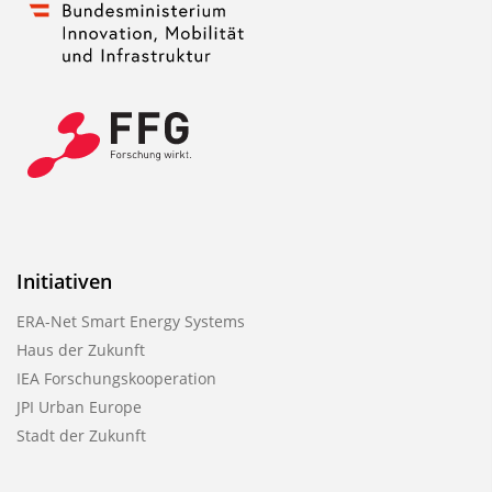
Initiativen
ERA-Net Smart Energy Systems
Haus der Zukunft
IEA Forschungskooperation
JPI Urban Europe
Stadt der Zukunft