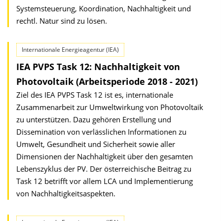
Systemsteuerung, Koordination, Nach­haltigkeit und
rechtl. Natur sind zu lösen.
Internationale Energieagentur (IEA)
IEA PVPS Task 12: Nachhaltigkeit von
Photovoltaik (Arbeitsperiode 2018 - 2021)
Ziel des IEA PVPS Task 12 ist es, internationale
Zusammenarbeit zur Umweltwirkung von Photovoltaik
zu unterstützen. Dazu gehören Erstellung und
Dissemination von verlässlichen Informationen zu
Umwelt, Gesundheit und Sicherheit sowie aller
Dimensionen der Nachhaltigkeit über den gesamten
Lebenszyklus der PV. Der österreichische Beitrag zu
Task 12 betrifft vor allem LCA und Implementierung
von Nachhaltigkeitsaspekten.