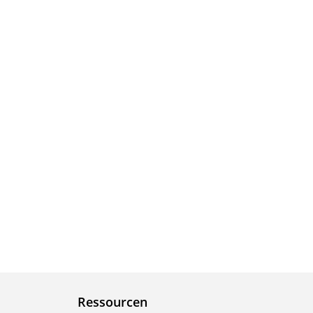
Ressourcen