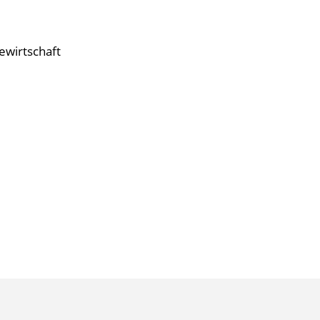
ewirtschaft