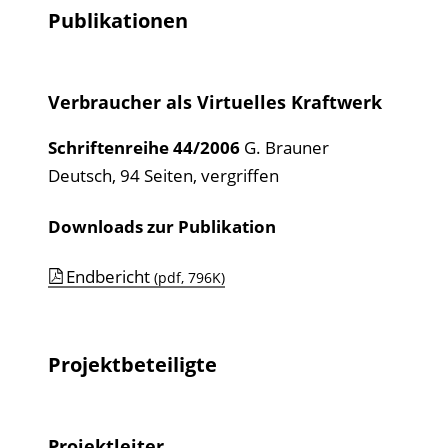
Publikationen
Verbraucher als Virtuelles Kraftwerk
Schriftenreihe
44/2006
G. Brauner
Deutsch, 94 Seiten, vergriffen
Downloads zur Publikation
Endbericht
(pdf, 796K)
Projektbeteiligte
Projektleiter