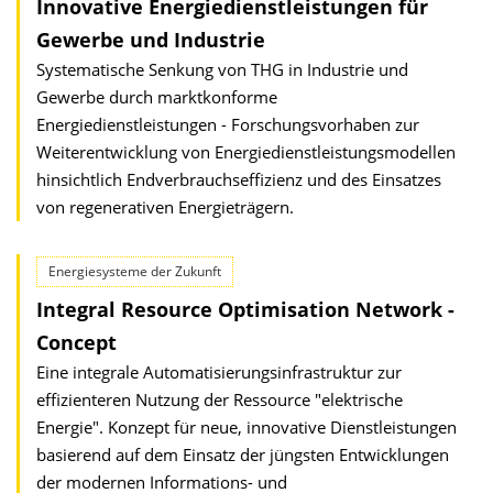
Innovative Energiedienstleistungen für
Gewerbe und Industrie
Systematische Senkung von THG in Industrie und
Gewerbe durch marktkonforme
Energiedienstleistungen - Forschungsvorhaben zur
Weiterentwicklung von Energiedienstleistungsmodellen
hinsichtlich Endverbrauchseffizienz und des Einsatzes
von regenerativen Energieträgern.
Energiesysteme der Zukunft
Integral Resource Optimisation Network -
Concept
Eine integrale Automatisierungsinfrastruktur zur
effizienteren Nutzung der Ressource "elektrische
Energie". Konzept für neue, innovative Dienstleistungen
basierend auf dem Einsatz der jüngsten Entwicklungen
der modernen Informations- und