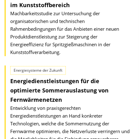
im Kunststoffbereich
Machbarkeitsstudie zur Untersuchung der
organisatorischen und technischen
Rahmenbedingungen für das Anbieten einer neuen
Produktdienstleistung zur Steigerung der
Energieeffizienz für Spritzgießmaschinen in der
Kunststoffverarbeitung.
Energiesysteme der Zukunft
Energiedienstleistungen für die
optimierte Sommerauslastung von
Fernwärmenetzen
Entwicklung von praxisgerechten
Energiedienstleistungen an Hand konkreter
Technologien, welche die Sommernutzung der
Fernwärme optimieren, die Netzverluste verringern und