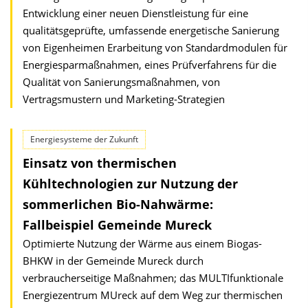
Entwicklung einer neuen Dienstleistung für eine
qualitätsgeprüfte, umfassende energetische Sanierung
von Eigenheimen Erarbeitung von Standardmodulen für
Energiesparmaßnahmen, eines Prüfverfahrens für die
Qualität von Sanierungsmaßnahmen, von
Vertragsmustern und Marketing-Strategien
Energiesysteme der Zukunft
Einsatz von thermischen
Kühltechnologien zur Nutzung der
sommerlichen Bio-Nahwärme:
Fallbeispiel Gemeinde Mureck
Optimierte Nutzung der Wärme aus einem Biogas-
BHKW in der Gemeinde Mureck durch
verbraucherseitige Maßnahmen; das MULTIfunktionale
Energiezentrum MUreck auf dem Weg zur thermischen