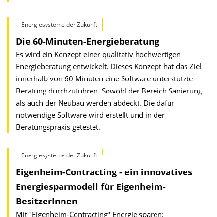
Energiesysteme der Zukunft
Die 60-Minuten-Energieberatung
Es wird ein Konzept einer qualitativ hochwertigen
Energieberatung entwickelt. Dieses Konzept hat das Ziel
innerhalb von 60 Minuten eine Software unterstützte
Beratung durchzuführen. Sowohl der Bereich Sanierung
als auch der Neubau werden abdeckt. Die dafür
notwendige Software wird erstellt und in der
Beratungspraxis getestet.
Energiesysteme der Zukunft
Eigenheim-Contracting - ein innovatives
Energiesparmodell für Eigenheim-
BesitzerInnen
Mit "Eigenheim-Contracting" Energie sparen: