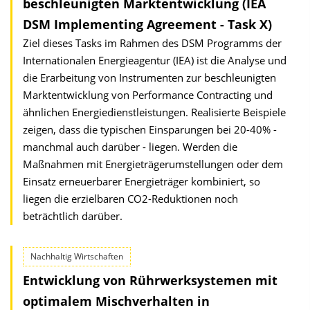
beschleunigten Marktentwicklung (IEA
DSM Implementing Agreement - Task X)
Ziel dieses Tasks im Rahmen des DSM Programms der
Internationalen Energieagentur (IEA) ist die Analyse und
die Erarbeitung von Instrumenten zur beschleunigten
Marktentwicklung von Performance Contracting und
ähnlichen Energiedienstleistungen. Realisierte Beispiele
zeigen, dass die typischen Einsparungen bei 20-40% -
manchmal auch darüber - liegen. Werden die
Maßnahmen mit Energieträgerumstellungen oder dem
Einsatz erneuerbarer Energieträger kombiniert, so
liegen die erzielbaren CO2-Reduktionen noch
beträchtlich darüber.
Nachhaltig Wirtschaften
Entwicklung von Rührwerksystemen mit
optimalem Mischverhalten in