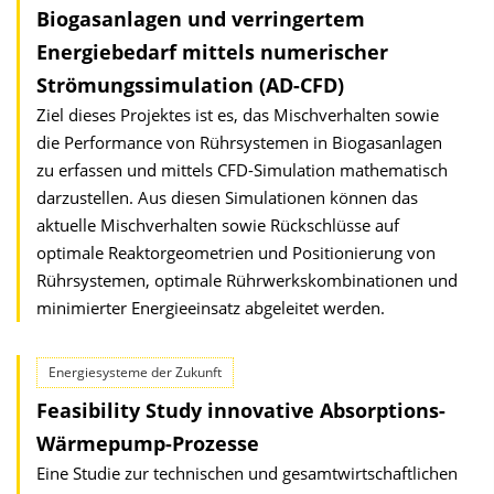
Biogasanlagen und verringertem
Energiebedarf mittels numerischer
Strömungs­simulation (AD-CFD)
Ziel dieses Projektes ist es, das Mischverhalten sowie
die Performance von Rührsystemen in Biogasanlagen
zu erfassen und mittels CFD-Simulation mathematisch
darzustellen. Aus diesen Simulationen können das
aktuelle Mischverhalten sowie Rückschlüsse auf
optimale Reaktorgeometrien und Positionierung von
Rührsystemen, optimale Rührwerkskombinationen und
minimierter Energieeinsatz abgeleitet werden.
Energiesysteme der Zukunft
Feasibility Study innovative Absorptions-
Wärmepump-Prozesse
Eine Studie zur technischen und gesamtwirtschaftlichen