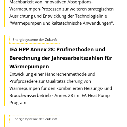
Machbarkeit von innovativen Absorptions-
Wärmepumpen-Prozessen zur weiteren strategischen
Ausrichtung und Entwicklung der Technologielinie
"Wärmepumpen und kältetechnische Anwendungen".
Energiesysteme der Zukunft
IEA HPP Annex 28: Prüfmethoden und
Berechnung der Jahresarbeitszahlen für
Wärmepumpen
Entwicklung einer Handrechenmethode und
Prüfprozedere zur Qualitätssicherung von
Wärmepumpen für den kombinierten Heizungs- und
Brauchwasserbetrieb - Annex 28 im IEA Heat Pump
Program
Energiesysteme der Zukunft