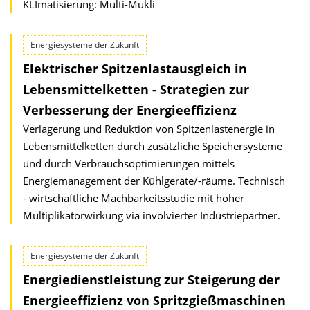
KLImatisierung: Multi-Mukli
Energiesysteme der Zukunft
Elektrischer Spitzenlastausgleich in
Lebensmittelketten - Strategien zur
Verbesserung der Energieeffizienz
Verlagerung und Reduktion von Spitzenlastenergie in
Lebensmittelketten durch zusätzliche Speichersysteme
und durch Verbrauchsoptimierungen mittels
Energiemanagement der Kühlgeräte/-räume. Technisch
- wirtschaftliche Machbarkeitsstudie mit hoher
Multiplikatorwirkung via involvierter Industriepartner.
Energiesysteme der Zukunft
Energiedienstleistung zur Steigerung der
Energieeffizienz von Spritzgießmaschinen