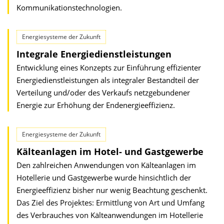
Kommunikationstechnologien.
Energiesysteme der Zukunft
Integrale Energiedienstleistungen
Entwicklung eines Konzepts zur Einführung effizienter
Energiedienstleistungen als integraler Bestandteil der
Verteilung und/oder des Verkaufs netzgebundener
Energie zur Erhöhung der Endenergieeffizienz.
Energiesysteme der Zukunft
Kälteanlagen im Hotel- und Gastgewerbe
Den zahlreichen Anwendungen von Kälteanlagen im
Hotellerie und Gastgewerbe wurde hinsichtlich der
Energieeffizienz bisher nur wenig Beachtung geschenkt.
Das Ziel des Projektes: Ermittlung von Art und Umfang
des Verbrauches von Kälteanwendungen im Hotellerie