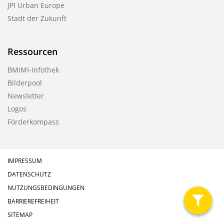
JPI Urban Europe
Stadt der Zukunft
Ressourcen
BMIMI-Infothek
Bilderpool
Newsletter
Logos
Förderkompass
IMPRESSUM
DATENSCHUTZ
NUTZUNGSBEDINGUNGEN
BARRIEREFREIHEIT
filter
SITEMAP
anzeig