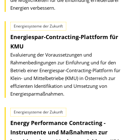
die Möglichkeiten für die Einbindung erneuerbarer
Energien verbessern.
Energiesysteme der Zukunft
Energiespar-Contracting-Plattform für
KMU
Evaluierung der Voraussetzungen und
Rahmenbedingungen zur Einführung und für den
Betrieb einer Energiespar-Contracting-Plattform für
Klein- und Mittelbetriebe (KMU) in Österreich zur
effizienten Identifikation und Umsetzung von
Energiesparmaßnahmen.
Energiesysteme der Zukunft
Energy Performance Contracting -
Instrumente und Maßnahmen zur