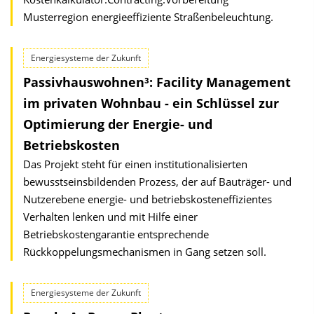
Musterregion energieeffiziente Straßenbeleuchtung.
Energiesysteme der Zukunft
Passivhauswohnen³: Facility Management
im privaten Wohnbau - ein Schlüssel zur
Optimierung der Energie- und
Betriebskosten
Das Projekt steht für einen institutionalisierten
bewusstseinsbildenden Prozess, der auf Bauträger- und
Nutzerebene energie- und betriebskosteneffizientes
Verhalten lenken und mit Hilfe einer
Betriebskostengarantie entsprechende
Rückkoppelungsmechanismen in Gang setzen soll.
Energiesysteme der Zukunft