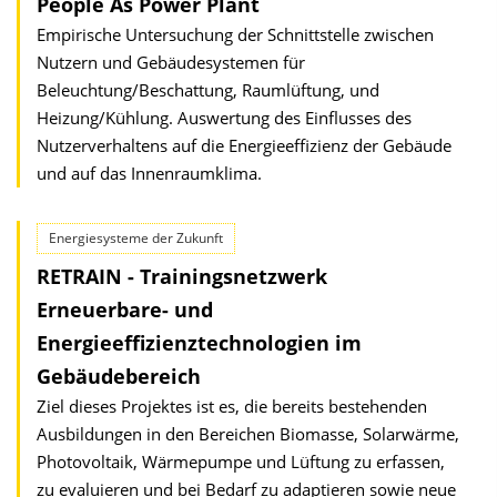
People As Power Plant
Empirische Untersuchung der Schnittstelle zwischen
Nutzern und Gebäudesystemen für
Beleuchtung/Beschattung, Raumlüftung, und
Heizung/Kühlung. Auswertung des Einflusses des
Nutzerverhaltens auf die Energieeffizienz der Gebäude
und auf das Innenraumklima.
Energiesysteme der Zukunft
RETRAIN - Trainingsnetzwerk
Erneuerbare- und
Energieeffizienztechnologien im
Gebäudebereich
Ziel dieses Projektes ist es, die bereits bestehenden
Ausbildungen in den Bereichen Biomasse, Solarwärme,
Photovoltaik, Wärmepumpe und Lüftung zu erfassen,
zu evaluieren und bei Bedarf zu adaptieren sowie neue