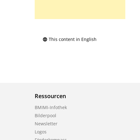
This content in English
Ressourcen
BMIMI-Infothek
Bilderpool
Newsletter
Logos
Förderkompass