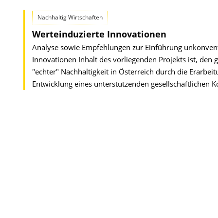
Nachhaltig Wirtschaften
Werteinduzierte Innovationen
Analyse sowie Empfehlungen zur Einführung unkonventio
Innovationen Inhalt des vorliegenden Projekts ist, den
"echter" Nachhaltigkeit in Österreich durch die Erarbei
Entwicklung eines unterstützenden gesellschaftlichen 