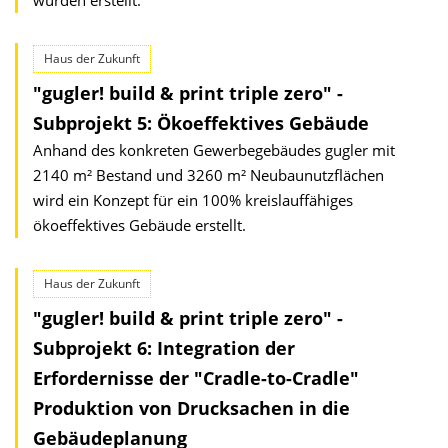
wurden erstellt.
Haus der Zukunft
"gugler! build & print triple zero" -
Subprojekt 5: Ökoeffektives Gebäude
Anhand des konkreten Gewerbegebäudes gugler mit
2140 m² Bestand und 3260 m² Neubaunutzflächen
wird ein Konzept für ein 100% kreislauffähiges
ökoeffektives Gebäude erstellt.
Haus der Zukunft
"gugler! build & print triple zero" -
Subprojekt 6: Integration der
Erfordernisse der "Cradle-to-Cradle"
Produktion von Drucksachen in die
Gebäudeplanung