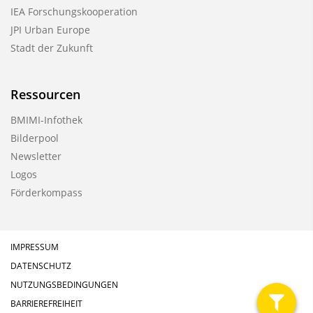
IEA Forschungskooperation
JPI Urban Europe
Stadt der Zukunft
Ressourcen
BMIMI-Infothek
Bilderpool
Newsletter
Logos
Förderkompass
IMPRESSUM
DATENSCHUTZ
NUTZUNGSBEDINGUNGEN
BARRIEREFREIHEIT
filter