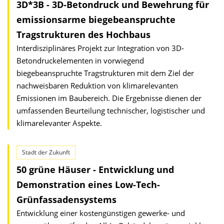
3D*3B - 3D-Betondruck und Bewehrung für
emissionsarme biegebeanspruchte
Tragstrukturen des Hochbaus
Interdisziplinäres Projekt zur Integration von 3D-
Betondruckelementen in vorwiegend
biegebeanspruchte Tragstrukturen mit dem Ziel der
nachweisbaren Reduktion von klimarelevanten
Emissionen im Baubereich. Die Ergebnisse dienen der
umfassenden Beurteilung technischer, logistischer und
klimarelevanter Aspekte.
Stadt der Zukunft
50 grüne Häuser - Entwicklung und
Demonstration eines Low-Tech-
Grünfassadensystems
Entwicklung einer kostengünstigen gewerke- und