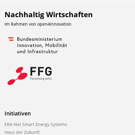
Nachhaltig Wirtschaften
Im Rahmen von
open4innovation
Initiativen
ERA-Net Smart Energy Systems
Haus der Zukunft