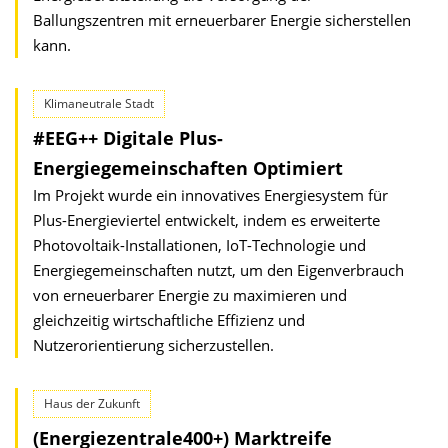
Ballungszentren mit erneuerbarer Energie sicherstellen
kann.
Klimaneutrale Stadt
#EEG++ Digitale Plus-
Energiegemeinschaften Optimiert
Im Projekt wurde ein innovatives Energiesystem für
Plus-Energieviertel entwickelt, indem es erweiterte
Photovoltaik-Installationen, IoT-Technologie und
Energiegemeinschaften nutzt, um den Eigenverbrauch
von erneuerbarer Energie zu maximieren und
gleichzeitig wirtschaftliche Effizienz und
Nutzerorientierung sicherzustellen.
Haus der Zukunft
(Energiezentrale400+) Marktreife