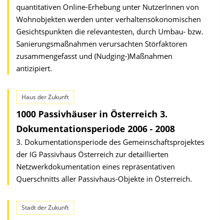
quantitativen Online-Erhebung unter NutzerInnen von
Wohnobjekten werden unter verhaltensökonomischen
Gesichtspunkten die relevantesten, durch Umbau- bzw.
Sanierungsmaßnahmen verursachten Störfaktoren
zusammengefasst und (Nudging-)Maßnahmen
antizipiert.
Haus der Zukunft
1000 Passivhäuser in Österreich 3.
Dokumentationsperiode 2006 - 2008
3. Dokumentationsperiode des Gemeinschaftsprojektes
der IG Passivhaus Österreich zur detaillierten
Netzwerkdokumentation eines repräsentativen
Querschnitts aller Passivhaus-Objekte in Österreich.
Stadt der Zukunft