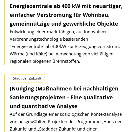
Energiezentrale ab 400 kW mit neuartiger,
einfacher Verstromung für Wohnbau,
gemeinnützige und gewerbliche Objekte
Entwicklung einer marktfähigen, auf innovativer
Verbrennungstechno­logie basierenden
"Energiezentrale" ab 400kW zur Erzeugung von Strom,
Wärme (und Kälte) bei Verwendung von vielfältigen,
regionalen biogenen Brennstoffen.
Stadt der Zukunft
(Nudging-)Maßnahmen bei nachhaltigen
Sanierungsprojekten - Eine qualitative
und quantitative Analyse
Auf der Grundlage einer soziologischen Kontextanalyse
von ausgewählten Projekten der Programme „Haus der
Zukunft“ und „Stadt der Zukunft“ und einer