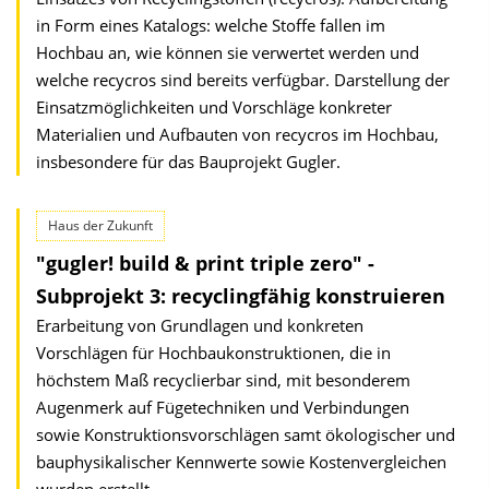
in Form eines Katalogs: welche Stoffe fallen im
Hochbau an, wie können sie verwertet werden und
welche recycros sind bereits verfügbar. Darstellung der
Einsatzmöglichkeiten und Vorschläge konkreter
Materialien und Aufbauten von recycros im Hochbau,
insbesondere für das Bauprojekt Gugler.
Haus der Zukunft
"gugler! build & print triple zero" -
Subprojekt 3: recyclingfähig konstruieren
Erarbeitung von Grundlagen und konkreten
Vorschlägen für Hochbaukonstruktionen, die in
höchstem Maß recyclierbar sind, mit besonderem
Augenmerk auf Fügetechniken und Verbindungen
sowie Konstruktionsvorschlägen samt ökologischer und
bauphysikalischer Kennwerte sowie Kostenvergleichen