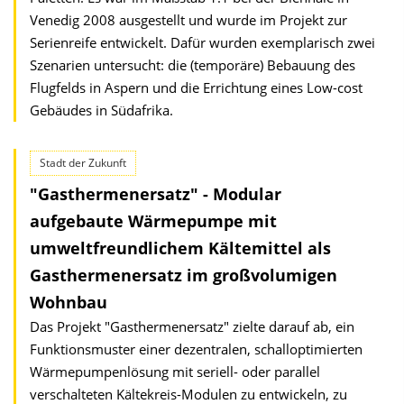
Venedig 2008 ausgestellt und wurde im Projekt zur
Serienreife entwickelt. Dafür wurden exemplarisch zwei
Szenarien untersucht: die (temporäre) Bebauung des
Flugfelds in Aspern und die Errichtung eines Low-cost
Gebäudes in Südafrika.
Stadt der Zukunft
"Gasthermenersatz" - Modular
aufgebaute Wärmepumpe mit
umweltfreundlichem Kältemittel als
Gasthermenersatz im großvolumigen
Wohnbau
Das Projekt "Gasthermenersatz" zielte darauf ab, ein
Funktionsmuster einer dezentralen, schalloptimierten
Wärmepumpenlösung mit seriell- oder parallel
verschalteten Kältekreis-Modulen zu entwickeln, zu