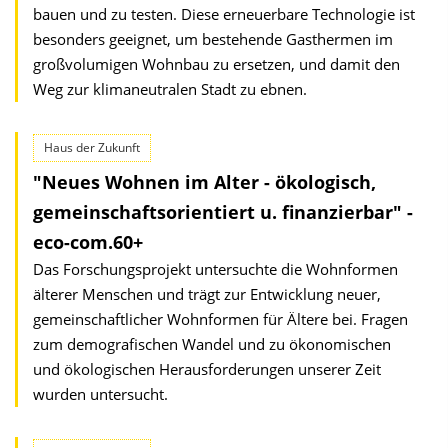
bauen und zu testen. Diese erneuerbare Technologie ist
besonders geeignet, um bestehende Gasthermen im
großvolumigen Wohnbau zu ersetzen, und damit den
Weg zur klimaneutralen Stadt zu ebnen.
Haus der Zukunft
"Neues Wohnen im Alter - ökologisch,
gemein­schafts­orientiert u. finanzierbar" -
eco-com.60+
Das Forschungsprojekt untersuchte die Wohnformen
älterer Menschen und trägt zur Entwicklung neuer,
gemeinschaftlicher Wohnformen für Ältere bei. Fragen
zum demografischen Wandel und zu ökonomischen
und ökologischen Herausforderungen unserer Zeit
wurden untersucht.