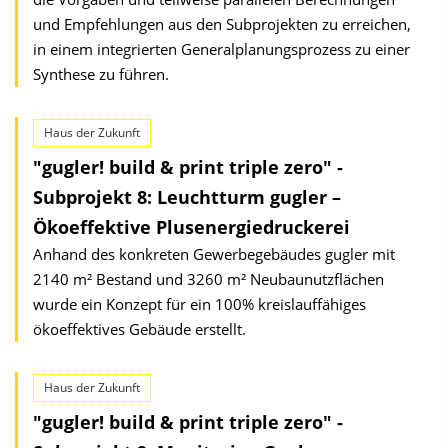
und Empfehlungen aus den Subprojekten zu erreichen,
in einem integrierten Generalplanungsprozess zu einer
Synthese zu führen.
Haus der Zukunft
"gugler! build & print triple zero" -
Subprojekt 8: Leuchtturm gugler –
Ökoeffektive Plusenergiedruckerei
Anhand des konkreten Gewerbegebäudes gugler mit
2140 m² Bestand und 3260 m² Neubaunutzflächen
wurde ein Konzept für ein 100% kreislauffähiges
ökoeffektives Gebäude erstellt.
Haus der Zukunft
"gugler! build & print triple zero" -