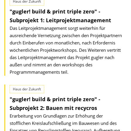
Haus der Zukunft
"gugler! build & print triple zero" -
Subprojekt 1: Leitprojektmanagement
Das Leitprojektmanagement sorgt weiterhin für
ausreichende Vernetzung zwischen den Projektpartnern
durch Einberufen von monatlichen, nach Erfordernis
wöchentlichen Projektworkshops. Des Weiteren vertritt
das Leitprojektmanagement das Projekt gugler nach
außen und nimmt an den workshops des
Programmmanagements teil.
Haus der Zukunft
"gugler! build & print triple zero" -
Subprojekt 2: Bauen mit recycros
Erarbeitung von Grundlagen zur Erhöhung der
stofflichen Kreislaufschließung im Bauwesen und des
Einsatzes von Recyclingstoffen (recycros). Aufbereitung