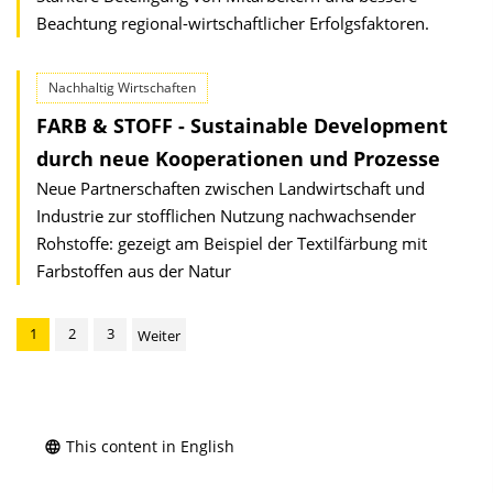
Beachtung regional-wirtschaftlicher Erfolgsfaktoren.
Nachhaltig Wirtschaften
FARB & STOFF - Sustainable Development
durch neue Kooperationen und Prozesse
Neue Partnerschaften zwischen Landwirtschaft und
Industrie zur stofflichen Nutzung nachwachsender
Rohstoffe: gezeigt am Beispiel der Textilfärbung mit
Farbstoffen aus der Natur
1
2
3
Weiter
This content in English