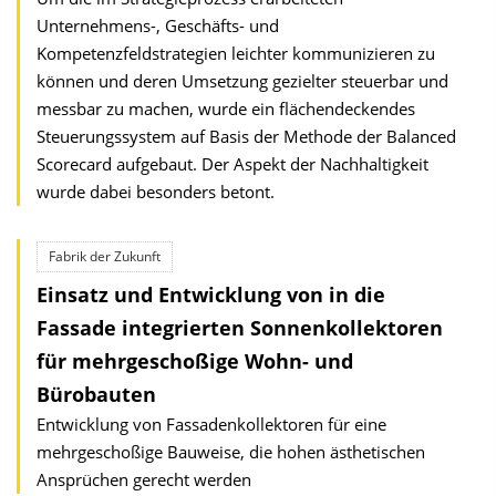
Unternehmens-, Geschäfts- und
Kompetenzfeldstrategien leichter kommunizieren zu
können und deren Umsetzung gezielter steuerbar und
messbar zu machen, wurde ein flächendeckendes
Steuerungssystem auf Basis der Methode der Balanced
Scorecard aufgebaut. Der Aspekt der Nachhaltigkeit
wurde dabei besonders betont.
Fabrik der Zukunft
Einsatz und Entwicklung von in die
Fassade integrierten Sonnenkollektoren
für mehrgeschoßige Wohn- und
Bürobauten
Entwicklung von Fassadenkollektoren für eine
mehrgeschoßige Bauweise, die hohen ästhetischen
Ansprüchen gerecht werden