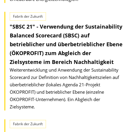
Fabrik der Zukunft
"SBSC 21" - Verwendung der Sustainability
Balanced Scorecard (SBSC) auf
betrieblicher und überbetrieblicher Ebene
(ÖKOPROFIT) zum Abgleich der
Zielsysteme im Bereich Nachhaltigkeit
Weiterentwicklung und Anwendung der Sustainability
Scorecard zur Definition von Nachhaltigkeitszielen auf
überbetrieblicher (lokales Agenda 21-Projekt
ÖKOPROFIT) und betrieblicher Ebene (einzelne
ÖKOPROFIT-Unternehmen). Ein Abgleich der
Zielsysteme.
Fabrik der Zukunft