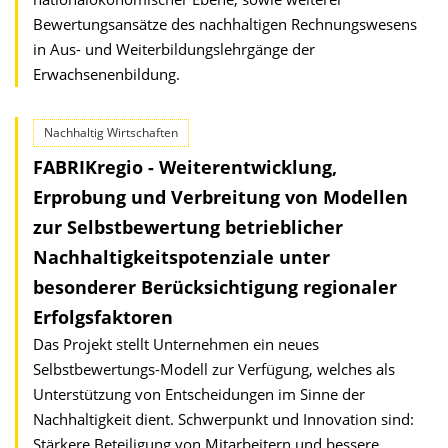
Bewertungsansätze des nachhaltigen Rechnungswesens
in Aus- und Weiterbildungslehrgänge der
Erwachsenenbildung.
Nachhaltig Wirtschaften
FABRIKregio - Weiterentwicklung,
Erprobung und Verbreitung von Modellen
zur Selbstbewertung betrieblicher
Nachhaltigkeitspotenziale unter
besonderer Berücksichtigung regionaler
Erfolgsfaktoren
Das Projekt stellt Unternehmen ein neues
Selbstbewertungs-Modell zur Verfügung, welches als
Unterstützung von Entscheidungen im Sinne der
Nachhaltigkeit dient. Schwerpunkt und Innovation sind:
Stärkere Beteiligung von Mitarbeitern und bessere