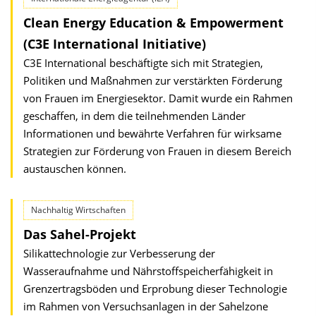
Clean Energy Education & Empowerment
(C3E International Initiative)
C3E International beschäftigte sich mit Strategien,
Politiken und Maßnahmen zur verstärkten Förderung
von Frauen im Energiesektor. Damit wurde ein Rahmen
geschaffen, in dem die teilnehmenden Länder
Informationen und bewährte Verfahren für wirksame
Strategien zur Förderung von Frauen in diesem Bereich
austauschen können.
Nachhaltig Wirtschaften
Das Sahel-Projekt
Silikattechnologie zur Verbesserung der
Wasseraufnahme und Nährstoffspeicherfähigkeit in
Grenzertragsböden und Erprobung dieser Technologie
im Rahmen von Versuchsanlagen in der Sahelzone