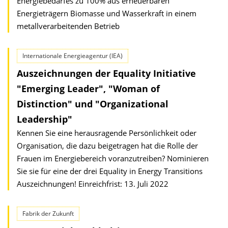
Energiebedarfes zu 100% aus erneuerbaren
Energieträgern Biomasse und Wasserkraft in einem
metallverarbeitenden Betrieb
Internationale Energieagentur (IEA)
Auszeichnungen der Equality Initiative
"Emerging Leader", "Woman of
Distinction" und "Organizational
Leadership"
Kennen Sie eine herausragende Persönlichkeit oder
Organisation, die dazu beigetragen hat die Rolle der
Frauen im Energiebereich voranzutreiben? Nominieren
Sie sie für eine der drei Equality in Energy Transitions
Auszeichnungen! Einreichfrist: 13. Juli 2022
Fabrik der Zukunft