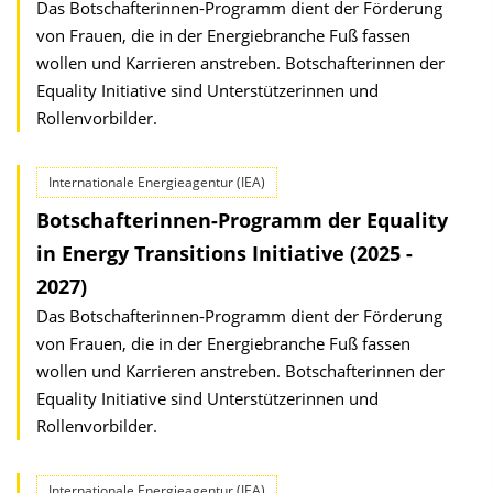
Das Botschafterinnen-Programm dient der Förderung
von Frauen, die in der Energiebranche Fuß fassen
wollen und Karrieren anstreben. Botschafterinnen der
Equality Initiative sind Unterstützerinnen und
Rollenvorbilder.
Internationale Energieagentur (IEA)
Botschafterinnen-Programm der Equality
in Energy Transitions Initiative (2025 -
2027)
Das Botschafterinnen-Programm dient der Förderung
von Frauen, die in der Energiebranche Fuß fassen
wollen und Karrieren anstreben. Botschafterinnen der
Equality Initiative sind Unterstützerinnen und
Rollenvorbilder.
Internationale Energieagentur (IEA)