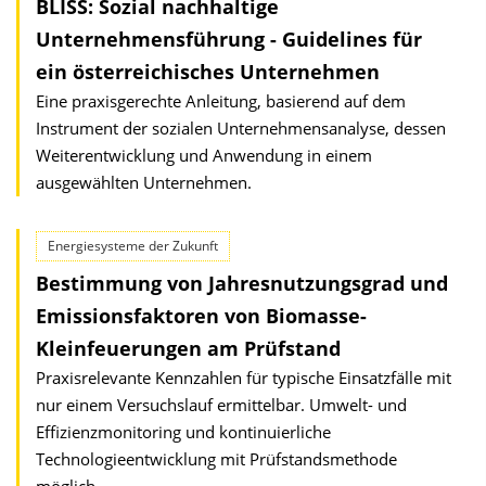
BLISS: Sozial nachhaltige
Unternehmensführung - Guidelines für
ein österreichisches Unternehmen
Eine praxisgerechte Anleitung, basierend auf dem
Instrument der sozialen Unternehmensanalyse, dessen
Weiterentwicklung und Anwendung in einem
ausgewählten Unternehmen.
Energiesysteme der Zukunft
Bestimmung von Jahresnutzungsgrad und
Emissionsfaktoren von Biomasse-
Kleinfeuerungen am Prüfstand
Praxisrelevante Kennzahlen für typische Einsatzfälle mit
nur einem Versuchslauf ermittelbar. Umwelt- und
Effizienzmonitoring und kontinuierliche
Technologieentwicklung mit Prüfstandsmethode