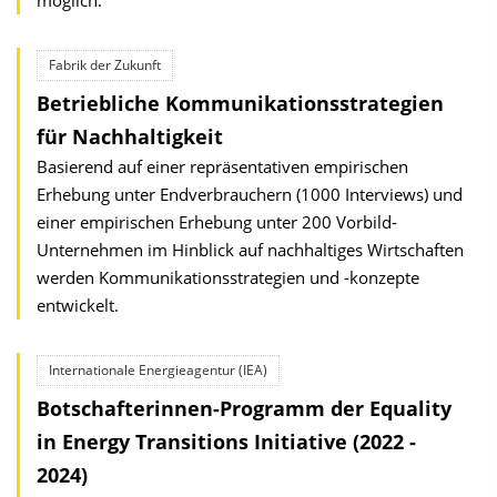
möglich.
Fabrik der Zukunft
Betriebliche Kommunikationsstrategien
für Nachhaltigkeit
Basierend auf einer repräsentativen empirischen
Erhebung unter Endverbrauchern (1000 Interviews) und
einer empirischen Erhebung unter 200 Vorbild-
Unternehmen im Hinblick auf nachhaltiges Wirtschaften
werden Kommunikationsstrategien und -konzepte
entwickelt.
Internationale Energieagentur (IEA)
Botschafterinnen-Programm der Equality
in Energy Transitions Initiative (2022 -
2024)