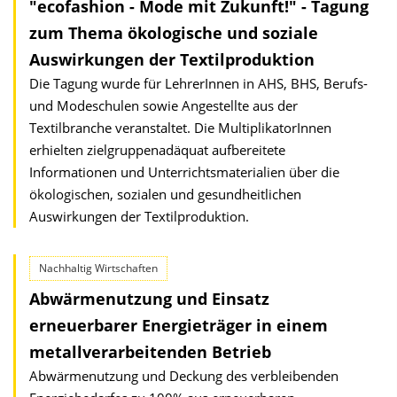
"ecofashion - Mode mit Zukunft!" - Tagung
zum Thema ökologische und soziale
Auswirkungen der Textilproduktion
Die Tagung wurde für LehrerInnen in AHS, BHS, Berufs-
und Modeschulen sowie Angestellte aus der
Textilbranche veranstaltet. Die MultiplikatorInnen
erhielten zielgruppenadäquat aufbereitete
Informationen und Unterrichtsmaterialien über die
ökologischen, sozialen und gesundheitlichen
Auswirkungen der Textilproduktion.
Nachhaltig Wirtschaften
Abwärmenutzung und Einsatz
erneuerbarer Energieträger in einem
metallverarbeitenden Betrieb
Abwärmenutzung und Deckung des verbleibenden