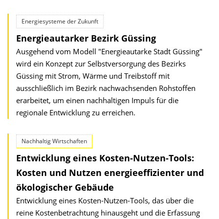
Energiesysteme der Zukunft
Energieautarker Bezirk Güssing
Ausgehend vom Modell "Energieautarke Stadt Güssing"
wird ein Konzept zur Selbstversorgung des Bezirks
Güssing mit Strom, Wärme und Treibstoff mit
ausschließlich im Bezirk nachwachsenden Rohstoffen
erarbeitet, um einen nachhaltigen Impuls für die
regionale Entwicklung zu erreichen.
Nachhaltig Wirtschaften
Entwicklung eines Kosten-Nutzen-Tools:
Kosten und Nutzen energieeffizienter und
ökologischer Gebäude
Entwicklung eines Kosten-Nutzen-Tools, das über die
reine Kostenbetrachtung hinausgeht und die Erfassung