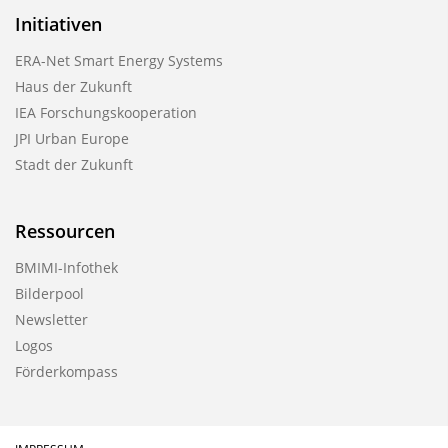
Initiativen
ERA-Net Smart Energy Systems
Haus der Zukunft
IEA Forschungskooperation
JPI Urban Europe
Stadt der Zukunft
Ressourcen
BMIMI-Infothek
Bilderpool
Newsletter
Logos
Förderkompass