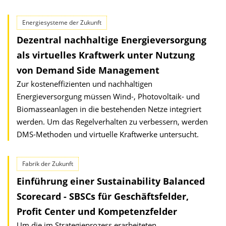
Energiesysteme der Zukunft
Dezentral nachhaltige Energieversorgung
als virtuelles Kraftwerk unter Nutzung
von Demand Side Management
Zur kosteneffizienten und nachhaltigen
Energieversorgung müssen Wind-, Photovoltaik- und
Biomasseanlagen in die bestehenden Netze integriert
werden. Um das Regelverhalten zu verbessern, werden
DMS-Methoden und virtuelle Kraftwerke untersucht.
Fabrik der Zukunft
Einführung einer Sustainability Balanced
Scorecard - SBSCs für Geschäftsfelder,
Profit Center und Kompetenzfelder
Um die im Strategieprozess erarbeiteten