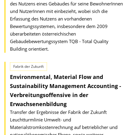
des Nutzens eines Gebäudes für seine BewohnerInnen
und NutzerInnen mit einbezieht, wobei sich die
Erfassung des Nutzens an vorhandenen
Bewertungssystemen, insbesondere dem 2009
überarbeiteten österreichischen
Gebäudebewertungssystem TQB - Total Quality
Building orientiert.
Fabrik der Zukunft
Environmental, Material Flow and
Sustainability Management Accounting -
Verbreitungsoffensive in der
Erwachsenenbildung
Transfer der Ergebnisse der Fabrik der Zukunft
Leuchtturmlinie Umwelt- und
Materialstromkostenrechnung auf betrieblicher und
nationalökonomischer Ebene, sowie weiterer