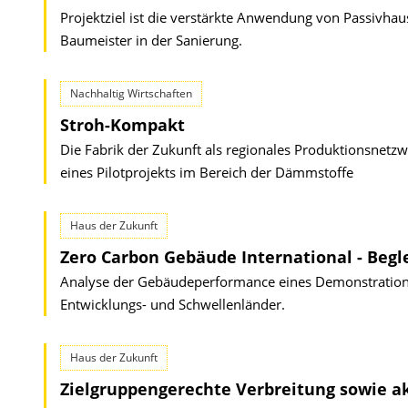
Projektziel ist die verstärkte Anwendung von Passivh
Baumeister in der Sanierung.
Nachhaltig Wirtschaften
Stroh-Kompakt
Die Fabrik der Zukunft als regionales Produktionsnet
eines Pilotprojekts im Bereich der Dämmstoffe
Haus der Zukunft
Zero Carbon Gebäude International - Beg
Analyse der Gebäudeperformance eines Demonstrations
Entwicklungs- und Schwellenländer.
Haus der Zukunft
Zielgruppengerechte Verbreitung sowie a