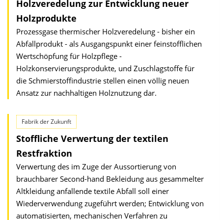
Holzveredelung zur Entwicklung neuer
Holzprodukte
Prozessgase thermischer Holzveredelung - bisher ein
Abfallprodukt - als Ausgangspunkt einer feinstofflichen
Wertschöpfung für Holzpflege -
Holzkonservierungsprodukte, und Zuschlagstoffe für
die Schmierstoffindustrie stellen einen völlig neuen
Ansatz zur nachhaltigen Holznutzung dar.
Fabrik der Zukunft
Stoffliche Verwertung der textilen
Restfraktion
Verwertung des im Zuge der Aussortierung von
brauchbarer Second-hand Bekleidung aus gesammelter
Altkleidung anfallende textile Abfall soll einer
Wiederverwendung zugeführt werden; Entwicklung von
automatisierten, mechanischen Verfahren zu