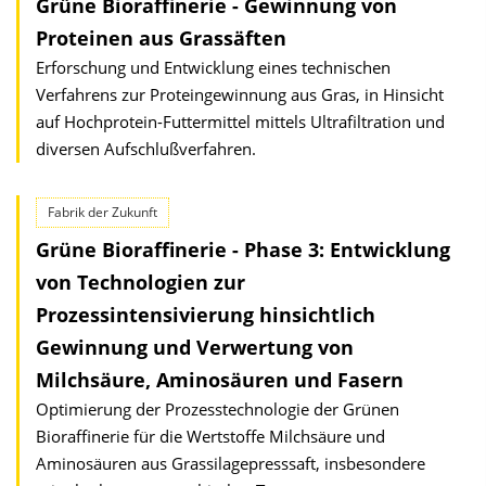
Grüne Bioraffinerie - Gewinnung von
Proteinen aus Grassäften
Erforschung und Entwicklung eines technischen
Verfahrens zur Proteingewinnung aus Gras, in Hinsicht
auf Hochprotein-Futtermittel mittels Ultrafiltration und
diversen Aufschlußverfahren.
Fabrik der Zukunft
Grüne Bioraffinerie - Phase 3: Entwicklung
von Technologien zur
Prozessintensivierung hinsichtlich
Gewinnung und Verwertung von
Milchsäure, Aminosäuren und Fasern
Optimierung der Prozesstechnologie der Grünen
Bioraffinerie für die Wertstoffe Milchsäure und
Aminosäuren aus Grassilagepresssaft, insbesondere