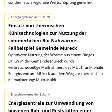
sondern auch regionale Wertschöpfung generiert.
Energiesysteme der Zukunft
Einsatz von thermischen
Kühltechnologien zur Nutzung der
sommerlichen Bio-Nahwärme:
Fallbeispiel Gemeinde Mureck
Optimierte Nutzung der Wärme aus einem Biogas-
BHKW in der Gemeinde Mureck durch
verbraucherseitige Maßnahmen; das MULTIfunktionale
Energiezentrum MUreck auf dem Weg zur thermischen
KLImatisierung: Multi-Mukli
Energiesysteme der Zukunft
Energiezentrale zur Umwandlung von
biogenen Roh- und Reststoffen einer