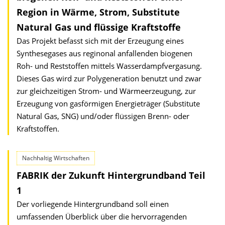
Region in Wärme, Strom, Substitute
Natural Gas und flüssige Kraftstoffe
Das Projekt befasst sich mit der Erzeugung eines
Synthesegases aus reginonal anfallenden biogenen
Roh- und Reststoffen mittels Wasserdampfvergasung.
Dieses Gas wird zur Polygeneration benutzt und zwar
zur gleichzeitigen Strom- und Wärmeerzeugung, zur
Erzeugung von gasförmigen Energieträger (Substitute
Natural Gas, SNG) und/oder flüssigen Brenn- oder
Kraftstoffen.
Nachhaltig Wirtschaften
FABRIK der Zukunft Hintergrundband Teil
1
Der vorliegende Hintergrundband soll einen
umfassenden Überblick über die hervorragenden