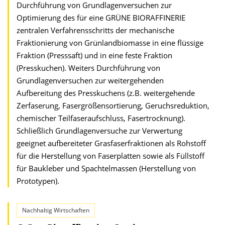
Durchführung von Grundlagenversuchen zur
Optimierung des für eine GRÜNE BIORAFFINERIE
zentralen Verfahrensschritts der mechanische
Fraktionierung von Grünlandbiomasse in eine flüssige
Fraktion (Presssaft) und in eine feste Fraktion
(Presskuchen). Weiters Durchführung von
Grundlagenversuchen zur weitergehenden
Aufbereitung des Presskuchens (z.B. weitergehende
Zerfaserung, Fasergrößensortierung, Geruchsreduktion,
chemischer Teilfaseraufschluss, Fasertrocknung).
Schließlich Grundlagenversuche zur Verwertung
geeignet aufbereiteter Grasfaserfraktionen als Rohstoff
für die Herstellung von Faserplatten sowie als Füllstoff
für Baukleber und Spachtelmassen (Herstellung von
Prototypen).
Nachhaltig Wirtschaften