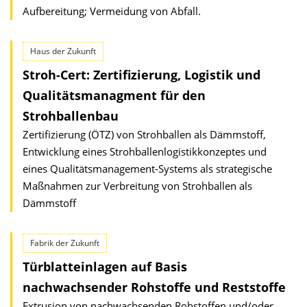
Aufbereitung; Vermeidung von Abfall.
Haus der Zukunft
Stroh-Cert: Zertifizierung, Logistik und
Qualitätsmanagment für den
Strohballenbau
Zertifizierung (ÖTZ) von Strohballen als Dämmstoff,
Entwicklung eines Strohballenlogistikkonzeptes und
eines Qualitätsmanagement-Systems als strategische
Maßnahmen zur Verbreitung von Strohballen als
Dämmstoff
Fabrik der Zukunft
Türblatteinlagen auf Basis
nachwachsender Rohstoffe und Reststoffe
Extrusion von nachwachsenden Rohstoffen und/oder