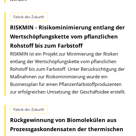
Fabrik der Zukunft
RISKMIN - Risikominimierung entlang der
Wertschöpfungskette vom pflanzlichen
Rohstoff bis zum Farbstoff
RISKMIN ist ein Projekt zur Minimierung der Risiken
entlang der Wertschöpfungskette vom pflanzlichen
Rohstoff bis zum Farbstoff. Unter Berücksichtigung der
Maßnahmen zur Risikominimierung wurde ein
Businessplan für einen Pflanzenfarbstoffproduzenten
zur erfolgreichen Umsetzung der Geschäftsidee erstellt.
Fabrik der Zukunft
Rückgewinnung von Biomolekülen aus
Prozessgaskondensaten der thermischen