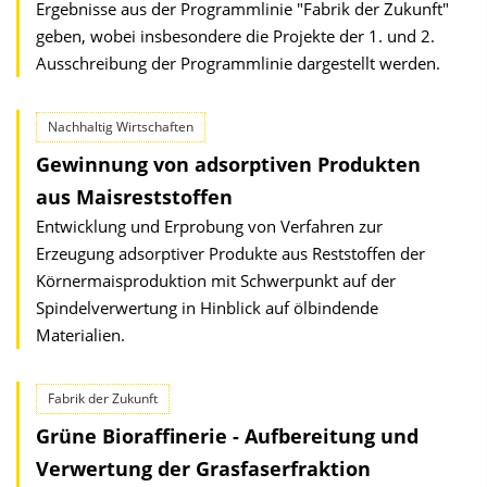
Ergebnisse aus der Programmlinie "Fabrik der Zukunft"
geben, wobei insbesondere die Projekte der 1. und 2.
Ausschreibung der Programmlinie dargestellt werden.
Nachhaltig Wirtschaften
Gewinnung von adsorptiven Produkten
aus Maisreststoffen
Entwicklung und Erprobung von Verfahren zur
Erzeugung adsorptiver Produkte aus Reststoffen der
Körnermaisproduktion mit Schwerpunkt auf der
Spindelverwertung in Hinblick auf ölbindende
Materialien.
Fabrik der Zukunft
Grüne Bioraffinerie - Aufbereitung und
Verwertung der Grasfaserfraktion