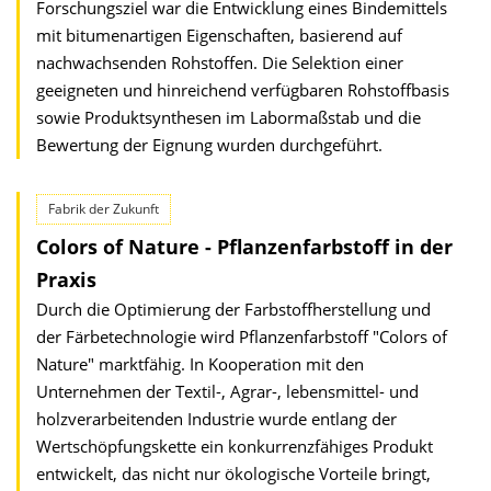
Forschungsziel war die Entwicklung eines Bindemittels
mit bitumenartigen Eigenschaften, basierend auf
nachwachsenden Rohstoffen. Die Selektion einer
geeigneten und hinreichend verfügbaren Rohstoffbasis
sowie Produktsynthesen im Labormaßstab und die
Bewertung der Eignung wurden durchgeführt.
Fabrik der Zukunft
Colors of Nature - Pflanzenfarbstoff in der
Praxis
Durch die Optimierung der Farbstoffherstellung und
der Färbetechnologie wird Pflanzenfarbstoff "Colors of
Nature" marktfähig. In Kooperation mit den
Unternehmen der Textil-, Agrar-, lebensmittel- und
holzverarbeitenden Industrie wurde entlang der
Wertschöpfungskette ein konkurrenzfähiges Produkt
entwickelt, das nicht nur ökologische Vorteile bringt,