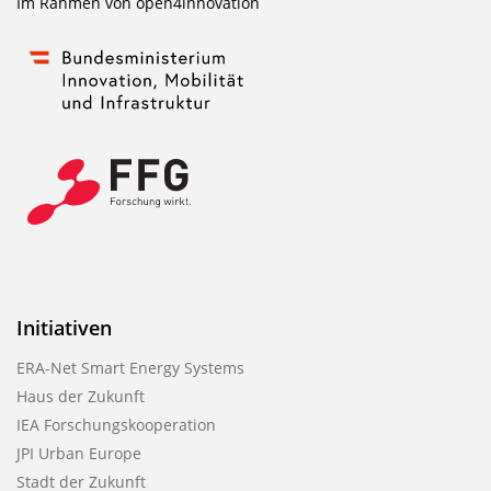
Im Rahmen von
open4innovation
Initiativen
ERA-Net Smart Energy Systems
Haus der Zukunft
IEA Forschungskooperation
JPI Urban Europe
Stadt der Zukunft