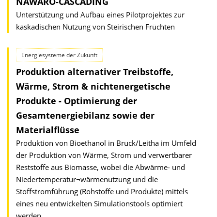
NAWARO-CASCADING
Unterstützung und Aufbau eines Pilotprojektes zur
kaskadischen Nutzung von Steirischen Früchten
Energiesysteme der Zukunft
Produktion alternativer Treibstoffe,
Wärme, Strom & nichtenergetische
Produkte - Optimierung der
Gesamtenergiebilanz sowie der
Materialflüsse
Produktion von Bioethanol in Bruck/Leitha im Umfeld
der Produktion von Wärme, Strom und verwertbarer
Reststoffe aus Biomasse, wobei die Abwärme- und
Niedertemperatur¬wärmenutzung und die
Stoffstromführung (Rohstoffe und Produkte) mittels
eines neu entwickelten Simulationstools optimiert
werden.