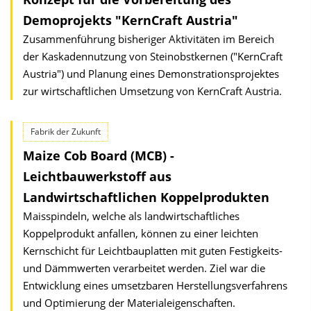
Demoprojekts "KernCraft Austria"
Zusammenführung bisheriger Aktivitäten im Bereich
der Kaskadennutzung von Steinobstkernen ("KernCraft
Austria") und Planung eines Demonstrationsprojektes
zur wirtschaftlichen Umsetzung von KernCraft Austria.
Fabrik der Zukunft
Maize Cob Board (MCB) -
Leichtbauwerkstoff aus
Landwirtschaftlichen Koppelprodukten
Maisspindeln, welche als landwirtschaftliches
Koppelprodukt anfallen, können zu einer leichten
Kernschicht für Leichtbauplatten mit guten Festigkeits-
und Dämmwerten verarbeitet werden. Ziel war die
Entwicklung eines umsetzbaren Herstellungsverfahrens
und Optimierung der Materialeigenschaften.