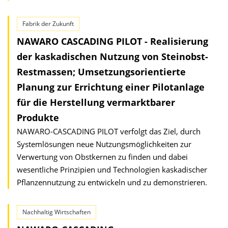
Fabrik der Zukunft
NAWARO CASCADING PILOT - Realisierung
der kaskadischen Nutzung von Steinobst-
Restmassen; Umsetzungsorientierte
Planung zur Errichtung einer Pilotanlage
für die Herstellung vermarktbarer
Produkte
NAWARO-CASCADING PILOT verfolgt das Ziel, durch
Systemlösungen neue Nutzungsmöglichkeiten zur
Verwertung von Obstkernen zu finden und dabei
wesentliche Prinzipien und Technologien kaskadischer
Pflanzennutzung zu entwickeln und zu demonstrieren.
Nachhaltig Wirtschaften