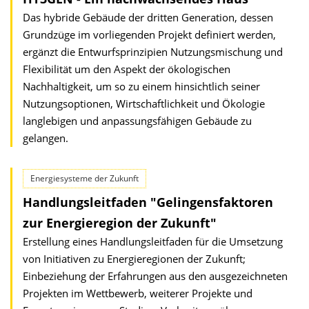
Das hybride Gebäude der dritten Generation, dessen
Grundzüge im vorliegenden Projekt definiert werden,
ergänzt die Entwurfsprinzipien Nutzungsmischung und
Flexibilität um den Aspekt der ökologischen
Nachhaltigkeit, um so zu einem hinsichtlich seiner
Nutzungsoptionen, Wirtschaftlichkeit und Ökologie
langlebigen und anpassungsfähigen Gebäude zu
gelangen.
Energiesysteme der Zukunft
Handlungsleitfaden "Gelingensfaktoren
zur Energieregion der Zukunft"
Erstellung eines Handlungsleitfaden für die Umsetzung
von Initiativen zu Energieregionen der Zukunft;
Einbeziehung der Erfahrungen aus den ausgezeichneten
Projekten im Wettbewerb, weiterer Projekte und