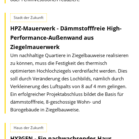
Stadt der Zukunft
HPZ-Mauerwerk - Dämmstofffreie High-
Performance-Außenwand aus
Ziegelmauerwerk
Um nachhaltige Quartiere in Ziegelbauweise realisieren
zu können, muss die Festigkeit des thermisch
optimierten Hochlochziegels verdreifacht werden. Dies
soll durch Veränderung des Lochbilds, nämlich durch
Verkleinerung des Luftspalts von 8 auf 4 mm gelingen.
Ein erfolgreicher Projektabschluss bildet die Basis für
dämmstofffreie, 8-geschossige Wohn- und
Bürogebäude in Ziegelbauweise.
Haus der Zukunft
HY3GEN - Ein nachwachsendes Haus