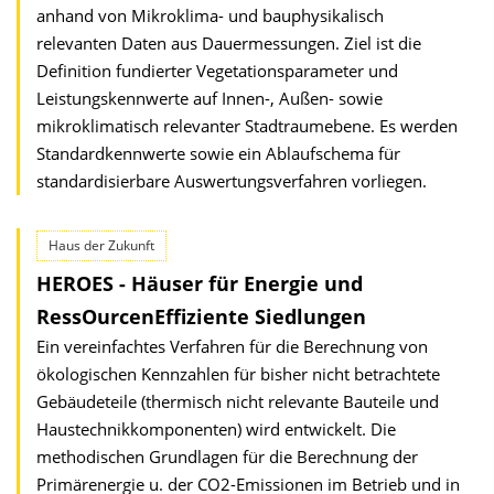
anhand von Mikroklima- und bauphysikalisch
relevanten Daten aus Dauermessungen. Ziel ist die
Definition fundierter Vegetationsparameter und
Leistungskennwerte auf Innen-, Außen- sowie
mikroklimatisch relevanter Stadtraumebene. Es werden
Standardkennwerte sowie ein Ablaufschema für
standardisierbare Auswertungsverfahren vorliegen.
Haus der Zukunft
HEROES - Häuser für Energie und
RessOurcen­Effiziente Siedlungen
Ein vereinfachtes Verfahren für die Berechnung von
ökologischen Kennzahlen für bisher nicht betrachtete
Gebäudeteile (thermisch nicht relevante Bauteile und
Haustechnikkomponenten) wird entwickelt. Die
methodischen Grundlagen für die Berechnung der
Primärenergie u. der CO2-Emissionen im Betrieb und in