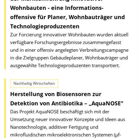
Wohnbauten - eine Informations-
offensive für Planer, Wohnbauträger und
Technologieproduzenten
Zur Forcierung innovativer Wohnbauten wurden aktuell
verfügbare Forschungsergebnisse zusammengefasst
und in einer offensiv angelegten Verbreitungscampagne
in die Zielgruppen Gebäudeplaner, Wohnbauträger und
ausgewählte Technologieproduzenten transportiert.
Nachhaltig Wirtschaften
Herstellung von Biosensoren zur
Detektion von Antibiotika – „AquaNOSE"
Das Projekt AquaNOSE beschäftigt sich mit der
Umsetzung neuer innovativer Konzepte und Ideen aus
Nanotechnologie, additiver Fertigung und
mikrofluidischen mikroelektronischen Systemen (µf-