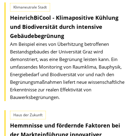
Klimaneutrale Stadt
HeinrichBiCool - Klimapositive Kühlung
und Biodiversität durch intensive
Gebäudebegrünung
Am Beispiel eines von Überhitzung betroffenen
Bestandsgebäudes der Universität Graz wird
demonstriert, was eine Begrünung leisten kann. Ein
umfassendes Monitoring von Raumklima, Bauphysik,
Energiebedarf und Biodiversität vor und nach den
Begrünungsmaßnahmen liefert neue wissenschaftliche
Erkenntnisse zur realen Effektivität von
Bauwerksbegrünungen.
Haus der Zukunft
Hemmnisse und fördernde Faktoren bei
der Markteinführung innovativer