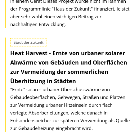
in einem Gerät Dieses Projekt wurde nicht im Rahmen
der Programmlinie "Haus der Zukunft" finanziert, leistet
aber sehr wohl einen wichtigen Beitrag zur
nachhaltigen Entwicklung.
Stadt der Zukunft
Heat Harvest - Ernte von urbaner solarer
Abwärme von Gebäuden und Oberflächen
zur Vermeidung der sommerlichen
Überhitzung in Städten
"Ernte" solarer urbaner Überschusswärme von
Gebäudeoberflächen, Gehwegen, Straßen und Plätzen
zur Vermeidung urbaner Hitzeinseln durch flach
verlegte Absorberleitungen, welche danach in
Erdsondenspeicher zur späteren Verwendung als Quelle
zur Gebäudeheizung eingebracht wird.