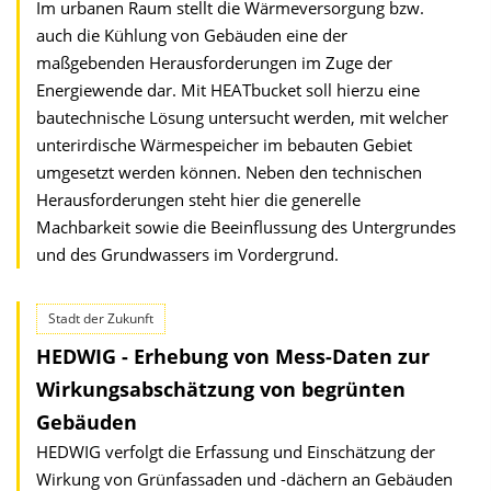
Im urbanen Raum stellt die Wärmeversorgung bzw.
auch die Kühlung von Gebäuden eine der
maßgebenden Herausforderungen im Zuge der
Energiewende dar. Mit HEATbucket soll hierzu eine
bautechnische Lösung untersucht werden, mit welcher
unterirdische Wärmespeicher im bebauten Gebiet
umgesetzt werden können. Neben den technischen
Herausforderungen steht hier die generelle
Machbarkeit sowie die Beeinflussung des Untergrundes
und des Grundwassers im Vordergrund.
Stadt der Zukunft
HEDWIG - Erhebung von Mess-Daten zur
Wirkungsabschätzung von begrünten
Gebäuden
HEDWIG verfolgt die Erfassung und Einschätzung der
Wirkung von Grünfassaden und -dächern an Gebäuden