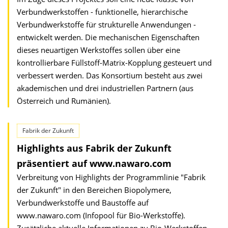
Verbundwerkstoffen - funktionelle, hierarchische
Verbundwerkstoffe für strukturelle Anwendungen -
entwickelt werden. Die mechanischen Eigenschaften
dieses neuartigen Werkstoffes sollen über eine
kontrollierbare Füllstoff-Matrix-Kopplung gesteuert und
verbessert werden. Das Konsortium besteht aus zwei
akademischen und drei industriellen Partnern (aus
Österreich und Rumänien).
Fabrik der Zukunft
Highlights aus Fabrik der Zukunft
präsentiert auf www.nawaro.com
Verbreitung von Highlights der Programmlinie "Fabrik
der Zukunft" in den Bereichen Biopolymere,
Verbundwerkstoffe und Baustoffe auf
www.nawaro.com (Infopool für Bio-Werkstoffe).