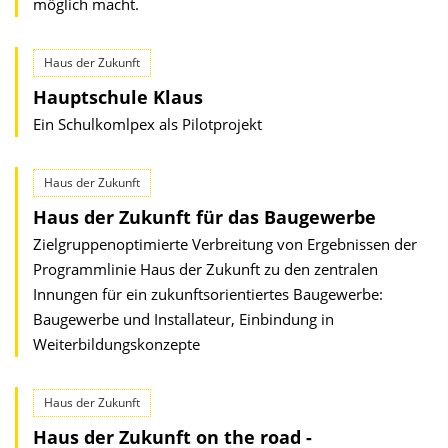
möglich macht.
Haus der Zukunft
Hauptschule Klaus
Ein Schulkomlpex als Pilotprojekt
Haus der Zukunft
Haus der Zukunft für das Baugewerbe
Zielgruppenoptimierte Verbreitung von Ergebnissen der
Programmlinie Haus der Zukunft zu den zentralen
Innungen für ein zukunftsorientiertes Baugewerbe:
Baugewerbe und Installateur, Einbindung in
Weiterbildungskonzepte
Haus der Zukunft
Haus der Zukunft on the road -