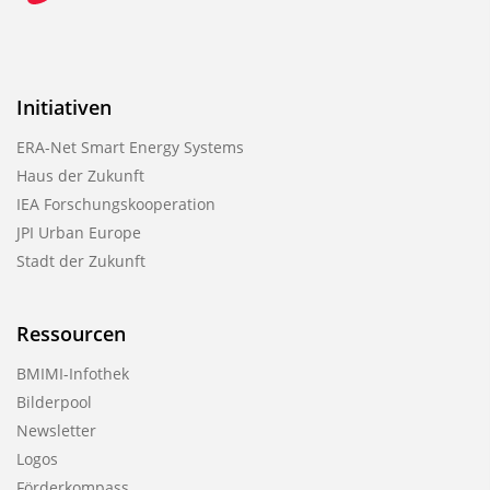
Initiativen
ERA-Net Smart Energy Systems
Haus der Zukunft
IEA Forschungskooperation
JPI Urban Europe
Stadt der Zukunft
Ressourcen
BMIMI-Infothek
Bilderpool
Newsletter
Logos
Förderkompass