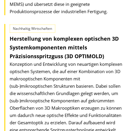
MEMS) und übersetzt diese in geeignete
Produktionsprozesse der industriellen Fertigung.
Nachhaltig Wirtschaften
Herstellung von komplexen optischen 3D
Systemkomponenten mittels
Präzisionsspritzguss (3D OPTIMOLD)
Konzeption und Entwicklung von neuartigen komplexen
optischen Systemen, die auf einer Kombination von 3D
makrooptischen Komponenten mit
(sub-)mikrooptischen Strukturen basieren. Dabei sollen
die wissenschaftlichen Grundlagen gelegt werden, um
(sub-)mikrooptische Komponenten auf gekrümmten
Oberflächen von 3D Makrooptiken erzeugen zu können
um dadurch neue optische Effekte und Funktionalitäten
der Gesamtoptik zu erzielen. Darauf aufbauend wird
eine entsprechende Spritzgusstechnologie entwickelt.