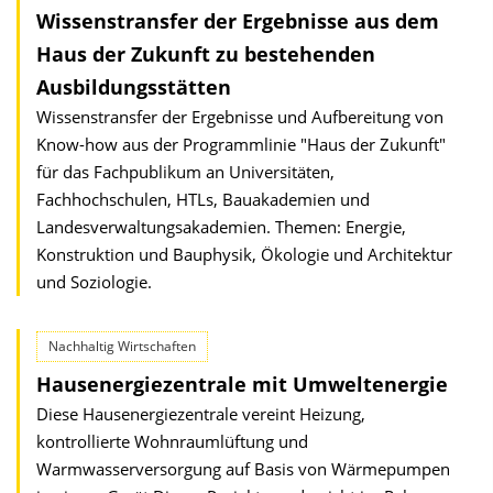
Wissenstransfer der Ergebnisse aus dem
Haus der Zukunft zu bestehenden
Ausbildungsstätten
Wissenstransfer der Ergebnisse und Aufbereitung von
Know-how aus der Programmlinie "Haus der Zukunft"
für das Fachpublikum an Universitäten,
Fachhochschulen, HTLs, Bauakademien und
Landesverwaltungsakademien. Themen: Energie,
Konstruktion und Bauphysik, Ökologie und Architektur
und Soziologie.
Nachhaltig Wirtschaften
Hausenergiezentrale mit Umweltenergie
Diese Hausenergiezentrale vereint Heizung,
kontrollierte Wohnraumlüftung und
Warmwasserversorgung auf Basis von Wärmepumpen