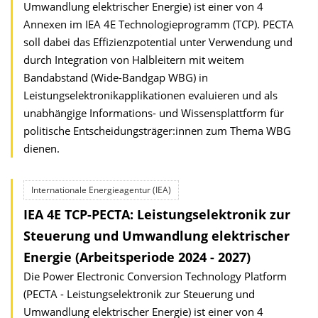
Umwandlung elektrischer Energie) ist einer von 4
Annexen im IEA 4E Technologieprogramm (TCP). PECTA
soll dabei das Effizienzpotential unter Verwendung und
durch Integration von Halbleitern mit weitem
Bandabstand (Wide-Bandgap WBG) in
Leistungselektronikapplikationen evaluieren und als
unabhängige Informations- und Wissensplattform für
politische Entscheidungsträger:innen zum Thema WBG
dienen.
Internationale Energieagentur (IEA)
IEA 4E TCP-PECTA: Leistungselektronik zur
Steuerung und Umwandlung elektrischer
Energie (Arbeitsperiode 2024 - 2027)
Die Power Electronic Conversion Technology Platform
(PECTA - Leistungselektronik zur Steuerung und
Umwandlung elektrischer Energie) ist einer von 4