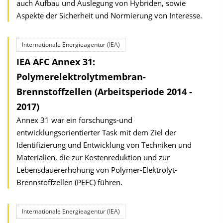
auch Aufbau und Auslegung von Hybriden, sowie
Aspekte der Sicherheit und Normierung von Interesse.
Internationale Energieagentur (IEA)
IEA AFC Annex 31:
Polymerelektrolytmembran-
Brennstoffzellen (Arbeitsperiode 2014 -
2017)
Annex 31 war ein forschungs-und
entwicklungsorientierter Task mit dem Ziel der
Identifizierung und Entwicklung von Techniken und
Materialien, die zur Kostenreduktion und zur
Lebensdauererhöhung von Polymer-Elektrolyt-
Brennstoffzellen (PEFC) führen.
Internationale Energieagentur (IEA)