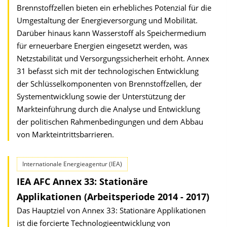
Brennstoffzellen bieten ein erhebliches Potenzial für die
Umgestaltung der Energieversorgung und Mobilität.
Darüber hinaus kann Wasserstoff als Speichermedium
für erneuerbare Energien eingesetzt werden, was
Netzstabilität und Versorgungssicherheit erhöht. Annex
31 befasst sich mit der technologischen Entwicklung
der Schlüsselkomponenten von Brennstoffzellen, der
Systementwicklung sowie der Unterstützung der
Markteinführung durch die Analyse und Entwicklung
der politischen Rahmenbedingungen und dem Abbau
von Markteintrittsbarrieren.
Internationale Energieagentur (IEA)
IEA AFC Annex 33: Stationäre
Applikationen (Arbeitsperiode 2014 - 2017)
Das Hauptziel von Annex 33: Stationäre Applikationen
ist die forcierte Technologieentwicklung von