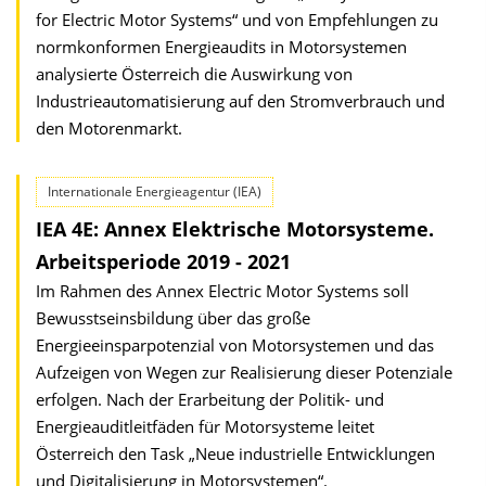
for Electric Motor Systems“ und von Empfehlungen zu
normkonformen Energieaudits in Motorsystemen
analysierte Österreich die Auswirkung von
Industrieautomatisierung auf den Stromverbrauch und
den Motorenmarkt.
Internationale Energieagentur (IEA)
IEA 4E: Annex Elektrische Motorsysteme.
Arbeitsperiode 2019 - 2021
Im Rahmen des Annex Electric Motor Systems soll
Bewusstseinsbildung über das große
Energieeinsparpotenzial von Motorsystemen und das
Aufzeigen von Wegen zur Realisierung dieser Potenziale
erfolgen. Nach der Erarbeitung der Politik- und
Energieauditleitfäden für Motorsysteme leitet
Österreich den Task „Neue industrielle Entwicklungen
und Digitalisierung in Motorsystemen“.