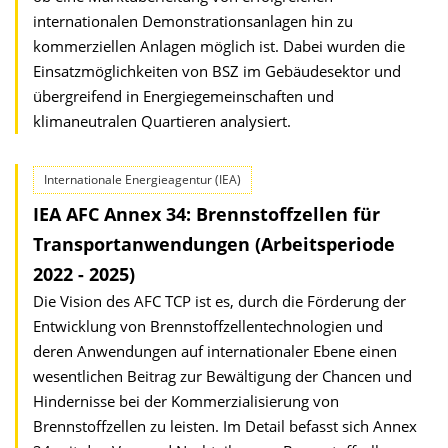
internationalen Demonstrationsanlagen hin zu
kommerziellen Anlagen möglich ist. Dabei wurden die
Einsatzmöglichkeiten von BSZ im Gebäudesektor und
übergreifend in Energiegemeinschaften und
klimaneutralen Quartieren analysiert.
Internationale Energieagentur (IEA)
IEA AFC Annex 34: Brennstoffzellen für
Transport­anwendungen (Arbeitsperiode
2022 - 2025)
Die Vision des AFC TCP ist es, durch die Förderung der
Entwicklung von Brennstoffzellentechnologien und
deren Anwendungen auf internationaler Ebene einen
wesentlichen Beitrag zur Bewältigung der Chancen und
Hindernisse bei der Kommerzialisierung von
Brennstoffzellen zu leisten. Im Detail befasst sich Annex