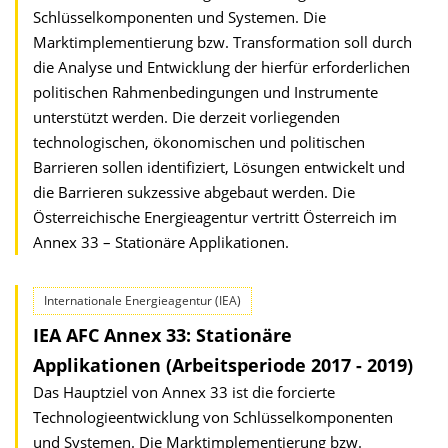
Schlüsselkomponenten und Systemen. Die
Marktimplementierung bzw. Transformation soll durch
die Analyse und Entwicklung der hierfür erforderlichen
politischen Rahmenbedingungen und Instrumente
unterstützt werden. Die derzeit vorliegenden
technologischen, ökonomischen und politischen
Barrieren sollen identifiziert, Lösungen entwickelt und
die Barrieren sukzessive abgebaut werden. Die
Österreichische Energieagentur vertritt Österreich im
Annex 33 – Stationäre Applikationen.
Internationale Energieagentur (IEA)
IEA AFC Annex 33: Stationäre
Applikationen (Arbeitsperiode 2017 - 2019)
Das Hauptziel von Annex 33 ist die forcierte
Technologieentwicklung von Schlüsselkomponenten
und Systemen. Die Marktimplementierung bzw.