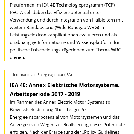
Plattformen im IEA 4E Technologieprogramm (TCP).
PECTA soll dabei das Effizienzpotential unter
Verwendung und durch Integration von Halbleitern mit
weitem Bandabstand (Wide-Bandgap WBG) in
Leistungselektronikapplikationen evaluieren und als
unabhängige Informations- und Wissensplattform für
politische EntscheidungsträgerInnen zum Thema WBG
dienen.
Internationale Energieagentur (IEA)
IEA 4E: Annex Elektrische Motorsysteme.
Arbeitsperiode 2017 - 2019
Im Rahmen des Annex Electric Motor Systems soll
Bewusstseinsbildung über das große
Energieeinsparpotenzial von Motorsystemen und das
Aufzeigen von Wegen zur Realisierung dieser Potenziale
erfolgen. Nach der Erarbeitung der „Policy Guidelines