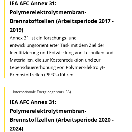
IEA AFC Annex 31:
Polymerelektrolytmembran-
Brennstoffzellen (Arbeitsperiode 2017 -
2019)
Annex 31 ist ein forschungs- und
entwicklungsorientierter Task mit dem Ziel der
Identifizierung und Entwicklung von Techniken und
Materialien, die zur Kostenreduktion und zur
Lebensdauererhöhung von Polymer-Elektrolyt-
Brennstoffzellen (PEFCs) führen.
Internationale Energieagentur (IEA)
IEA AFC Annex 31:
Polymerelektrolytmembran-
Brennstoffzellen (Arbeitsperiode 2020 -
2024)