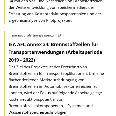
34 mit den Vor- und Nachteilen von Brennstoffzellen,
der Weiterentwicklung von Speichermedien, der
Erfassung von Kostenreduktionspotentialen und der
Ergebnisanalyse von Pilotprojekten.
Internationale Energieagentur (IEA)
IEA AFC Annex 34: Brennstoffzellen für
Transportanwendungen (Arbeitsperiode
2019 - 2022)
Das Ziel des Projektes ist der Fortschritt von
Brennstoffzellen für Transportapplikationen. Um eine
flächendeckende Marktdurchdringung von
Brennstoffzellen im Automobilsektor erreichen zu
können, wird der Fokus auf folgende Aspekte gelegt:
Kostenreduktionspotential von
Brennstoffzellenkomponenten, - Systemen und
Wasserstoffspeichertechnologien,