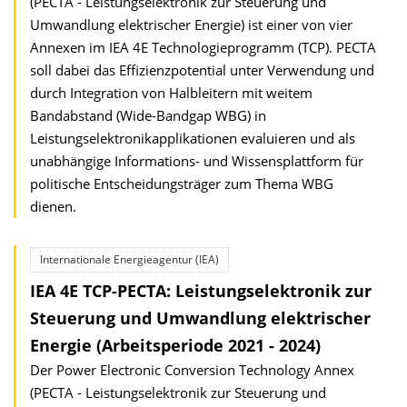
(PECTA - Leistungselektronik zur Steuerung und
Umwandlung elektrischer Energie) ist einer von vier
Annexen im IEA 4E Technologieprogramm (TCP). PECTA
soll dabei das Effizienzpotential unter Verwendung und
durch Integration von Halbleitern mit weitem
Bandabstand (Wide-Bandgap WBG) in
Leistungselektronikapplikationen evaluieren und als
unabhängige Informations- und Wissensplattform für
politische Entscheidungsträger zum Thema WBG
dienen.
Internationale Energieagentur (IEA)
IEA 4E TCP-PECTA: Leistungselektronik zur
Steuerung und Umwandlung elektrischer
Energie (Arbeitsperiode 2021 - 2024)
Der Power Electronic Conversion Technology Annex
(PECTA - Leistungselektronik zur Steuerung und