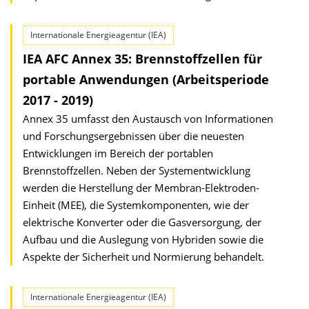
Internationale Energieagentur (IEA)
IEA AFC Annex 35: Brennstoffzellen für
portable Anwendungen (Arbeitsperiode
2017 - 2019)
Annex 35 umfasst den Austausch von Informationen
und Forschungsergebnissen über die neuesten
Entwicklungen im Bereich der portablen
Brennstoffzellen. Neben der Systementwicklung
werden die Herstellung der Membran-Elektroden-
Einheit (MEE), die Systemkomponenten, wie der
elektrische Konverter oder die Gasversorgung, der
Aufbau und die Auslegung von Hybriden sowie die
Aspekte der Sicherheit und Normierung behandelt.
Internationale Energieagentur (IEA)