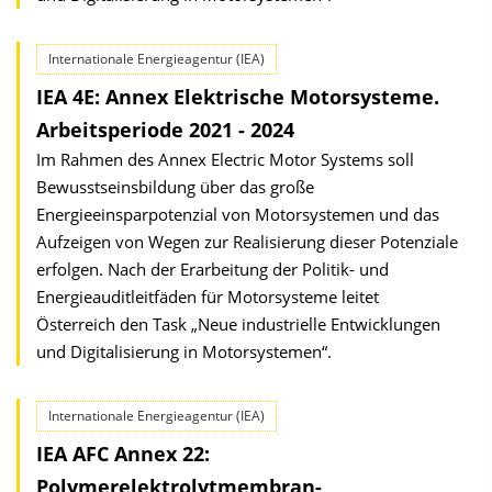
Internationale Energieagentur (IEA)
IEA 4E: Annex Elektrische Motorsysteme.
Arbeitsperiode 2021 - 2024
Im Rahmen des Annex Electric Motor Systems soll
Bewusstseinsbildung über das große
Energieeinsparpotenzial von Motorsystemen und das
Aufzeigen von Wegen zur Realisierung dieser Potenziale
erfolgen. Nach der Erarbeitung der Politik- und
Energieauditleitfäden für Motorsysteme leitet
Österreich den Task „Neue industrielle Entwicklungen
und Digitalisierung in Motorsystemen“.
Internationale Energieagentur (IEA)
IEA AFC Annex 22:
Polymerelektrolytmembran-