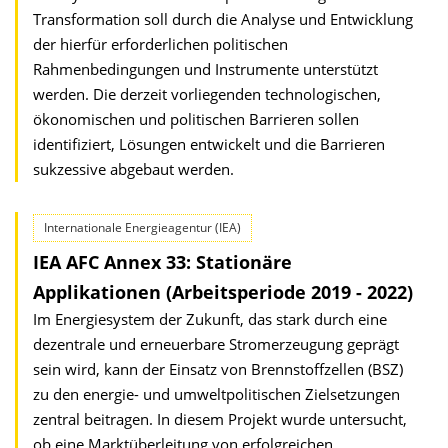
Transformation soll durch die Analyse und Entwicklung
der hierfür erforderlichen politischen
Rahmenbedingungen und Instrumente unterstützt
werden. Die derzeit vorliegenden technologischen,
ökonomischen und politischen Barrieren sollen
identifiziert, Lösungen entwickelt und die Barrieren
sukzessive abgebaut werden.
Internationale Energieagentur (IEA)
IEA AFC Annex 33: Stationäre
Applikationen (Arbeitsperiode 2019 - 2022)
Im Energiesystem der Zukunft, das stark durch eine
dezentrale und erneuerbare Stromerzeugung geprägt
sein wird, kann der Einsatz von Brennstoffzellen (BSZ)
zu den energie- und umweltpolitischen Zielsetzungen
zentral beitragen. In diesem Projekt wurde untersucht,
ob eine Marktüberleitung von erfolgreichen