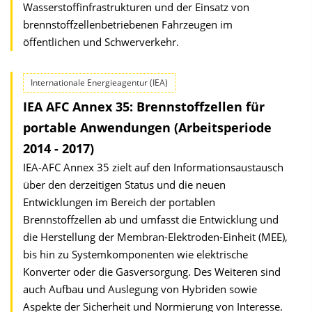
Wasserstoffinfrastrukturen und der Einsatz von
brennstoffzellenbetriebenen Fahrzeugen im
öffentlichen und Schwerverkehr.
Internationale Energieagentur (IEA)
IEA AFC Annex 35: Brennstoffzellen für
portable Anwendungen (Arbeitsperiode
2014 - 2017)
IEA-AFC Annex 35 zielt auf den Informationsaustausch
über den derzeitigen Status und die neuen
Entwicklungen im Bereich der portablen
Brennstoffzellen ab und umfasst die Entwicklung und
die Herstellung der Membran-Elektroden-Einheit (MEE),
bis hin zu Systemkomponenten wie elektrische
Konverter oder die Gasversorgung. Des Weiteren sind
auch Aufbau und Auslegung von Hybriden sowie
Aspekte der Sicherheit und Normierung von Interesse.