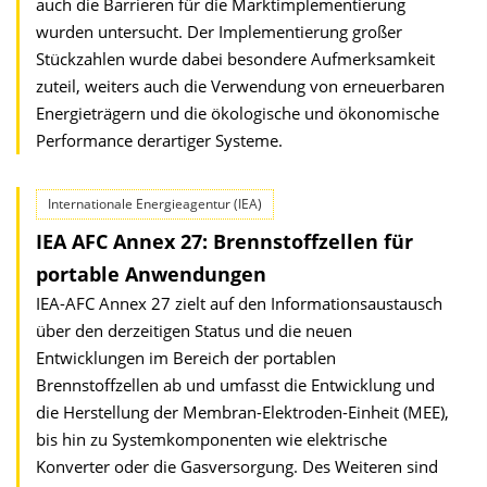
auch die Barrieren für die Marktimplementierung
wurden untersucht. Der Implementierung großer
Stückzahlen wurde dabei besondere Aufmerksamkeit
zuteil, weiters auch die Verwendung von erneuerbaren
Energieträgern und die ökologische und ökonomische
Performance derartiger Systeme.
Internationale Energieagentur (IEA)
IEA AFC Annex 27: Brennstoffzellen für
portable Anwendungen
IEA-AFC Annex 27 zielt auf den Informationsaustausch
über den derzeitigen Status und die neuen
Entwicklungen im Bereich der portablen
Brennstoffzellen ab und umfasst die Entwicklung und
die Herstellung der Membran-Elektroden-Einheit (MEE),
bis hin zu Systemkomponenten wie elektrische
Konverter oder die Gasversorgung. Des Weiteren sind