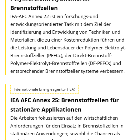
Brennstoffzellen
IEA-AFC Annex 22 ist ein forschungs-und
entwicklungsorientierter Task mit dem Ziel der
Identifizierung und Entwicklung von Techniken und
Materialien, die zu einer Kostenreduktion führen und
die Leistung und Lebensdauer der Polymer-Elektrolyt-
Brennstoffzellen (PEFCc), der Direkt-Brennstoff-
Polymer-Elektrolyt-Brennstoffzellen (DF-PEFCs) und
entsprechender Brennstoffzellensysteme verbessern.
Internationale Energieagentur (IEA)
IEA AFC Annex 25: Brennstoffzellen für
stationäre Applikationen
Die Arbeiten fokussierten auf den wirtschaftlichen
Anforderungen für den Einsatz in Brennstoffzellen in
stationären Anwendungen; sowohl die Chancen als