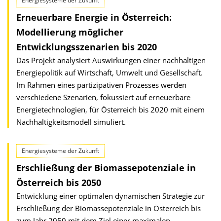
Energiesysteme der Zukunft
Erneuerbare Energie in Österreich:
Modellierung möglicher
Entwicklungsszenarien bis 2020
Das Projekt analysiert Auswirkungen einer nachhaltigen
Energiepolitik auf Wirtschaft, Umwelt und Gesellschaft.
Im Rahmen eines partizipativen Prozesses werden
verschiedene Szenarien, fokussiert auf erneuerbare
Energietechnologien, für Österreich bis 2020 mit einem
Nachhaltigkeitsmodell simuliert.
Energiesysteme der Zukunft
Erschließung der Biomassepotenziale in
Österreich bis 2050
Entwicklung einer optimalen dynamischen Strategie zur
Erschließung der Biomassepotenziale in Österreich bis
zum Jahr 2050 mit dem Ziel einer maximalen