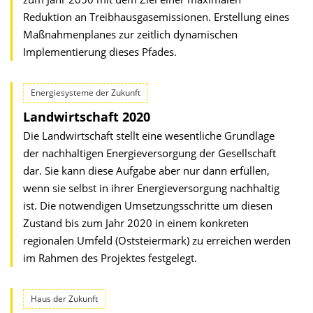
Reduktion an Treibhausgasemissionen. Erstellung eines
Maßnahmenplanes zur zeitlich dynamischen
Implementierung dieses Pfades.
Energiesysteme der Zukunft
Landwirtschaft 2020
Die Landwirtschaft stellt eine wesentliche Grundlage
der nachhaltigen Energieversorgung der Gesellschaft
dar. Sie kann diese Aufgabe aber nur dann erfüllen,
wenn sie selbst in ihrer Energieversorgung nachhaltig
ist. Die notwendigen Umsetzungsschritte um diesen
Zustand bis zum Jahr 2020 in einem konkreten
regionalen Umfeld (Oststeiermark) zu erreichen werden
im Rahmen des Projektes festgelegt.
Haus der Zukunft