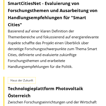
SmartCitiesNet - Evaluierung von
Forschungsthemen und Ausarbeitung von
Handlungsempfehlungen für "Smart
Cities"
Basierend auf einer klaren Definition der
Themenbereiche und fokussierend auf energierelevante
Aspekte schaffte das Projekt einen Überblick über
derzeitige Forschungsschwerpunkte zum Thema Smart
Cities, definierte und evaluierte zukünftige
Forschungsthemen und erarbeitete
Handlungsempfehlungen für die Politik.
Haus der Zukunft
Technologieplattform Photovoltaik
Österreich
Zwischen Forschungseinrichtungen und der Wirtschaft