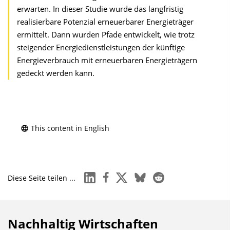
erwarten. In dieser Studie wurde das langfristig
realisierbare Potenzial erneuerbarer Energieträger
ermittelt. Dann wurden Pfade entwickelt, wie trotz
steigender Energiedienstleistungen der künftige
Energieverbrauch mit erneuerbaren Energieträgern
gedeckt werden kann.
This content in English
linkedin
facebook
x
bluesky
reddit
Diese Seite teilen ...
Nachhaltig Wirtschaften