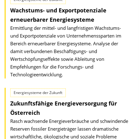
Wachstums- und Exportpotenziale
erneuerbarer Energiesysteme
Ermittlung der mittel- und langfristigen Wachstums-
und Exportpotenziale von Unternehmenssparten im
Bereich erneuerbarer Energiesysteme. Analyse der
damit verbundenen Beschäftigungs- und
Wertschöpfungseffekte sowie Ableitung von
Empfehlungen für die Forschungs- und
Technologieentwicklung.
Energiesysteme der Zukunft
Zukunftsfähige Energieversorgung für
Österreich
Rasch wachsende Energieverbräuche und schwindende
Reserven fossiler Energieträger lassen dramatische
wirtschaftliche, ökologische und soziale Probleme