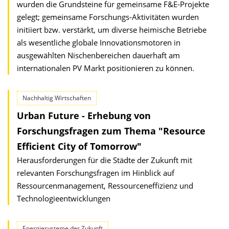
wurden die Grundsteine für gemeinsame F&E-Projekte
gelegt; gemeinsame Forschungs-Aktivitäten wurden
initiiert bzw. verstärkt, um diverse heimische Betriebe
als wesentliche globale Innovationsmotoren in
ausgewählten Nischenbereichen dauerhaft am
internationalen PV Markt positionieren zu können.
Nachhaltig Wirtschaften
Urban Future - Erhebung von
Forschungsfragen zum Thema "Resource
Efficient City of Tomorrow"
Herausforderungen für die Städte der Zukunft mit
relevanten Forschungsfragen im Hinblick auf
Ressourcenmanagement, Ressourceneffizienz und
Technologieentwicklungen
Energiesysteme der Zukunft