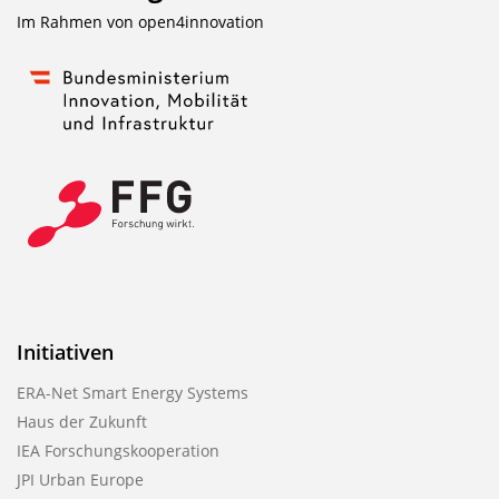
Im Rahmen von
open4innovation
Initiativen
ERA-Net Smart Energy Systems
Haus der Zukunft
IEA Forschungskooperation
JPI Urban Europe