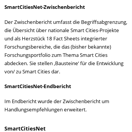
SmartCitiesNet-Zwischenbericht
Der Zwischenbericht umfasst die Begriffsabgrenzung,
die Übersicht über nationale Smart Cities-Projekte
und als Herzstück 18 Fact Sheets integrierter
Forschungsbereiche, die das (bisher bekannte)
Forschungsportfolio zum Thema Smart Cities
abdecken. Sie stellen ‚Bausteine‘ für die Entwicklung
von/ zu Smart Cities dar.
SmartCitiesNet-Endbericht
Im Endbericht wurde der Zwischenbericht um
Handlungsempfehlungen erweitert.
SmartCitiesNet