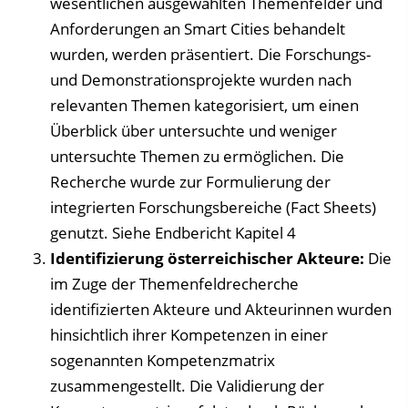
wesentlichen ausgewählten Themenfelder und
Anforderungen an Smart Cities behandelt
wurden, werden präsentiert. Die Forschungs-
und Demonstrationsprojekte wurden nach
relevanten Themen kategorisiert, um einen
Überblick über untersuchte und weniger
untersuchte Themen zu ermöglichen. Die
Recherche wurde zur Formulierung der
integrierten Forschungsbereiche (Fact Sheets)
genutzt. Siehe Endbericht Kapitel 4
Identifizierung österreichischer Akteure:
Die
im Zuge der Themenfeldrecherche
identifizierten Akteure und Akteurinnen wurden
hinsichtlich ihrer Kompetenzen in einer
sogenannten Kompetenzmatrix
zusammengestellt. Die Validierung der