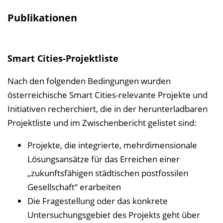
Publikationen
Smart Cities-Projektliste
Nach den folgenden Bedingungen wurden
österreichische Smart Cities-relevante Projekte und
Initiativen recherchiert, die in der herunterladbaren
Projektliste und im Zwischenbericht gelistet sind:
Projekte, die integrierte, mehrdimensionale
Lösungsansätze für das Erreichen einer
„zukunftsfähigen städtischen postfossilen
Gesellschaft“ erarbeiten
Die Fragestellung oder das konkrete
Untersuchungsgebiet des Projekts geht über