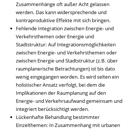
Zusammenhänge oft außer Acht gelassen
werden. Das kann widersprechende und
kontraproduktive Effekte mit sich bringen.
Fehlende Integration zwischen Energie- und
Verkehrsthemen oder Energie und
Stadtstruktur: Auf Integrationsmöglichkeiten
zwischen Energie- und Verkehrsthemen oder
zwischen Energie und Stadtstruktur (z.B. über
raumplanerische Betrachtungen) ist bis dato
wenig eingegangen worden. Es wird selten ein
holistischer Ansatz verfolgt, bei dem die
Implikationen der Raumplanung auf den
Energie- und Verkehrsaufwand gemeinsam und
integriert berücksichtigt werden.
Lückenhafte Behandlung bestimmter
Einzelthemen: In Zusammenhang mit urbanen