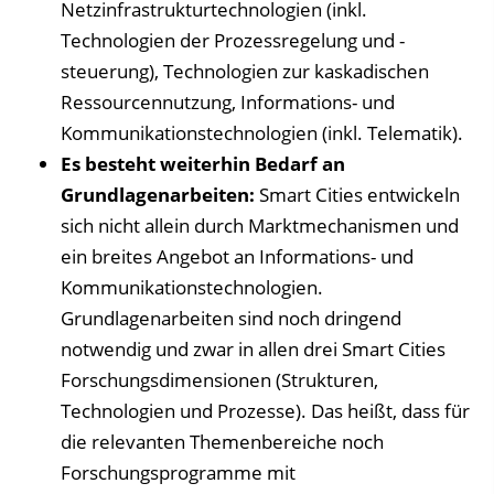
Netzinfrastrukturtechnologien (inkl.
Technologien der Prozessregelung und -
steuerung), Technologien zur kaskadischen
Ressourcennutzung, Informations- und
Kommunikationstechnologien (inkl. Telematik).
Es besteht weiterhin Bedarf an
Grundlagenarbeiten:
Smart Cities entwickeln
sich nicht allein durch Marktmechanismen und
ein breites Angebot an Informations- und
Kommunikationstechnologien.
Grundlagenarbeiten sind noch dringend
notwendig und zwar in allen drei Smart Cities
Forschungsdimensionen (Strukturen,
Technologien und Prozesse). Das heißt, dass für
die relevanten Themenbereiche noch
Forschungsprogramme mit