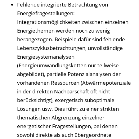
Fehlende integrierte Betrachtung von
Energiefragestellungen:
Integrationsmöglichkeiten zwischen einzelnen
Energiethemen werden noch zu wenig
herangezogen. Beispiele dafür sind fehlende
Lebenszyklusbetrachtungen, unvollständige
Energiesystemanalysen
(Energieumwandlungsketten nur teilweise
abgebildet), partielle Potenzialanalysen der
vorhandenen Ressourcen (Abwärmepotenziale
in der direkten Nachbarschaft oft nicht
berücksichtigt), exergetisch suboptimale
Lösungen usw. Dies führt zu einer strikten
thematischen Abgrenzung einzelner
energetischer Fragestellungen, bei denen
sowohl direkte als auch übergeordnete