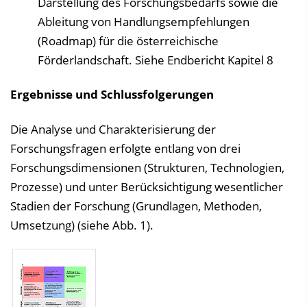
Darstellung des Forschungsbedarfs sowie die
Ableitung von Handlungsempfehlungen
(Roadmap) für die österreichische
Förderlandschaft. Siehe Endbericht Kapitel 8
Ergebnisse und Schlussfolgerungen
Die Analyse und Charakterisierung der
Forschungsfragen erfolgte entlang von drei
Forschungsdimensionen (Strukturen, Technologien,
Prozesse) und unter Berücksichtigung wesentlicher
Stadien der Forschung (Grundlagen, Methoden,
Umsetzung) (siehe Abb. 1).