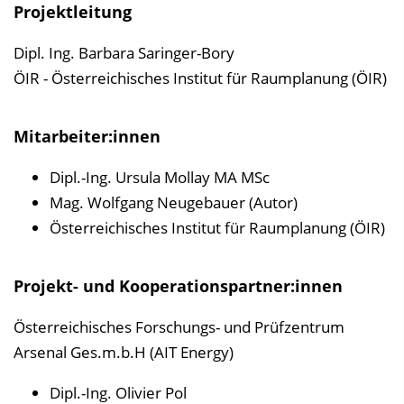
Projektleitung
Dipl. Ing. Barbara Saringer-Bory
ÖIR - Österreichisches Institut für Raumplanung (ÖIR)
Mitarbeiter:innen
Dipl.-Ing. Ursula Mollay MA MSc
Mag. Wolfgang Neugebauer (Autor)
Österreichisches Institut für Raumplanung (ÖIR)
Projekt- und Kooperationspartner:innen
Österreichisches Forschungs- und Prüfzentrum
Arsenal Ges.m.b.H (AIT Energy)
Dipl.-Ing. Olivier Pol