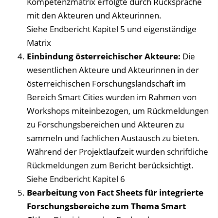
Kompetenzmatrix erfolgte durch Rücksprache
mit den Akteuren und Akteurinnen.
Siehe Endbericht Kapitel 5 und eigenständige
Matrix
Einbindung österreichischer Akteure:
Die
wesentlichen Akteure und Akteurinnen in der
österreichischen Forschungslandschaft im
Bereich Smart Cities wurden im Rahmen von
Workshops miteinbezogen, um Rückmeldungen
zu Forschungsbereichen und Akteuren zu
sammeln und fachlichen Austausch zu bieten.
Während der Projektlaufzeit wurden schriftliche
Rückmeldungen zum Bericht berücksichtigt.
Siehe Endbericht Kapitel 6
Bearbeitung von Fact Sheets für integrierte
Forschungsbereiche zum Thema Smart