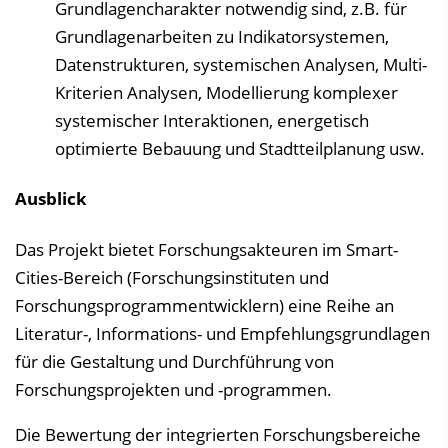
Grundlagencharakter notwendig sind, z.B. für
Grundlagenarbeiten zu Indikatorsystemen,
Datenstrukturen, systemischen Analysen, Multi-
Kriterien Analysen, Modellierung komplexer
systemischer Interaktionen, energetisch
optimierte Bebauung und Stadtteilplanung usw.
Ausblick
Das Projekt bietet Forschungsakteuren im Smart-
Cities-Bereich (Forschungsinstituten und
Forschungsprogrammentwicklern) eine Reihe an
Literatur-, Informations- und Empfehlungsgrundlagen
für die Gestaltung und Durchführung von
Forschungsprojekten und -programmen.
Die Bewertung der integrierten Forschungsbereiche