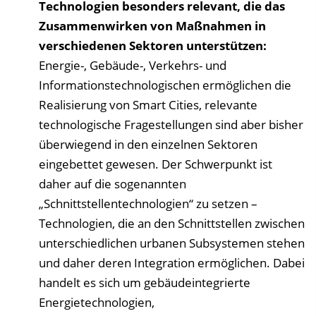
Technologien besonders relevant, die das
Zusammenwirken von Maßnahmen in
verschiedenen Sektoren unterstützen:
Energie-, Gebäude-, Verkehrs- und
Informationstechnologischen ermöglichen die
Realisierung von Smart Cities, relevante
technologische Fragestellungen sind aber bisher
überwiegend in den einzelnen Sektoren
eingebettet gewesen. Der Schwerpunkt ist
daher auf die sogenannten
„Schnittstellentechnologien“ zu setzen –
Technologien, die an den Schnittstellen zwischen
unterschiedlichen urbanen Subsystemen stehen
und daher deren Integration ermöglichen. Dabei
handelt es sich um gebäudeintegrierte
Energietechnologien,