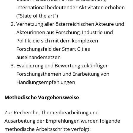
international bedeutender Aktivitäten erhoben
("State of the art")
Vernetzung aller österreichischen Akteure und
Akteurinnen aus Forschung, Industrie und
Politik, die sich mit dem komplexen
Forschungsfeld der Smart Cities
auseinandersetzen
Evaluierung und Bewertung zukünftiger
Forschungsthemen und Erarbeitung von
Handlungsempfehlungen
Methodische Vorgehensweise
Zur Recherche, Themenbearbeitung und
Ausarbeitung der Empfehlungen wurden folgende
methodische Arbeitsschritte verfolgt: