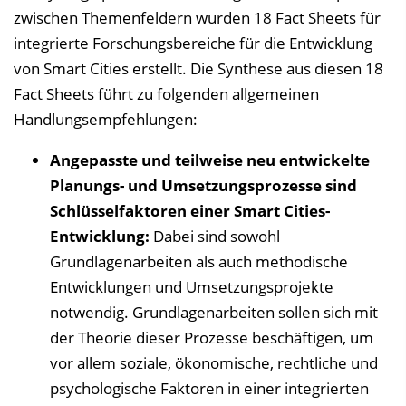
zwischen Themenfeldern wurden 18 Fact Sheets für
integrierte Forschungsbereiche für die Entwicklung
von Smart Cities erstellt. Die Synthese aus diesen 18
Fact Sheets führt zu folgenden allgemeinen
Handlungsempfehlungen:
Angepasste und teilweise neu entwickelte
Planungs- und Umsetzungsprozesse sind
Schlüsselfaktoren einer Smart Cities-
Entwicklung:
Dabei sind sowohl
Grundlagenarbeiten als auch methodische
Entwicklungen und Umsetzungsprojekte
notwendig. Grundlagenarbeiten sollen sich mit
der Theorie dieser Prozesse beschäftigen, um
vor allem soziale, ökonomische, rechtliche und
psychologische Faktoren in einer integrierten