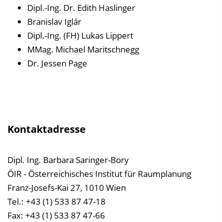
Dipl.-Ing. Dr. Edith Haslinger
Branislav Iglár
Dipl.-Ing. (FH) Lukas Lippert
MMag. Michael Maritschnegg
Dr. Jessen Page
Kontaktadresse
Dipl. Ing. Barbara Saringer-Bory
ÖIR - Österreichisches Institut für Raumplanung
Franz-Josefs-Kai 27, 1010 Wien
Tel.: +43 (1) 533 87 47-18
Fax: +43 (1) 533 87 47-66