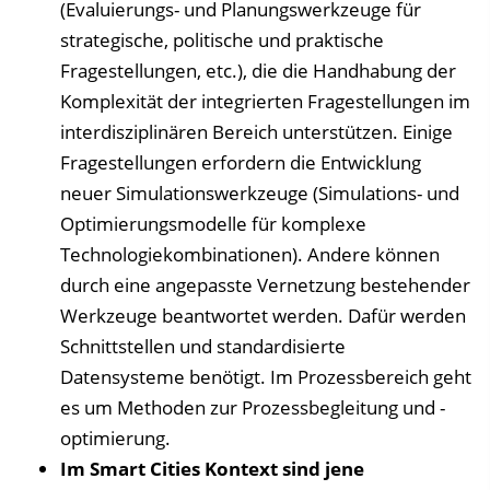
(Evaluierungs- und Planungswerkzeuge für
strategische, politische und praktische
Fragestellungen, etc.), die die Handhabung der
Komplexität der integrierten Fragestellungen im
interdisziplinären Bereich unterstützen. Einige
Fragestellungen erfordern die Entwicklung
neuer Simulationswerkzeuge (Simulations- und
Optimierungsmodelle für komplexe
Technologiekombinationen). Andere können
durch eine angepasste Vernetzung bestehender
Werkzeuge beantwortet werden. Dafür werden
Schnittstellen und standardisierte
Datensysteme benötigt. Im Prozessbereich geht
es um Methoden zur Prozessbegleitung und -
optimierung.
Im Smart Cities Kontext sind jene