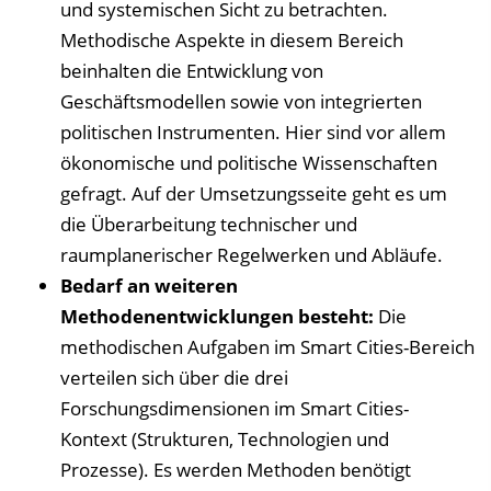
und systemischen Sicht zu betrachten.
Methodische Aspekte in diesem Bereich
beinhalten die Entwicklung von
Geschäftsmodellen sowie von integrierten
politischen Instrumenten. Hier sind vor allem
ökonomische und politische Wissenschaften
gefragt. Auf der Umsetzungsseite geht es um
die Überarbeitung technischer und
raumplanerischer Regelwerken und Abläufe.
Bedarf an weiteren
Methodenentwicklungen besteht:
Die
methodischen Aufgaben im Smart Cities-Bereich
verteilen sich über die drei
Forschungsdimensionen im Smart Cities-
Kontext (Strukturen, Technologien und
Prozesse). Es werden Methoden benötigt