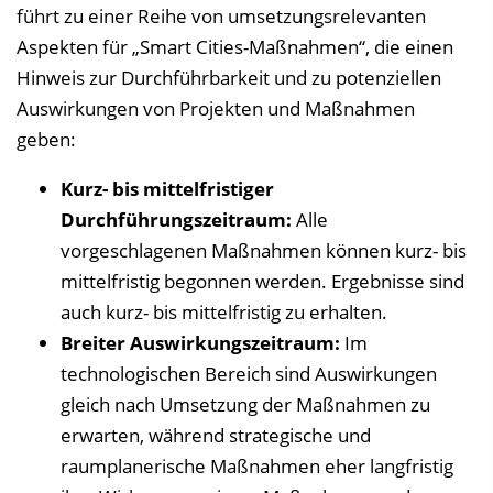
führt zu einer Reihe von umsetzungsrelevanten
Aspekten für „Smart Cities-Maßnahmen“, die einen
Hinweis zur Durchführbarkeit und zu potenziellen
Auswirkungen von Projekten und Maßnahmen
geben:
Kurz- bis mittelfristiger
Durchführungszeitraum:
Alle
vorgeschlagenen Maßnahmen können kurz- bis
mittelfristig begonnen werden. Ergebnisse sind
auch kurz- bis mittelfristig zu erhalten.
Breiter Auswirkungszeitraum:
Im
technologischen Bereich sind Auswirkungen
gleich nach Umsetzung der Maßnahmen zu
erwarten, während strategische und
raumplanerische Maßnahmen eher langfristig