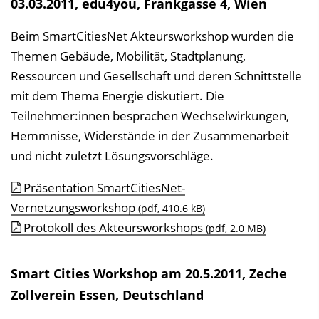
03.03.2011, edu4you, Frankgasse 4, Wien
Beim SmartCitiesNet Akteursworkshop wurden die
Themen Gebäude, Mobilität, Stadtplanung,
Ressourcen und Gesellschaft und deren Schnittstelle
mit dem Thema Energie diskutiert. Die
Teilnehmer:innen besprachen Wechselwirkungen,
Hemmnisse, Widerstände in der Zusammenarbeit
und nicht zuletzt Lösungsvorschläge.
Präsentation SmartCitiesNet-
Vernetzungsworkshop
(pdf, 410.6 kB)
Protokoll des Akteursworkshops
(pdf, 2.0 MB)
Smart Cities Workshop am 20.5.2011, Zeche
Zollverein Essen, Deutschland