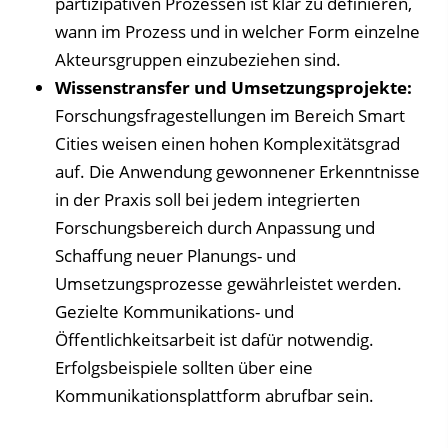
partizipativen Prozessen ist klar zu definieren,
wann im Prozess und in welcher Form einzelne
Akteursgruppen einzubeziehen sind.
Wissenstransfer und Umsetzungsprojekte:
Forschungsfragestellungen im Bereich Smart
Cities weisen einen hohen Komplexitätsgrad
auf. Die Anwendung gewonnener Erkenntnisse
in der Praxis soll bei jedem integrierten
Forschungsbereich durch Anpassung und
Schaffung neuer Planungs- und
Umsetzungsprozesse gewährleistet werden.
Gezielte Kommunikations- und
Öffentlichkeitsarbeit ist dafür notwendig.
Erfolgsbeispiele sollten über eine
Kommunikationsplattform abrufbar sein.