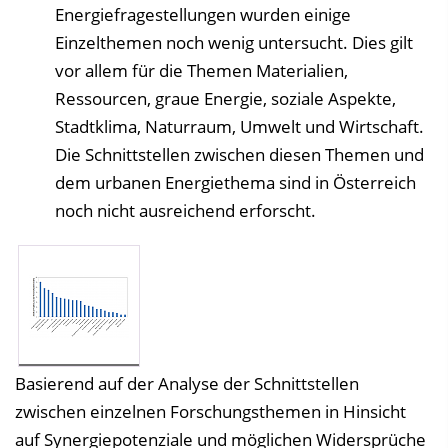
Energiefragestellungen wurden einige
Einzelthemen noch wenig untersucht. Dies gilt
vor allem für die Themen Materialien,
Ressourcen, graue Energie, soziale Aspekte,
Stadtklima, Naturraum, Umwelt und Wirtschaft.
Die Schnittstellen zwischen diesen Themen und
dem urbanen Energiethema sind in Österreich
noch nicht ausreichend erforscht.
Basierend auf der Analyse der Schnittstellen
zwischen einzelnen Forschungsthemen in Hinsicht
auf Synergiepotenziale und möglichen Widersprüche