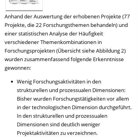
Anhand der Auswertung der erhobenen Projekte (77
Projekte, die 22 Forschungsthemen behandeln) und
einer statistischen Analyse der Häufigkeit
verschiedener Themenkombinationen in
Forschungsprojekten (Übersicht siehe Abbildung 2)
wurden zusammenfassend folgende Erkenntnisse
gewonnen:
Wenig Forschungsaktivitäten in den
strukturellen und prozessualen Dimensionen:
Bisher wurden Forschungstätigkeiten vor allem
in der technologischen Dimension durchgeführt.
In den strukturellen und prozessualen
Dimensionen sind deutlich weniger
Projektaktivitäten zu verzeichnen.