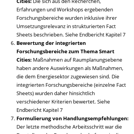
Cities:
Die sich aus den Recherchen,
Erfahrungen und Workshops ergebenden
Forschungsbereiche wurden inklusive ihrer
Umsetzungsrelevanz in strukturierten Fact
Sheets beschrieben. Siehe Endbericht Kapitel 7
Bewertung der integrierten
Forschungsbereiche zum Thema Smart
Cities:
Maßnahmen auf Raumplanungsebene
haben andere Auswirkungen als Maßnahmen,
die dem Energiesektor zugewiesen sind. Die
integrierten Forschungsbereiche (einzelne Fact
Sheets) wurden daher hinsichtlich
verschiedener Kriterien bewertet. Siehe
Endbericht Kapitel 7
Formulierung von Handlungsempfehlungen:
Der letzte methodische Arbeitsschritt war die