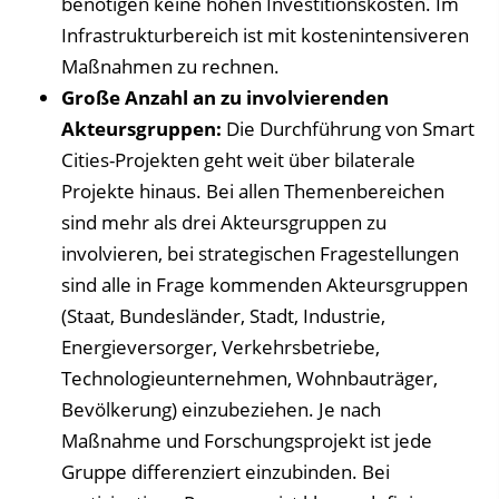
benötigen keine hohen Investitionskosten. Im
Infrastrukturbereich ist mit kostenintensiveren
Maßnahmen zu rechnen.
Große Anzahl an zu involvierenden
Akteursgruppen:
Die Durchführung von Smart
Cities-Projekten geht weit über bilaterale
Projekte hinaus. Bei allen Themenbereichen
sind mehr als drei Akteursgruppen zu
involvieren, bei strategischen Fragestellungen
sind alle in Frage kommenden Akteursgruppen
(Staat, Bundesländer, Stadt, Industrie,
Energieversorger, Verkehrsbetriebe,
Technologieunternehmen, Wohnbauträger,
Bevölkerung) einzubeziehen. Je nach
Maßnahme und Forschungsprojekt ist jede
Gruppe differenziert einzubinden. Bei