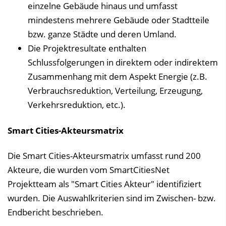
einzelne Gebäude hinaus und umfasst
mindestens mehrere Gebäude oder Stadtteile
bzw. ganze Städte und deren Umland.
Die Projektresultate enthalten
Schlussfolgerungen in direktem oder indirektem
Zusammenhang mit dem Aspekt Energie (z.B.
Verbrauchsreduktion, Verteilung, Erzeugung,
Verkehrsreduktion, etc.).
Smart Cities-Akteursmatrix
Die Smart Cities-Akteursmatrix umfasst rund 200
Akteure, die wurden vom SmartCitiesNet
Projektteam als "Smart Cities Akteur" identifiziert
wurden. Die Auswahlkriterien sind im Zwischen- bzw.
Endbericht beschrieben.