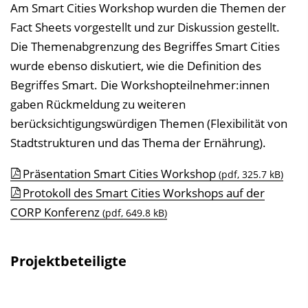
Am Smart Cities Workshop wurden die Themen der
Fact Sheets vorgestellt und zur Diskussion gestellt.
Die Themenabgrenzung des Begriffes Smart Cities
wurde ebenso diskutiert, wie die Definition des
Begriffes Smart. Die Workshopteilnehmer:innen
gaben Rückmeldung zu weiteren
berücksichtigungswürdigen Themen (Flexibilität von
Stadtstrukturen und das Thema der Ernährung).
Präsentation Smart Cities Workshop
(pdf, 325.7 kB)
Protokoll des Smart Cities Workshops auf der
CORP Konferenz
(pdf, 649.8 kB)
Projektbeteiligte