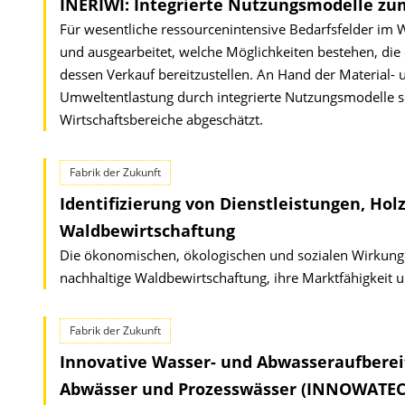
INERIWI: Integrierte Nutzungsmodelle zum
Für wesentliche ressourcenintensive Bedarfsfelder im Wi
und ausgearbeitet, welche Möglichkeiten bestehen, die 
dessen Verkauf bereitzustellen. An Hand der Material- 
Umweltentlastung durch integrierte Nutzungsmodelle s
Wirtschaftsbereiche abgeschätzt.
Fabrik der Zukunft
Identifizierung von Dienstleistungen, Ho
Waldbewirtschaftung
Die ökonomischen, ökologischen und sozialen Wirkunge
nachhaltige Waldbewirtschaftung, ihre Marktfähigkeit
Fabrik der Zukunft
Innovative Wasser- und Abwasseraufberei
Abwässer und Prozesswässer (INNOWATEC