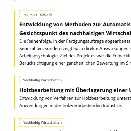
Fabrik der Zukunft
Entwicklung von Methoden zur Automatis
Gesichtspunkt des nachhaltigen Wirtscha
Die Reihenfolge, in der Fertigungsaufträge abgearbeitet 
Kennzahlen, sondern zeigt auch direkte Auswirkungen 
Arbeitspsychologie. Ziel des Projektes war die Entwick
Berücksichtigung einer ganzheitlichen Bewertung im Si
Nachhaltig Wirtschaften
Holzbearbeitung mit Überlagerung einer 
Entwicklung von Verfahren zur Holzbearbeitung unterstü
Anwendungen in der holzverarbeitenden Industrie.
Nachhaltig Wirtschaften