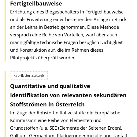
Fertigteilbauweise
Errichtung eines Biogasbehälters in Fertigteilbauweise
und als Erweiterung einer bestehenden Anlage in Bruck
an der Leitha in Betrieb genommen. Diese Methode
versprach eine Reihe von Vorteilen, warf aber auch
mannigfaltige technische Fragen bezüglich Dichtigkeit
und Konstruktion auf, die im Rahmen dieses
Pilotprojekts überprüft wurden.
Fabrik der Zukunft
Quantitative und qualitative
Identifikation von relevanten sekundären
Stoffströmen in Österreich
Im Zuge der Rohstoffinitiative stufte die Europäische
Kommission eine Reihe von Elementen und
Grundstoffen (u.a. SEE (Elemente der Seltenen Erden),
Gallium, Germanium, Platingruppenmetalle und Tantal)