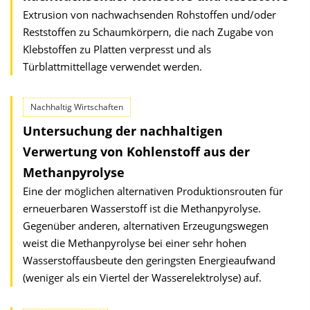
Extrusion von nachwachsenden Rohstoffen und/oder
Reststoffen zu Schaumkörpern, die nach Zugabe von
Klebstoffen zu Platten verpresst und als
Türblattmittellage verwendet werden.
Nachhaltig Wirtschaften
Untersuchung der nachhaltigen
Verwertung von Kohlenstoff aus der
Methanpyrolyse
Eine der möglichen alternativen Produktionsrouten für
erneuerbaren Wasserstoff ist die Methanpyrolyse.
Gegenüber anderen, alternativen Erzeugungswegen
weist die Methanpyrolyse bei einer sehr hohen
Wasserstoffausbeute den geringsten Energieaufwand
(weniger als ein Viertel der Wasserelektrolyse) auf.