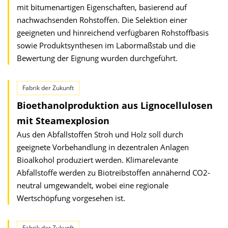
mit bitumenartigen Eigenschaften, basierend auf
nachwachsenden Rohstoffen. Die Selektion einer
geeigneten und hinreichend verfügbaren Rohstoffbasis
sowie Produktsynthesen im Labormaßstab und die
Bewertung der Eignung wurden durchgeführt.
Fabrik der Zukunft
Bioethanolproduktion aus Lignocellulosen
mit Steamexplosion
Aus den Abfallstoffen Stroh und Holz soll durch
geeignete Vorbehandlung in dezentralen Anlagen
Bioalkohol produziert werden. Klimarelevante
Abfallstoffe werden zu Biotreibstoffen annähernd CO2-
neutral umgewandelt, wobei eine regionale
Wertschöpfung vorgesehen ist.
Fabrik der Zukunft