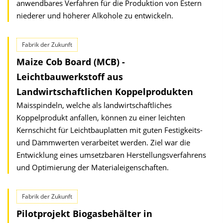
anwendbares Verfahren für die Produktion von Estern
niederer und höherer Alkohole zu entwickeln.
Fabrik der Zukunft
Maize Cob Board (MCB) -
Leichtbauwerkstoff aus
Landwirtschaftlichen Koppelprodukten
Maisspindeln, welche als landwirtschaftliches
Koppelprodukt anfallen, können zu einer leichten
Kernschicht für Leichtbauplatten mit guten Festigkeits-
und Dämmwerten verarbeitet werden. Ziel war die
Entwicklung eines umsetzbaren Herstellungsverfahrens
und Optimierung der Materialeigenschaften.
Fabrik der Zukunft
Pilotprojekt Biogasbehälter in