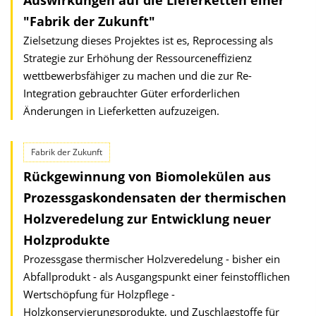
Auswirkungen auf die Lieferketten einer
"Fabrik der Zukunft"
Zielsetzung dieses Projektes ist es, Reprocessing als
Strategie zur Erhöhung der Ressourceneffizienz
wettbewerbsfähiger zu machen und die zur Re-
Integration gebrauchter Güter erforderlichen
Änderungen in Lieferketten aufzuzeigen.
Fabrik der Zukunft
Rückgewinnung von Biomolekülen aus
Prozessgaskondensaten der thermischen
Holzveredelung zur Entwicklung neuer
Holzprodukte
Prozessgase thermischer Holzveredelung - bisher ein
Abfallprodukt - als Ausgangspunkt einer feinstofflichen
Wertschöpfung für Holzpflege -
Holzkonservierungsprodukte, und Zuschlagstoffe für