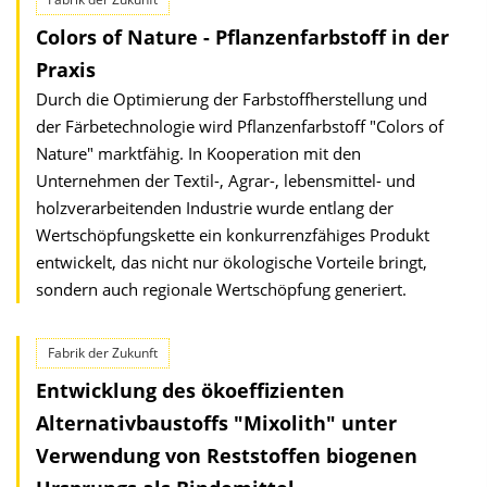
Colors of Nature - Pflanzenfarbstoff in der
Praxis
Durch die Optimierung der Farbstoffherstellung und
der Färbetechnologie wird Pflanzenfarbstoff "Colors of
Nature" marktfähig. In Kooperation mit den
Unternehmen der Textil-, Agrar-, lebensmittel- und
holzverarbeitenden Industrie wurde entlang der
Wertschöpfungskette ein konkurrenzfähiges Produkt
entwickelt, das nicht nur ökologische Vorteile bringt,
sondern auch regionale Wertschöpfung generiert.
Fabrik der Zukunft
Entwicklung des ökoeffizienten
Alternativbaustoffs "Mixolith" unter
Verwendung von Reststoffen biogenen