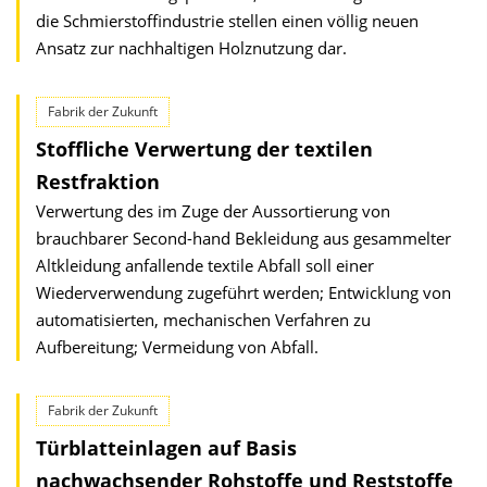
die Schmierstoffindustrie stellen einen völlig neuen
Ansatz zur nachhaltigen Holznutzung dar.
Fabrik der Zukunft
Stoffliche Verwertung der textilen
Restfraktion
Verwertung des im Zuge der Aussortierung von
brauchbarer Second-hand Bekleidung aus gesammelter
Altkleidung anfallende textile Abfall soll einer
Wiederverwendung zugeführt werden; Entwicklung von
automatisierten, mechanischen Verfahren zu
Aufbereitung; Vermeidung von Abfall.
Fabrik der Zukunft
Türblatteinlagen auf Basis
nachwachsender Rohstoffe und Reststoffe