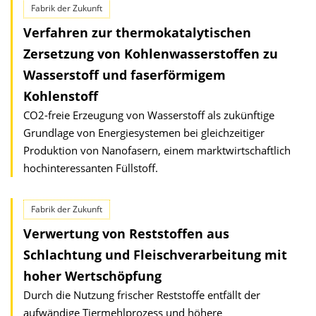
Fabrik der Zukunft
Verfahren zur thermokatalytischen
Zersetzung von Kohlenwasserstoffen zu
Wasserstoff und faserförmigem
Kohlenstoff
CO2-freie Erzeugung von Wasserstoff als zukünftige
Grundlage von Energiesystemen bei gleichzeitiger
Produktion von Nanofasern, einem marktwirtschaftlich
hochinteressanten Füllstoff.
Fabrik der Zukunft
Verwertung von Reststoffen aus
Schlachtung und Fleischverarbeitung mit
hoher Wertschöpfung
Durch die Nutzung frischer Reststoffe entfällt der
aufwändige Tiermehlprozess und höhere