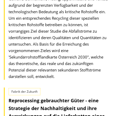
aufgrund der begrenzten Verfügbarkeit und der
technologischen Bedeutung als kritische Rohstoffe ein.
Um ein entsprechendes Recycling dieser speziellen
kritischen Rohstoffe betreiben zu können, ist
vorrangiges Ziel dieser Studie die Abfallströme zu
identifizieren und deren Qualitäten und Quantitäten zu
untersuchen. Als Basis für die Erreichung des
vorgenommenen Zieles wird eine
'Sekundärrohstofflandkarte Österreich 2030", welche
das theoretische, das reale und das zukünftigen
Potenzial dieser relevanten sekundären Stoffströme
darstellen soll, entwickelt.
Fabrik der Zukunft
Reprocessing gebrauchter Güter - eine
Strategie der Nachhaltigkeit und ihre