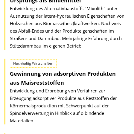
Ursprungs als Bindemittel
Entwicklung des Alternativbaustoffs "Mixolith" unter
Ausnutzung der latent-hydraulischen Eigenschaften von
Holzaschen aus Biomasse(heiz)kraftwerken. Nachweis
des Abfall-Endes und der Produkteigenschaften im
Straßen- und Dammbau. Mehrjährige Erfahrung durch
Stützdammbau im eigenen Betrieb.
Nachhaltig Wirtschaften
Gewinnung von adsorptiven Produkten
aus Maisreststoffen
Entwicklung und Erprobung von Verfahren zur
Erzeugung adsorptiver Produkte aus Reststoffen der
Körnermaisproduktion mit Schwerpunkt auf der
Spindelverwertung in Hinblick auf ölbindende
Materialien.