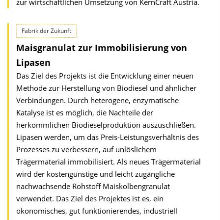
zur wirtschaftlichen Umsetzung von KernCraft Austria.
Fabrik der Zukunft
Maisgranulat zur Immobilisierung von
Lipasen
Das Ziel des Projekts ist die Entwicklung einer neuen
Methode zur Herstellung von Biodiesel und ähnlicher
Verbindungen. Durch heterogene, enzymatische
Katalyse ist es möglich, die Nachteile der
herkömmlichen Biodieselproduktion auszuschließen.
Lipasen werden, um das Preis-Leistungsverhältnis des
Prozesses zu verbessern, auf unlöslichem
Trägermaterial immobilisiert. Als neues Trägermaterial
wird der kostengünstige und leicht zugängliche
nachwachsende Rohstoff Maiskolbengranulat
verwendet. Das Ziel des Projektes ist es, ein
ökonomisches, gut funktionierendes, industriell