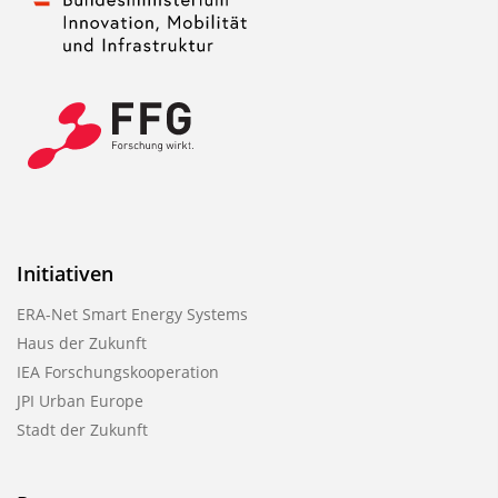
Initiativen
ERA-Net Smart Energy Systems
Haus der Zukunft
IEA Forschungskooperation
JPI Urban Europe
Stadt der Zukunft