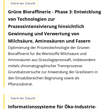
Fabrik der Zukunft
Grüne Bioraffinerie - Phase 3: Entwicklung
von Technologien zur
Prozessintensivierung hinsichtlich
Gewinnung und Verwertung von
Milchsäure, Aminosäuren und Fasern
Optimierung der Prozesstechnologie der Grünen
Bioraffinerie für die Wertstoffe Milchsäure und
Aminosäuren aus Grassilagepresssaft, insbesondere
mittels chromatographischer Trennprozesse.
Grundsatzversuche zur Anwendung der Grasfasern in
den Einsatzbereichen Begrünung sowie als
Pflanzsubstrat.
Fabrik der Zukunft
Informationssysteme für Öko-Industrie-