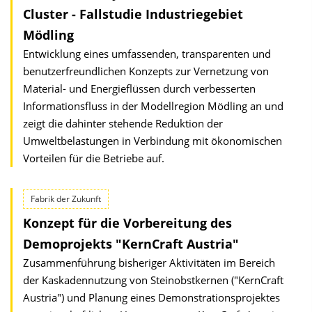
Cluster - Fallstudie Industriegebiet
Mödling
Entwicklung eines umfassenden, transparenten und
benutzerfreundlichen Konzepts zur Vernetzung von
Material- und Energieflüssen durch verbesserten
Informationsfluss in der Modellregion Mödling an und
zeigt die dahinter stehende Reduktion der
Umweltbelastungen in Verbindung mit ökonomischen
Vorteilen für die Betriebe auf.
Fabrik der Zukunft
Konzept für die Vorbereitung des
Demoprojekts "KernCraft Austria"
Zusammenführung bisheriger Aktivitäten im Bereich
der Kaskadennutzung von Steinobstkernen ("KernCraft
Austria") und Planung eines Demonstrationsprojektes