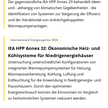
Der gegenständliche IEA HPP Annex 29 behandelt Ideen
und - abhängig von klimatischen Gegebenheiten - die
Identifikation von Systemen zur Steigerung der Effizienz
und der Attraktivität von erdreichgekoppelten
Wärmepumpenanlagen.
Internationale Energieagentur (IEA)
IEA HPP Annex 32: Ökonomische Heiz- und
Kühlsysteme für Niedrigenergiehäuser
Untersuchung unterschiedlicher Konfigurationen von
integrierten Wärmepumpensystemen für Heizung,
Warmwasserbereitung, Kühlung, Lüftung und
Entfeuchtung für die Anwendung in Niedrigenergie- und
Passivhäusern. Durch den optimierten
Energieverbrauch können die Emissionen im Vergleich
zu herkömmlichen Systemen reduziert werden.