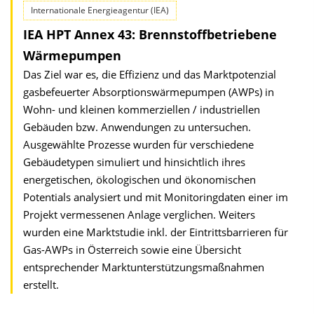
Internationale Energieagentur (IEA)
IEA HPT Annex 43: Brennstoffbetriebene
Wärmepumpen
Das Ziel war es, die Effizienz und das Marktpotenzial
gasbefeuerter Absorptionswärmepumpen (AWPs) in
Wohn- und kleinen kommerziellen / industriellen
Gebäuden bzw. Anwendungen zu untersuchen.
Ausgewählte Prozesse wurden für verschiedene
Gebäudetypen simuliert und hinsichtlich ihres
energetischen, ökologischen und ökonomischen
Potentials analysiert und mit Monitoringdaten einer im
Projekt vermessenen Anlage verglichen. Weiters
wurden eine Marktstudie inkl. der Eintrittsbarrieren für
Gas-AWPs in Österreich sowie eine Übersicht
entsprechender Marktunterstützungsmaßnahmen
erstellt.