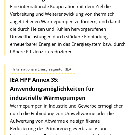
Eine internationale Kooperation mit dem Ziel die
Verbreitung und Weiterentwicklung von thermisch
angetriebenen Wärmepumpen zu fördern, und damit
die durch Heizen und Kühlen hervorgerufenen
Umweltbelastungen durch stärkere Einbindung
erneuerbarer Energien in das Energiesystem bzw. durch
höhere Effizienz zu reduzieren.
Internationale Energieagentur (IEA)
IEA HPP Annex 35:
Anwendungsmöglichkeiten für
industrielle Wärmepumpen
Wärmepumpen in Industrie und Gewerbe ermöglichen
durch die Einbindung von Umweltwärme oder die
Aufwertung von Abwärme eine signifikante
Reduzierung des Primärenergieverbrauchs und