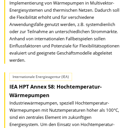
Implementierung von Wärmepumpen in Multivektor-
Energiesystemen und thermischen Netzen. Dadurch soll
die Flexibilität erhöht und für verschiedene
Anwendungsfälle genutzt werden, z.B. systemdienlich
oder zur Teilnahme an unterschiedlichen Strommärkte.
Anhand von internationalen Fallbeispielen sollen
Einflussfaktoren und Potenziale für Flexibilitätsoptionen
evaluiert und geeignete Geschäftsmodelle abgeleitet
werden.
Internationale Energieagentur (IEA)
IEA HPT Annex 58: Hochtemperatur-
Wärmepumpen
Industriewärmepumpen, speziell Hochtemperatur-
Wärmepumpen mit Nutztemperaturen höher als 100°C,
sind ein zentrales Element im zukünftigen
Energiesystem. Um den Einsatz von Hochtemperatur-