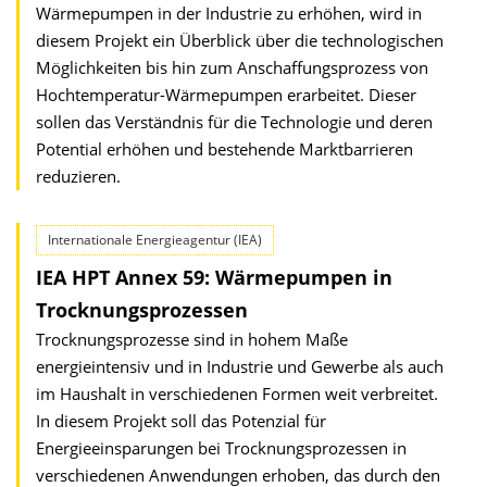
Wärmepumpen in der Industrie zu erhöhen, wird in
diesem Projekt ein Überblick über die technologischen
Möglichkeiten bis hin zum Anschaffungsprozess von
Hochtemperatur-Wärmepumpen erarbeitet. Dieser
sollen das Verständnis für die Technologie und deren
Potential erhöhen und bestehende Marktbarrieren
reduzieren.
Internationale Energieagentur (IEA)
IEA HPT Annex 59: Wärmepumpen in
Trocknungsprozessen
Trocknungsprozesse sind in hohem Maße
energieintensiv und in Industrie und Gewerbe als auch
im Haushalt in verschiedenen Formen weit verbreitet.
In diesem Projekt soll das Potenzial für
Energieeinsparungen bei Trocknungsprozessen in
verschiedenen Anwendungen erhoben, das durch den