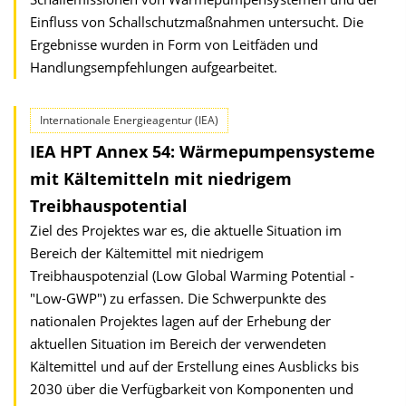
Einfluss von Schallschutzmaßnahmen untersucht. Die
Ergebnisse wurden in Form von Leitfäden und
Handlungsempfehlungen aufgearbeitet.
Internationale Energieagentur (IEA)
IEA HPT Annex 54: Wärmepumpensysteme
mit Kältemitteln mit niedrigem
Treibhauspotential
Ziel des Projektes war es, die aktuelle Situation im
Bereich der Kältemittel mit niedrigem
Treibhauspotenzial (Low Global Warming Potential -
"Low-GWP") zu erfassen. Die Schwerpunkte des
nationalen Projektes lagen auf der Erhebung der
aktuellen Situation im Bereich der verwendeten
Kältemittel und auf der Erstellung eines Ausblicks bis
2030 über die Verfügbarkeit von Komponenten und