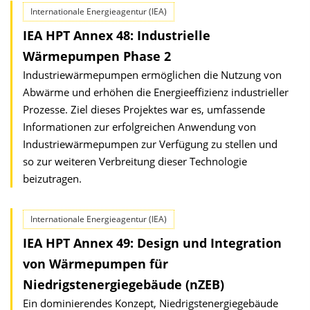
Internationale Energieagentur (IEA)
IEA HPT Annex 48: Industrielle
Wärmepumpen Phase 2
Industriewärmepumpen ermöglichen die Nutzung von
Abwärme und erhöhen die Energieeffizienz industrieller
Prozesse. Ziel dieses Projektes war es, umfassende
Informationen zur erfolgreichen Anwendung von
Industriewärmepumpen zur Verfügung zu stellen und
so zur weiteren Verbreitung dieser Technologie
beizutragen.
Internationale Energieagentur (IEA)
IEA HPT Annex 49: Design und Integration
von Wärmepumpen für
Niedrigstenergiegebäude (nZEB)
Ein dominierendes Konzept, Niedrigstenergiegebäude