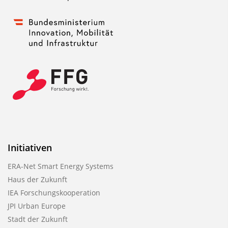
Initiativen
ERA-Net Smart Energy Systems
Haus der Zukunft
IEA Forschungskooperation
JPI Urban Europe
Stadt der Zukunft