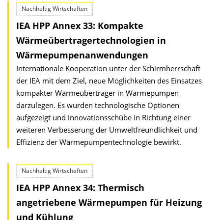
Nachhaltig Wirtschaften
IEA HPP Annex 33: Kompakte
Wärmeübertrager­technologien in
Wärmepumpen­anwendungen
Internationale Kooperation unter der Schirmherrschaft
der IEA mit dem Ziel, neue Möglichkeiten des Einsatzes
kompakter Wärmeübertrager in Wärmepumpen
darzulegen. Es wurden technologische Optionen
aufgezeigt und Innovationsschübe in Richtung einer
weiteren Verbesserung der Umweltfreundlichkeit und
Effizienz der Wärmepumpentechnologie bewirkt.
Nachhaltig Wirtschaften
IEA HPP Annex 34: Thermisch
angetriebene Wärmepumpen für Heizung
und Kühlung