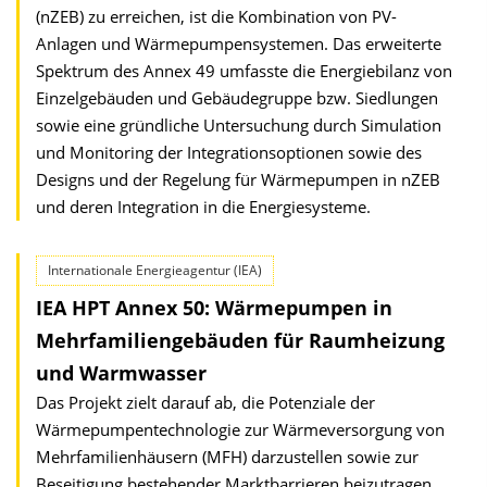
(nZEB) zu erreichen, ist die Kombination von PV-
Anlagen und Wärmepumpensystemen. Das erweiterte
Spektrum des Annex 49 umfasste die Energiebilanz von
Einzelgebäuden und Gebäudegruppe bzw. Siedlungen
sowie eine gründliche Untersuchung durch Simulation
und Monitoring der Integrationsoptionen sowie des
Designs und der Regelung für Wärmepumpen in nZEB
und deren Integration in die Energiesysteme.
Internationale Energieagentur (IEA)
IEA HPT Annex 50: Wärmepumpen in
Mehrfamiliengebäuden für Raumheizung
und Warmwasser
Das Projekt zielt darauf ab, die Potenziale der
Wärmepumpentechnologie zur Wärmeversorgung von
Mehrfamilienhäusern (MFH) darzustellen sowie zur
Beseitigung bestehender Marktbarrieren beizutragen.