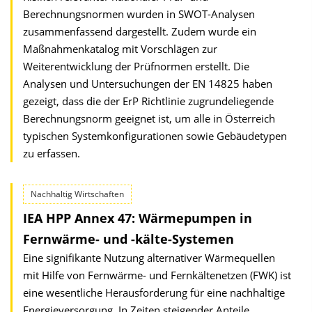
Berechnungsnormen wurden in SWOT-Analysen
zusammenfassend dargestellt. Zudem wurde ein
Maßnahmenkatalog mit Vorschlägen zur
Weiterentwicklung der Prüfnormen erstellt. Die
Analysen und Untersuchungen der EN 14825 haben
gezeigt, dass die der ErP Richtlinie zugrundeliegende
Berechnungsnorm geeignet ist, um alle in Österreich
typischen Systemkonfigurationen sowie Gebäudetypen
zu erfassen.
Nachhaltig Wirtschaften
IEA HPP Annex 47: Wärmepumpen in
Fernwärme- und -kälte-Systemen
Eine signifikante Nutzung alternativer Wärmequellen
mit Hilfe von Fernwärme- und Fernkältenetzen (FWK) ist
eine wesentliche Herausforderung für eine nachhaltige
Energieversorgung. In Zeiten steigender Anteile