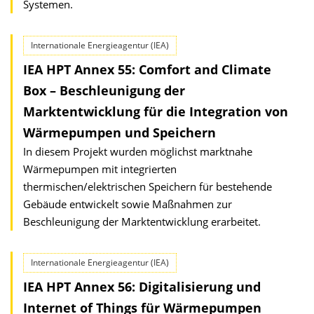
Systemen.
Internationale Energieagentur (IEA)
IEA HPT Annex 55: Comfort and Climate
Box – Beschleunigung der
Marktentwicklung für die Integration von
Wärmepumpen und Speichern
In diesem Projekt wurden möglichst marktnahe
Wärmepumpen mit integrierten
thermischen/elektrischen Speichern für bestehende
Gebäude entwickelt sowie Maßnahmen zur
Beschleunigung der Marktentwicklung erarbeitet.
Internationale Energieagentur (IEA)
IEA HPT Annex 56: Digitalisierung und
Internet of Things für Wärmepumpen