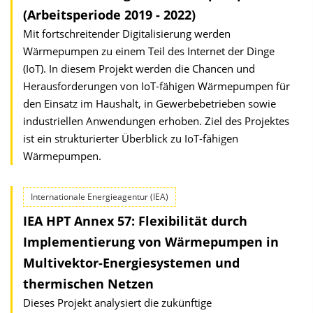
(Arbeitsperiode 2019 - 2022)
Mit fortschreitender Digitalisierung werden
Wärmepumpen zu einem Teil des Internet der Dinge
(IoT). In diesem Projekt werden die Chancen und
Herausforderungen von IoT-fähigen Wärmepumpen für
den Einsatz im Haushalt, in Gewerbebetrieben sowie
industriellen Anwendungen erhoben. Ziel des Projektes
ist ein strukturierter Überblick zu IoT-fähigen
Wärmepumpen.
Internationale Energieagentur (IEA)
IEA HPT Annex 57: Flexibilität durch
Implementierung von Wärmepumpen in
Multivektor-Energiesystemen und
thermischen Netzen
Dieses Projekt analysiert die zukünftige