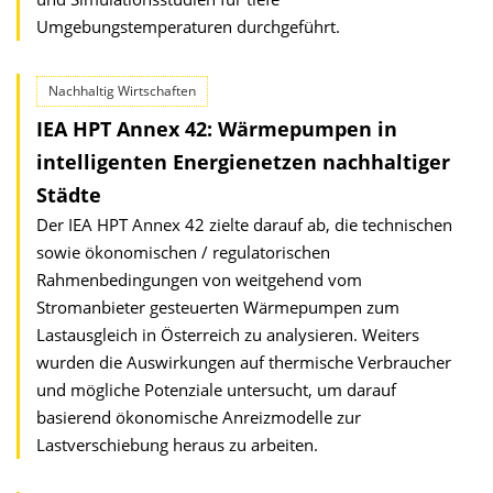
Umgebungstemperaturen durchgeführt.
Nachhaltig Wirtschaften
IEA HPT Annex 42: Wärmepumpen in
intelligenten Energienetzen nachhaltiger
Städte
Der IEA HPT Annex 42 zielte darauf ab, die technischen
sowie ökonomischen / regulatorischen
Rahmenbedingungen von weitgehend vom
Stromanbieter gesteuerten Wärmepumpen zum
Lastausgleich in Österreich zu analysieren. Weiters
wurden die Auswirkungen auf thermische Verbraucher
und mögliche Potenziale untersucht, um darauf
basierend ökonomische Anreizmodelle zur
Lastverschiebung heraus zu arbeiten.