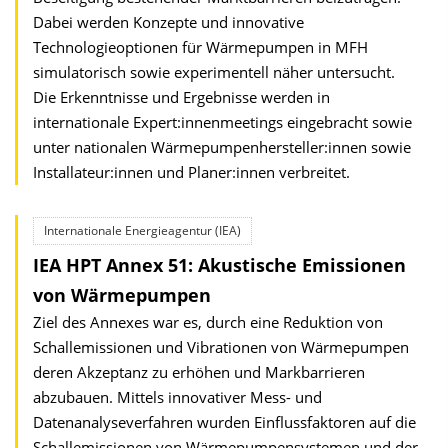
Dabei werden Konzepte und innovative
Technologieoptionen für Wärmepumpen in MFH
simulatorisch sowie experimentell näher untersucht.
Die Erkenntnisse und Ergebnisse werden in
internationale Expert:innenmeetings eingebracht sowie
unter nationalen Wärmepumpenhersteller:innen sowie
Installateur:innen und Planer:innen verbreitet.
Internationale Energieagentur (IEA)
IEA HPT Annex 51: Akustische Emissionen
von Wärmepumpen
Ziel des Annexes war es, durch eine Reduktion von
Schallemissionen und Vibrationen von Wärmepumpen
deren Akzeptanz zu erhöhen und Markbarrieren
abzubauen. Mittels innovativer Mess- und
Datenanalyseverfahren wurden Einflussfaktoren auf die
Schallemissionen von Wärmepumpensystemen und der