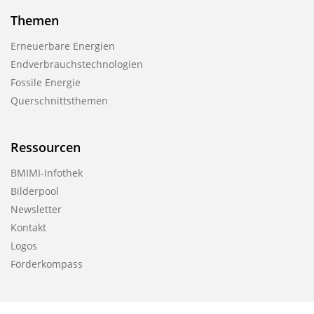
Themen
Erneuerbare Energien
Endverbrauchstechnologien
Fossile Energie
Querschnittsthemen
Ressourcen
BMIMI-Infothek
Bilderpool
Newsletter
Kontakt
Logos
Förderkompass