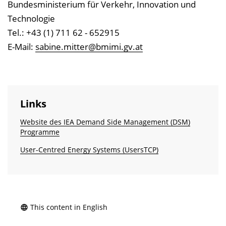
Bundesministerium für Verkehr, Innovation und
Technologie
Tel.: +43 (1) 711 62 - 652915
E-Mail:
sabine.mitter@bmimi.gv.at
Links
Website des IEA Demand Side Management (DSM)
Programme
User-Centred Energy Systems (UsersTCP)
This content in English