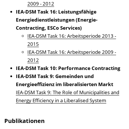
2009 - 2012
IEA-DSM Task 16: Leistungsfähige
Energiedienst­leistungen (Energie-
Contracting, ESCo Services)
IEA-DSM Task 16: Arbeitsperiode 2013 -
2015
IEA-DSM Task 16: Arbeitsperiode 2009 -
2012
IEA-DSM Task 10: Performance Contracting
IEA-DSM Task 9: Gemeinden und
Energieeffizienz im liberalisierten Markt
IEA-DSM Task 9: The Role of Municipalities and
Energy Efficiency in a Liberalised System
Publikationen