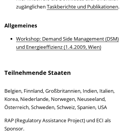
zugänglichen
Taskberichte und Publikationen
.
Allgemeines
Workshop: Demand Side Management (DSM)
und Energieeffizienz (1.4.2009, Wien)
Teilnehmende Staaten
Belgien, Finnland, Großbritannien, Indien, Italien,
Korea, Niederlande, Norwegen, Neuseeland,
Österreich, Schweden, Schweiz, Spanien, USA
RAP (Regulatory Assistance Project) und ECI als
Sponsor.