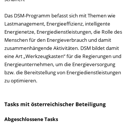
Das DSM-Programm befasst sich mit Themen wie
Lastmanagement, Energieeffizienz, intelligente
Energienetze, Energiedienstleistungen, die Rolle des
Menschen für den Energieverbrauch und damit
zusammenhängende Aktivitäten. DSM bildet damit
eine Art „Werkzeugkasten“ für die Regierungen und
Energieunternehmen, um die Energieversorgung
bzw. die Bereitstellung von Energiedienstleistungen
zu optimieren.
Tasks mit österreichischer Beteiligung
Abgeschlossene Tasks