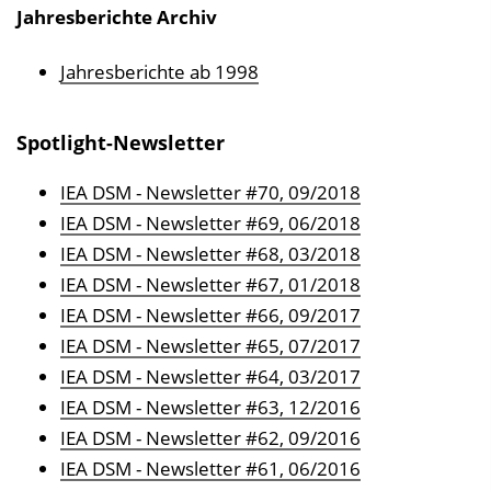
Jahresberichte Archiv
Jahresberichte ab 1998
Spotlight-Newsletter
IEA DSM - Newsletter #70, 09/2018
IEA DSM - Newsletter #69, 06/2018
IEA DSM - Newsletter #68, 03/2018
IEA DSM - Newsletter #67, 01/2018
IEA DSM - Newsletter #66, 09/2017
IEA DSM - Newsletter #65, 07/2017
IEA DSM - Newsletter #64, 03/2017
IEA DSM - Newsletter #63, 12/2016
IEA DSM - Newsletter #62, 09/2016
IEA DSM - Newsletter #61, 06/2016