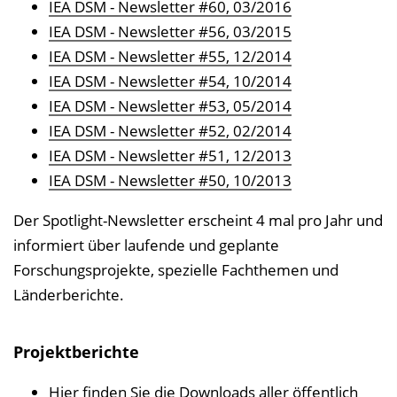
IEA DSM - Newsletter #60, 03/2016
IEA DSM - Newsletter #56, 03/2015
IEA DSM - Newsletter #55, 12/2014
IEA DSM - Newsletter #54, 10/2014
IEA DSM - Newsletter #53, 05/2014
IEA DSM - Newsletter #52, 02/2014
IEA DSM - Newsletter #51, 12/2013
IEA DSM - Newsletter #50, 10/2013
Der Spotlight-Newsletter erscheint 4 mal pro Jahr und
informiert über laufende und geplante
Forschungsprojekte, spezielle Fachthemen und
Länderberichte.
Projektberichte
Hier finden Sie die Downloads aller öffentlich