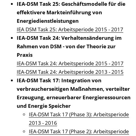
IEA-DSM Task 25: Geschäftsmodelle für die
effektivere Markteinführung von
Energiedienstleistungen
IEA DSM Task 25: Arbeitsperiode 2015 - 2017
IEA-DSM Task 24: Verhaltensänderung im
Rahmen von DSM - von der Theorie zur
Praxis
IEA-DSM Task 24: Arbeitsperiode 2015 - 2017
IEA-DSM Task 24: Arbeitsperiode 2013 - 2015
IEA-DSM Task 17: Integration von
verbraucherseitigen Maß­nahmen, verteilter
Erzeugung, erneuerbarer Energieres­sourcen
und Energie Speicher
IEA-DSM Task 17 (Phase 3): Arbeitsperiode
2013 - 2016
IEA-DSM Task 17 (Phase 2): Arbeitsperiode