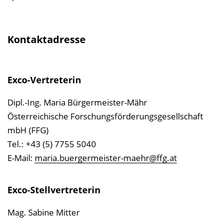
Kontaktadresse
Exco-Vertreterin
Dipl.-Ing. Maria Bürgermeister-Mähr
Österreichische Forschungsförderungsgesellschaft
mbH (FFG)
Tel.: +43 (5) 7755 5040
E-Mail:
maria.buergermeister-maehr@ffg.at
Exco-Stellvertreterin
Mag. Sabine Mitter