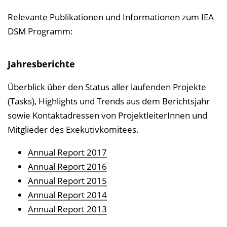
Relevante Publikationen und Informationen zum IEA
DSM Programm:
Jahresberichte
Überblick über den Status aller laufenden Projekte
(Tasks), Highlights und Trends aus dem Berichtsjahr
sowie Kontaktadressen von ProjektleiterInnen und
Mitglieder des Exekutivkomitees.
Annual Report 2017
Annual Report 2016
Annual Report 2015
Annual Report 2014
Annual Report 2013