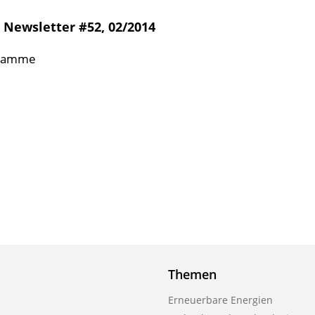
Newsletter #52, 02/2014
gramme
Themen
Erneuerbare Energien