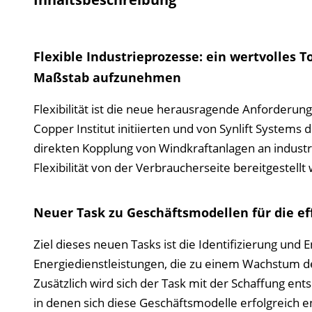
Flexible Industrieprozesse: ein wertvolles
Maßstab aufzunehmen
Flexibilität ist die neue herausragende Anforderun
Copper Institut initiierten und von Synlift Systems
direkten Kopplung von Windkraftanlagen an industr
Flexibilität von der Verbraucherseite bereitgestellt
Neuer Task zu Geschäftsmodellen für die ef
Ziel dieses neuen Tasks ist die Identifizierung und
Energiedienstleist­ungen, die zu einem Wachstum de
Zusätzlich wird sich der Task mit der Schaffung 
in denen sich diese Geschäftsmodelle erfolgreich