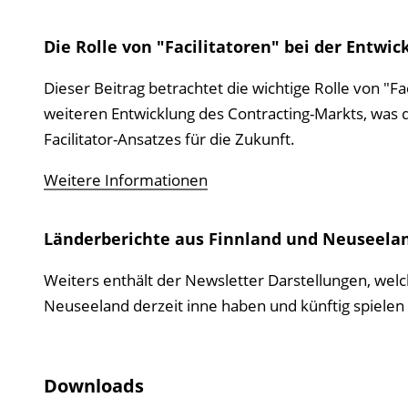
Die Rolle von "Facilitatoren" bei der Entwi
Dieser Beitrag betrachtet die wichtige Rolle von "Fa
weiteren Entwicklung des Contracting-Markts, was 
Facilitator-Ansatzes für die Zukunft.
Weitere Informationen
Länderberichte aus Finnland und Neuseela
Weiters enthält der Newsletter Darstellungen, we
Neuseeland derzeit inne haben und künftig spielen
Downloads