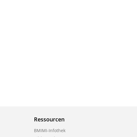
Ressourcen
BMIMI-Infothek