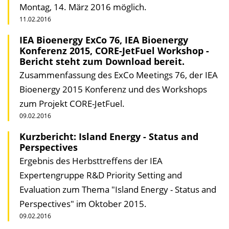
Montag, 14. März 2016 möglich.
11.02.2016
IEA Bioenergy ExCo 76, IEA Bioenergy
Konferenz 2015, CORE-JetFuel Workshop -
Bericht steht zum Download bereit.
Zusammenfassung des ExCo Meetings 76, der IEA
Bioenergy 2015 Konferenz und des Workshops
zum Projekt CORE-JetFuel.
09.02.2016
Kurzbericht: Island Energy - Status and
Perspectives
Ergebnis des Herbsttreffens der IEA
Expertengruppe R&D Priority Setting and
Evaluation zum Thema "Island Energy - Status and
Perspectives" im Oktober 2015.
09.02.2016