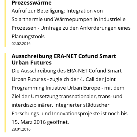
Prozesswärme
Aufruf zur Beteiligung: Integration von
Solarthermie und Wärmepumpen in industrielle
Prozessen - Umfrage zu den Anforderungen eines
Planungstools
02.02.2016
Ausschreibung ERA-NET Cofund Smart
Urban Futures
Die Ausschreibung des ERA-NET Cofund Smart
Urban Futures - zugleich der 4. Call der Joint
Programming Initiative Urban Europe - mit dem
Ziel der Umsetzung transnationaler, trans- und
interdisziplinärer, integrierter städtischer
Forschungs- und Innovations­projekte ist noch bis
15. März 2016 geöffnet.
28.01.2016