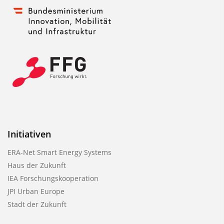
Initiativen
ERA-Net Smart Energy Systems
Haus der Zukunft
IEA Forschungskooperation
JPI Urban Europe
Stadt der Zukunft