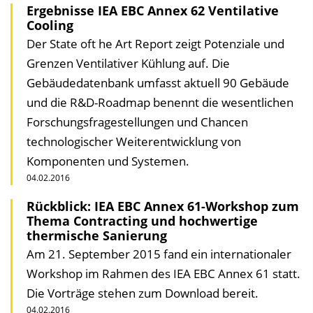
Ergebnisse IEA EBC Annex 62 Ventilative
Cooling
Der State oft he Art Report zeigt Potenziale und
Grenzen Ventilativer Kühlung auf. Die
Gebäudedatenbank umfasst aktuell 90 Gebäude
und die R&D-Roadmap benennt die wesentlichen
Forschungsfragestellungen und Chancen
technologischer Weiterentwicklung von
Komponenten und Systemen.
04.02.2016
Rückblick: IEA EBC Annex 61-Workshop zum
Thema Contracting und hochwertige
thermische Sanierung
Am 21. September 2015 fand ein internationaler
Workshop im Rahmen des IEA EBC Annex 61 statt.
Die Vorträge stehen zum Download bereit.
04.02.2016