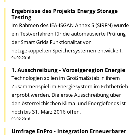
Ergebnisse des Projekts Energy Storage
Testing
Im Rahmen des IEA-ISGAN Annex 5 (SIRFN) wurde
ein Testverfahren für die automatisierte Prüfung
der Smart Grids Funktionalität von
netzgekoppelten Speichersystemen entwickelt.
04.02.2016
1. Ausschreibung - Vorzeigeregion Energie
Technologien sollen im Großmaßstab in ihrem
Zusammenspiel im Energiesystem im Echtbetrieb
erprobt werden. Die erste Ausschreibung über
den österreichischen Klima- und Energiefonds ist
noch bis 31. März 2016 offen.
03.02.2016
Umfrage EnPro - Integration Erneuerbarer