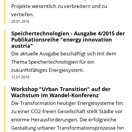
Projekte wesentlich zu verbreitern und zu
vertiefen.
20.01.2016
Speichertechnologien - Ausgabe 4/2015 der
Publikationsreihe "energy innovation
austria"
Die aktuelle Ausgabe beschäftigt sich mit dem
Thema Speichertechnologien für ein
zukunftsfähiges Energiesystem.
12.01.2016
Workshop "Urban Transition" auf der
Wachstum im Wandel-Konferenz
Die Transformation heutiger Energiesysteme hin
zu einer CO2-freien Gesellschaft stellt Städte vor
enorme Herausforderungen. Die erfolgreiche
Gestaltung urbaner Transformationsprozesse hin