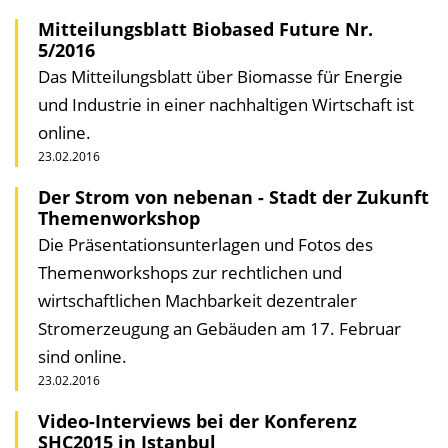
Mitteilungsblatt Biobased Future Nr.
5/2016
Das Mitteilungsblatt über Biomasse für Energie
und Industrie in einer nachhaltigen Wirtschaft ist
online.
23.02.2016
Der Strom von nebenan - Stadt der Zukunft
Themenworkshop
Die Präsentationsunterlagen und Fotos des
Themenworkshops zur rechtlichen und
wirtschaftlichen Machbarkeit dezentraler
Stromerzeugung an Gebäuden am 17. Februar
sind online.
23.02.2016
Video-Interviews bei der Konferenz
SHC2015 in Istanbul