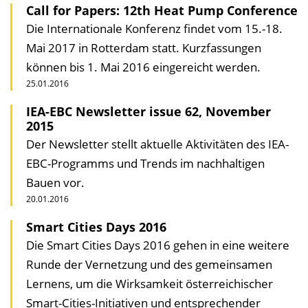
Call for Papers: 12th Heat Pump Conference
Die Internationale Konferenz findet vom 15.-18.
Mai 2017 in Rotterdam statt. Kurzfassungen
können bis 1. Mai 2016 eingereicht werden.
25.01.2016
IEA-EBC Newsletter issue 62, November
2015
Der Newsletter stellt aktuelle Aktivitäten des IEA-
EBC-Programms und Trends im nachhaltigen
Bauen vor.
20.01.2016
Smart Cities Days 2016
Die Smart Cities Days 2016 gehen in eine weitere
Runde der Vernetzung und des gemeinsamen
Lernens, um die Wirksamkeit österreichischer
Smart-Cities-Initiativen und entsprechender