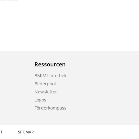
Ressourcen
BMIMI-Infothek
Bilderpool
Newsletter
Logos
Förderkompass
IT
SITEMAP