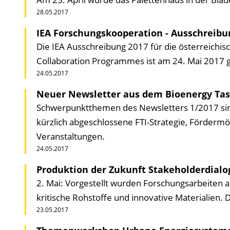
28.05.2017
IEA Forschungskooperation - Ausschreibun
Die IEA Ausschreibung 2017 für die österreichi
Collaboration Programmes ist am 24. Mai 2017 ge
24.05.2017
Neuer Newsletter aus dem Bioenergy Tas
Schwerpunktthemen des Newsletters 1/2017 sind 
kürzlich abgeschlossene FTI-Strategie, Förder
Veranstaltungen.
24.05.2017
Produktion der Zukunft Stakeholderdialo
2. Mai: Vorgestellt wurden Forschungsarbeiten a
kritische Rohstoffe und innovative Materialien.
23.05.2017