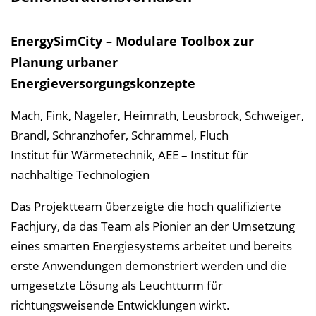
EnergySimCity – Modulare Toolbox zur
Planung urbaner
Energieversorgungskonzepte
Mach, Fink, Nageler, Heimrath, Leusbrock, Schweiger,
Brandl, Schranzhofer, Schrammel, Fluch
Institut für Wärmetechnik, AEE – Institut für
nachhaltige Technologien
Das Projektteam überzeigte die hoch qualifizierte
Fachjury, da das Team als Pionier an der Umsetzung
eines smarten Energiesystems arbeitet und bereits
erste Anwendungen demonstriert werden und die
umgesetzte Lösung als Leuchtturm für
richtungsweisende Entwicklungen wirkt.