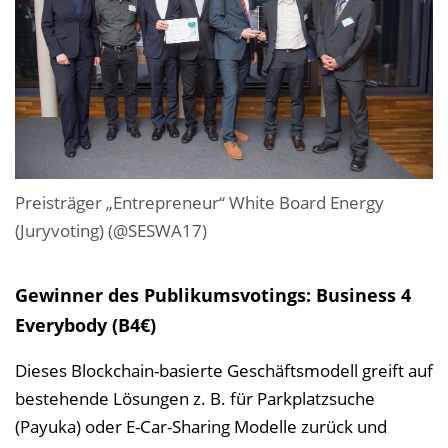
Preisträger „Entrepreneur“ White Board Energy
(Juryvoting) (@SESWA17)
Gewinner des Publikumsvotings: Business 4
Everybody (B4€)
Dieses Blockchain-basierte Geschäftsmodell greift auf
bestehende Lösungen z. B. für Parkplatzsuche
(Payuka) oder E-Car-Sharing Modelle zurück und