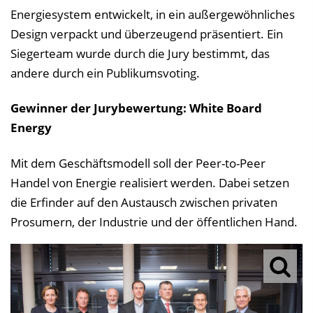
Energiesystem entwickelt, in ein außergewöhnliches
Design verpackt und überzeugend präsentiert. Ein
Siegerteam wurde durch die Jury bestimmt, das
andere durch ein Publikumsvoting.
Gewinner der Jurybewertung: White Board
Energy
Mit dem Geschäftsmodell soll der Peer-to-Peer
Handel von Energie realisiert werden. Dabei setzen
die Erfinder auf den Austausch zwischen privaten
Prosumern, der Industrie und der öffentlichen Hand.