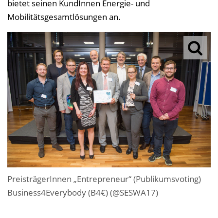
bietet seinen KundInnen Energie- und
Mobilitätsgesamtlösungen an.
PreisträgerInnen „Entrepreneur“ (Publikumsvoting)
Business4Everybody (B4€) (@SESWA17)