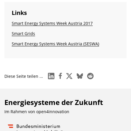
Links
Smart Energy Systems Week Austria 2017
Smart Grids
Smart Energy Systems Week Austria (SESWA)
linkedin
facebook
x
bluesky
reddit
Diese Seite teilen ...
Energiesysteme der Zukunft
Im Rahmen von
open4innovation