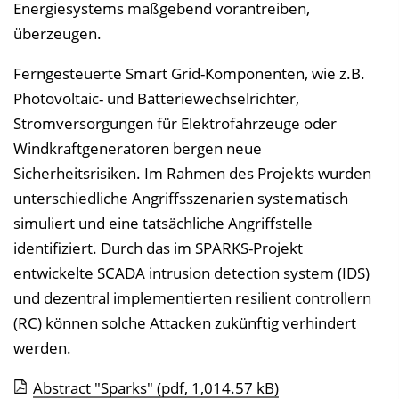
Energiesystems maßgebend vorantreiben,
überzeugen.
Ferngesteuerte Smart Grid-Komponenten, wie z.B.
Photovoltaic- und Batteriewechselrichter,
Stromversorgungen für Elektrofahrzeuge oder
Windkraftgeneratoren bergen neue
Sicherheitsrisiken. Im Rahmen des Projekts wurden
unterschiedliche Angriffsszenarien systematisch
simuliert und eine tatsächliche Angriffstelle
identifiziert. Durch das im SPARKS-Projekt
entwickelte SCADA intrusion detection system (IDS)
und dezentral implementierten resilient controllern
(RC) können solche Attacken zukünftig verhindert
werden.
Abstract "Sparks"
(pdf, 1,014.57 kB)