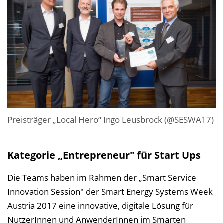
Preisträger „Local Hero“ Ingo Leusbrock (@SESWA17)
Kategorie „Entrepreneur" für Start Ups
Die Teams haben im Rahmen der „Smart Service
Innovation Session" der Smart Energy Systems Week
Austria 2017 eine innovative, digitale Lösung für
NutzerInnen und AnwenderInnen im Smarten