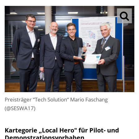
Preisträger “Tech Solution“ Mario Faschang
(@SESWA17)
Kartegorie „Local Hero" für Pilot- und
Demonstrationsvorhaben