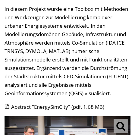
In diesem Projekt wurde eine Toolbox mit Methoden
und Werkzeugen zur Modellierung komplexer
urbaner Energiesysteme entwickelt. In den
Modellierungsdomänen Gebäude, Infrastruktur und
Atmosphäre werden mittels Co‐Simulation (IDA ICE,
TRNSYS, DYMOLA, MATLAB) numerische
Simulationsmodelle erstellt und mit Funktionalitäten
ausgestattet. Ergänzend werden die Durchströmung
der Stadtstruktur mittels CFD‐Simulationen (FLUENT)
analysiert und alle Ergebnisse mittels
Geoinformationssystemen (QGIS) visualisiert.
Abstract "EnergySimCity"
(pdf, 1.68 MB)