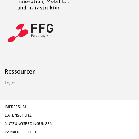
Ressourcen
Logos
IMPRESSUM
DATENSCHUTZ
NUTZUNGSBEDINGUNGEN
BARRIEREFREIHEIT