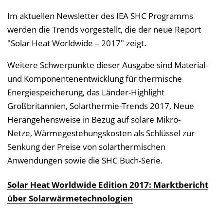
Im aktuellen Newsletter des IEA SHC Programms
werden die Trends vorgestellt, die der neue Report
"Solar Heat Worldwide – 2017" zeigt.
Weitere Schwerpunkte dieser Ausgabe sind Material-
und Komponentenentwicklung für thermische
Energiespeicherung, das Länder-Highlight
Großbritannien, Solarthermie-Trends 2017, Neue
Herangehensweise in Bezug auf solare Mikro-
Netze, Wärmegestehungskosten als Schlüssel zur
Senkung der Preise von solarthermischen
Anwendungen sowie die SHC Buch-Serie.
Solar Heat Worldwide Edition 2017: Marktbericht
über Solarwärmetechnologien