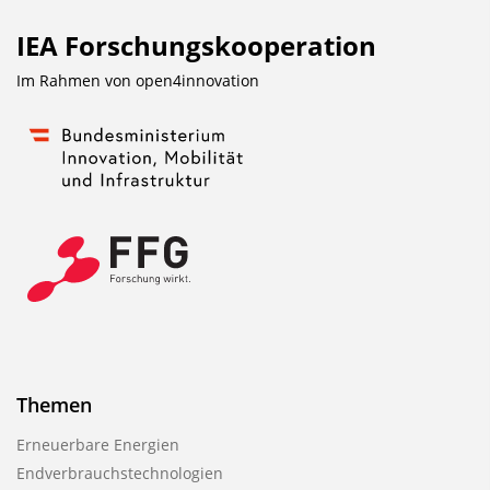
IEA Forschungs­kooperation
Im Rahmen von
open4innovation
Themen
Erneuerbare Energien
Endverbrauchstechnologien