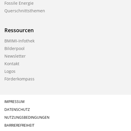
Fossile Energie
Querschnittsthemen
Ressourcen
BMIMI-Infothek
Bilderpool
Newsletter
Kontakt
Logos
Förderkompass
IMPRESSUM
DATENSCHUTZ
NUTZUNGSBEDINGUNGEN
BARRIEREFREIHEIT