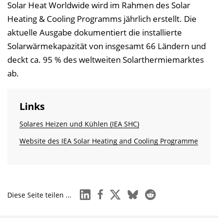
Solar Heat Worldwide wird im Rahmen des Solar
Heating & Cooling Programms jährlich erstellt. Die
aktuelle Ausgabe dokumentiert die installierte
Solarwärmekapazität von insgesamt 66 Ländern und
deckt ca. 95 % des weltweiten Solarthermiemarktes
ab.
Links
Solares Heizen und Kühlen (IEA SHC)
Website des IEA Solar Heating and Cooling Programme
linkedin
facebook
x
bluesky
reddit
Diese Seite teilen ...