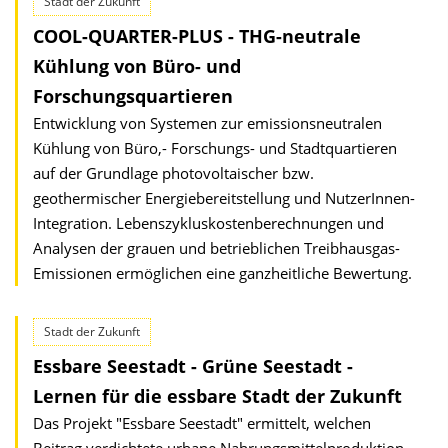
Stadt der Zukunft
COOL-QUARTER-PLUS - THG-neutrale
Kühlung von Büro- und
Forschungsquartieren
Entwicklung von Systemen zur emissionsneutralen
Kühlung von Büro,- Forschungs- und Stadtquartieren
auf der Grundlage photovoltaischer bzw.
geothermischer Energiebereitstellung und NutzerInnen-
Integration. Lebenszykluskosten­berechnungen und
Analysen der grauen und betrieblichen Treibhausgas-
Emissionen ermöglichen eine ganzheitliche Bewertung.
Stadt der Zukunft
Essbare Seestadt - Grüne Seestadt -
Lernen für die essbare Stadt der Zukunft
Das Projekt "Essbare Seestadt" ermittelt, welchen