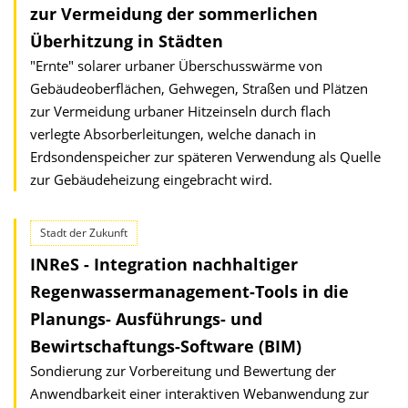
zur Vermeidung der sommerlichen
Überhitzung in Städten
"Ernte" solarer urbaner Überschusswärme von
Gebäudeoberflächen, Gehwegen, Straßen und Plätzen
zur Vermeidung urbaner Hitzeinseln durch flach
verlegte Absorberleitungen, welche danach in
Erdsondenspeicher zur späteren Verwendung als Quelle
zur Gebäudeheizung eingebracht wird.
Stadt der Zukunft
INReS - Integration nachhaltiger
Regenwasser­management-Tools in die
Planungs- Ausführungs- und
Bewirtschaftungs-Software (BIM)
Sondierung zur Vorbereitung und Bewertung der
Anwendbarkeit einer interaktiven Webanwendung zur