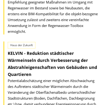
Empfehlung geeigneter Maßnahmen im Umgang mit
Regenwasser im Bestand sowie bei Neubauten, die
erstens eine BIM-Kompatibilität für die objekt-bezogene
Umsetzung zulässt und zweitens eine vereinfachte
Anwendung in Form der Regenwasser-Toolbox
ermöglicht.
Haus der Zukunft
KELVIN - Reduktion städtischer
Wärmeinseln durch Verbesserung der
Abstrahleigenschaften von Gebäuden und
Quartieren
Potentialabschätzung einer möglichen Abschwächung
des Auftretens städtischer Wärmeinseln durch die
Veränderung der Oberflächenalbedo unterschiedlicher
Stadtstrukturen (Boden, Dachflächen, Dachbegrünung
etc.) bzw. damit verbundener Energieeinsparung durch