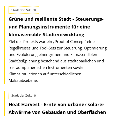
Stadt der Zukunft
Grüne und resiliente Stadt - Steuerungs-
und Planungsinstrumente für eine
klimasensible Stadtentwicklung
Ziel des Projekts war ein „Proof of Concept“ eines
Regelkreises und Tool-Sets zur Steuerung, Optimierung
und Evaluierung einer grünen und klimasensiblen
Stadt(teil)planung bestehend aus städtebaulichen und
freiraumplanerischen Instrumenten sowie
Klimasimulationen auf unterschiedlichen
Maßstabsebene.
Stadt der Zukunft
Heat Harvest - Ernte von urbaner solarer
Abwärme von Gebäuden und Oberflächen