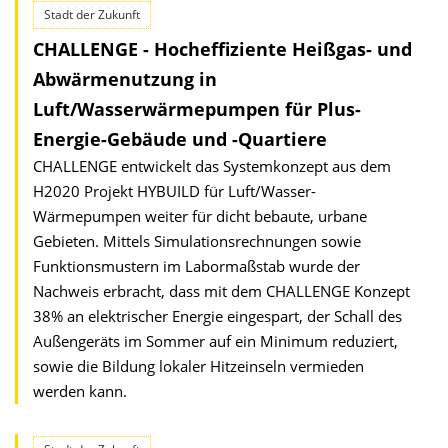
Stadt der Zukunft
CHALLENGE - Hocheffiziente Heißgas- und
Abwärmenutzung in
Luft/Wasserwärmepumpen für Plus-
Energie-Gebäude und -Quartiere
CHALLENGE entwickelt das Systemkonzept aus dem
H2020 Projekt HYBUILD für Luft/Wasser-
Wärmepumpen weiter für dicht bebaute, urbane
Gebieten. Mittels Simulationsrechnungen sowie
Funktionsmustern im Labormaßstab wurde der
Nachweis erbracht, dass mit dem CHALLENGE Konzept
38% an elektrischer Energie eingespart, der Schall des
Außengeräts im Sommer auf ein Minimum reduziert,
sowie die Bildung lokaler Hitzeinseln vermieden
werden kann.