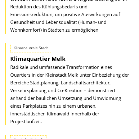
Reduktion des Kühlungsbedarfs und
Emissionsreduktion, um positive Auswirkungen auf
Gesundheit und Lebensqualität (Human- und
Wohnkomfort) in Städten zu ermöglichen.
Klimaneutrale Stadt
Klimaquartier Melk
Radikale und umfassende Transformation eines
Quartiers in der Kleinstadt Melk unter Einbeziehung der
Bereiche Stadtplanung, Landschaftsarchitektur,
Verkehrs­planung und Co-Kreation – demonstriert
anhand der baulichen Umsetzung und Umwidmung
eines Parkplatzes hin zu einem urbanen,
innerstädtischen Klimawald innerhalb der
Projektlaufzeit.