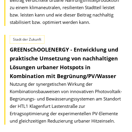
Beitrag verdichtete urbane Nahrungsmittelproduktion
zu einem klimaneutralen, resilienten Stadtteil leistet
bzw. leisten kann und wie dieser Beitrag nachhaltig
stabilisiert bzw. optimiert werden kann.
Stadt der Zukunft
GREENsChOOLENERGY - Entwicklung und
praktische Umsetzung von nachhaltigen
Lösungen urbaner Hotspots in
Kombination mit Begrünung/PV/Wasser
Nutzung der synergetischen Wirkung der
Kombinationsbauweisen von innovativen Photovoltaik-
Begrünungs- und Bewässerungssystemen am Standort
der HTL1 Klagenfurt Lastenstraße zur
Ertragsoptimierung der experimentellen PV-Elemente
und gleichzeitigen Reduzierung urbaner Hitzeinseln.