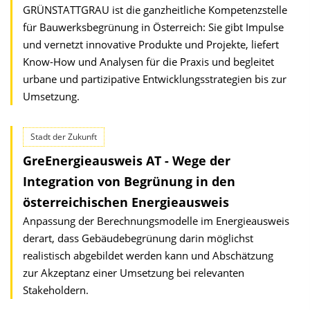
GRÜNSTATTGRAU ist die ganzheitliche Kompetenzstelle
für Bauwerksbegrünung in Österreich: Sie gibt Impulse
und vernetzt innovative Produkte und Projekte, liefert
Know-How und Analysen für die Praxis und begleitet
urbane und partizipative Entwicklungsstrategien bis zur
Umsetzung.
Stadt der Zukunft
GreEnergieausweis AT - Wege der
Integration von Begrünung in den
österreichischen Energieausweis
Anpassung der Berechnungsmodelle im Energieausweis
derart, dass Gebäudebegrünung darin möglichst
realistisch abgebildet werden kann und Abschätzung
zur Akzeptanz einer Umsetzung bei relevanten
Stakeholdern.