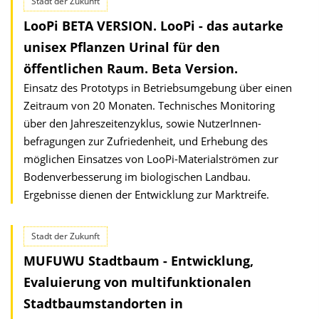
Stadt der Zukunft
LooPi BETA VERSION. LooPi - das autarke
unisex Pflanzen Urinal für den
öffentlichen Raum. Beta Version.
Einsatz des Prototyps in Betriebsumgebung über einen
Zeitraum von 20 Monaten. Technisches Monitoring
über den Jahreszeitenzyklus, sowie NutzerInnen­
befragungen zur Zufriedenheit, und Erhebung des
möglichen Einsatzes von LooPi-Materialströmen zur
Bodenverbesserung im biologischen Landbau.
Ergebnisse dienen der Entwicklung zur Marktreife.
Stadt der Zukunft
MUFUWU Stadtbaum - Entwicklung,
Evaluierung von multifunktionalen
Stadtbaumstandorten in