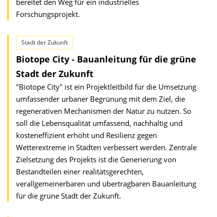
bereitet den Weg für ein industrielles
Forschungsprojekt.
Stadt der Zukunft
Biotope City - Bauanleitung für die grüne
Stadt der Zukunft
"Biotope City" ist ein Projektleitbild für die Umsetzung
umfassender urbaner Begrünung mit dem Ziel, die
regenerativen Mechanismen der Natur zu nutzen. So
soll die Lebensqualität umfassend, nachhaltig und
kosteneffizient erhöht und Resilienz gegen
Wetterextreme in Städten verbessert werden. Zentrale
Zielsetzung des Projekts ist die Generierung von
Bestandteilen einer realitätsgerechten,
verallgemeinerbaren und übertragbaren Bauanleitung
für die grüne Stadt der Zukunft.