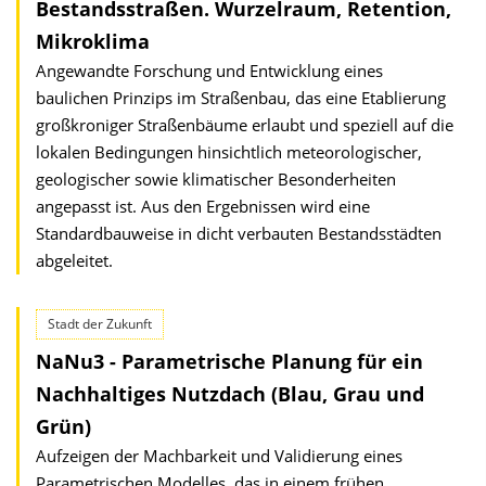
Bestandsstraßen. Wurzelraum, Retention,
Mikroklima
Angewandte Forschung und Entwicklung eines
baulichen Prinzips im Straßenbau, das eine Etablierung
großkroniger Straßenbäume erlaubt und speziell auf die
lokalen Bedingungen hinsichtlich meteorologischer,
geologischer sowie klimatischer Besonderheiten
angepasst ist. Aus den Ergebnissen wird eine
Standardbauweise in dicht verbauten Bestandsstädten
abgeleitet.
Stadt der Zukunft
NaNu3 - Parametrische Planung für ein
Nachhaltiges Nutzdach (Blau, Grau und
Grün)
Aufzeigen der Machbarkeit und Validierung eines
Parametrischen Modelles, das in einem frühen