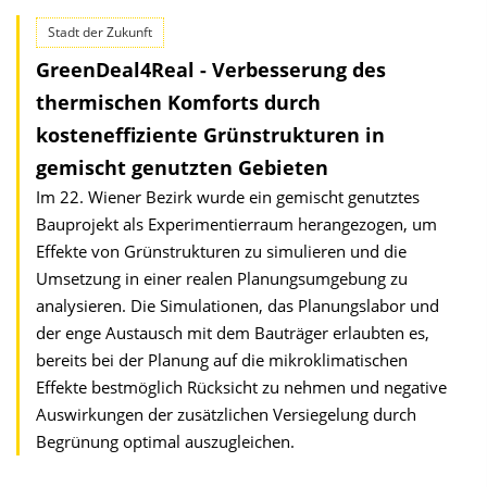
Stadt der Zukunft
GreenDeal4Real - Verbesserung des
thermischen Komforts durch
kosteneffiziente Grünstrukturen in
gemischt genutzten Gebieten
Im 22. Wiener Bezirk wurde ein gemischt genutztes
Bauprojekt als Experimentierraum herangezogen, um
Effekte von Grünstrukturen zu simulieren und die
Umsetzung in einer realen Planungsumgebung zu
analysieren. Die Simulationen, das Planungslabor und
der enge Austausch mit dem Bauträger erlaubten es,
bereits bei der Planung auf die mikroklimatischen
Effekte bestmöglich Rücksicht zu nehmen und negative
Auswirkungen der zusätzlichen Versiegelung durch
Begrünung optimal auszugleichen.