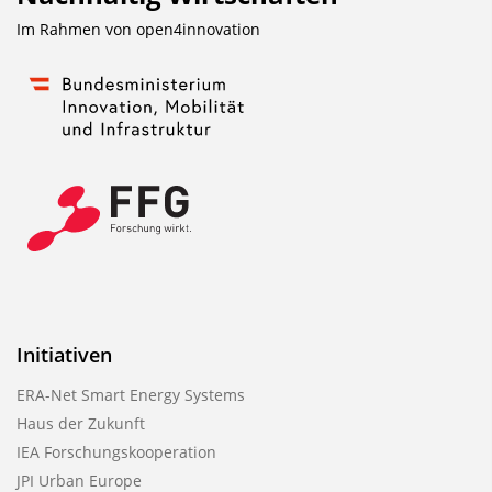
Im Rahmen von
open4innovation
Initiativen
ERA-Net Smart Energy Systems
Haus der Zukunft
IEA Forschungskooperation
JPI Urban Europe