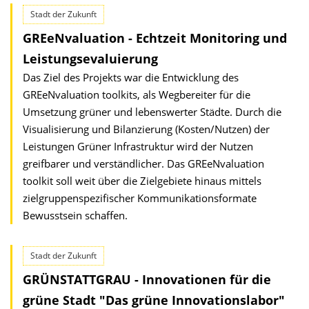
Stadt der Zukunft
GREeNvaluation - Echtzeit Monitoring und
Leistungsevaluierung
Das Ziel des Projekts war die Entwicklung des
GREeNvaluation toolkits, als Wegbereiter für die
Umsetzung grüner und lebenswerter Städte. Durch die
Visualisierung und Bilanzierung (Kosten/Nutzen) der
Leistungen Grüner Infrastruktur wird der Nutzen
greifbarer und verständlicher. Das GREeNvaluation
toolkit soll weit über die Zielgebiete hinaus mittels
zielgruppenspezifischer Kommunikationsformate
Bewusstsein schaffen.
Stadt der Zukunft
GRÜNSTATTGRAU - Innovationen für die
grüne Stadt "Das grüne Innovationslabor"