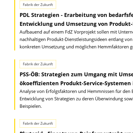
Fabrik der Zukunft
PDL Strategien - Erarbeitung von bedarfsf
Entwicklung und Umsetzung von Produkt-
Aufbauend auf einem FdZ Vorprojekt sollen mit Untern
nachhaltigen Produkt-Dienstleistungsideen entlang vo
konkreten Umsetzung und möglichen Hemmfaktoren g
Fabrik der Zukunft
PSS-ÖB: Strategien zum Umgang mit Ums
ökoeffizienten Produkt-Service-Systemen 
Analyse von Erfolgsfaktoren und Hemmnissen für den Ei
Entwicklung von Strategien zu deren Überwindung sowi
Beispielen.
Fabrik der Zukunft