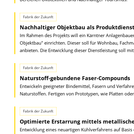
Fabrik der Zukunft
Nachhaltiger Objektbau als Produktdienst
Im Rahmen des Projekts will ein Kärntner Anlagenbauer
Objektbau" einrichten. Dieser soll für Wohnbau, Fachmä
anbieten. Die Entwicklung dieser Dienstleistung soll mi
Fabrik der Zukunft
Naturstoff-gebundene Faser-Compounds
Entwickeln geeigneter Bindemittel, Fasern und Verfahr
Naturstoffen. Fertigen von Prototypen, wie Platten ode
Fabrik der Zukunft
Optimierte Erstarrung mittels metallisc
Entwicklung eines neuartigen Kühlverfahrens auf Basis 