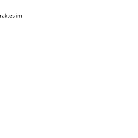
raktes im