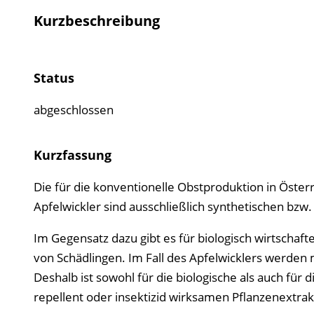
Kurzbeschreibung
Status
abgeschlossen
Kurzfassung
Die für die konventionelle Obstproduktion in Öster
Apfelwickler sind ausschließlich synthetischen bzw
Im Gegensatz dazu gibt es für biologisch wirtsch
von Schädlingen. Im Fall des Apfelwicklers werden 
Deshalb ist sowohl für die biologische als auch für 
repellent oder insektizid wirksamen Pflanzenextr