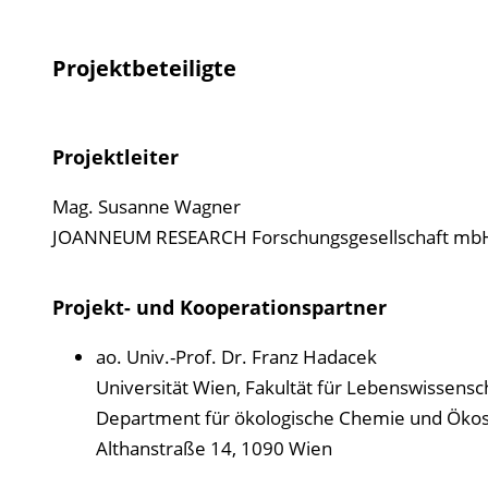
Projektbeteiligte
Projektleiter
Mag. Susanne Wagner
JOANNEUM RESEARCH Forschungsgesellschaft mbH - 
Projekt- und Kooperationspartner
ao. Univ.-Prof. Dr. Franz Hadacek
Universität Wien, Fakultät für Lebenswissensc
Department für ökologische Chemie und Öko
Althanstraße 14, 1090 Wien