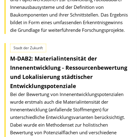
Innenausbausysteme und der Definition von
Baukomponenten und ihrer Schnittstellen. Das Ergebnis
bildet in Form eines umfassenden Erkenntnisgewinns
die Grundlage für weiterführende Forschungsprojekte.
Stadt der Zukunft
M-DAB2: Materialintensität der
Innenentwicklung - Ressourcenbewertung
und Lokalisierung städtischer
Entwicklungspotenziale
Bei der Bewertung von Innenentwicklungspotenzialen
wurde erstmals auch die Materialintensität der
Innenentwicklung (anfallende Stoffmengen) für
unterschiedliche Entwicklungsvarianten berücksichtigt.
Dabei wurde ein Methodenset zur holistischen
Bewertung von Potenzialflächen und verschiedene