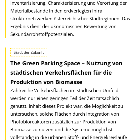
Inventarisierung, Charakteri­sierung und Verortung der
Materialbestände in den erdverlegten Infra­
strukturnetzwerken österreichischer Stadtregionen. Das
Ergebnis dient der ökonomischen Bewertung von
Sekundärrohstoffpotenzialen.
Stadt der Zukunft
The Green Parking Space – Nutzung von
städtischen Verkehrsflächen für die
Produktion von Biomasse
Zahlreiche Verkehrsflächen im städtischen Umfeld
werden nur einen geringen Teil der Zeit tatsächlich
genutzt. Inhalt dieses Projekt war, die Möglichkeit zu
untersuchen, solche Flächen durch Integration von
Photobioreaktoren zusätzlich zur Produktion von
Biomasse zu nutzen und die Systeme möglichst
vollständig in die urbanen Stoff- und Energiekreisläufe