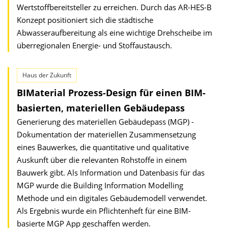
Wertstoffbereitsteller zu erreichen. Durch das AR-HES-B
Konzept positioniert sich die städtische
Abwasseraufbereitung als eine wichtige Drehscheibe im
überregionalen Energie- und Stoffaustausch.
Haus der Zukunft
BIMaterial Prozess-Design für einen BIM-
basierten, materiellen Gebäudepass
Generierung des materiellen Gebäudepass (MGP) -
Dokumentation der materiellen Zusammensetzung
eines Bauwerkes, die quantitative und qualitative
Auskunft über die relevanten Rohstoffe in einem
Bauwerk gibt. Als Information und Datenbasis für das
MGP wurde die Building Information Modelling
Methode und ein digitales Gebäudemodell verwendet.
Als Ergebnis wurde ein Pflichtenheft für eine BIM-
basierte MGP App geschaffen werden.