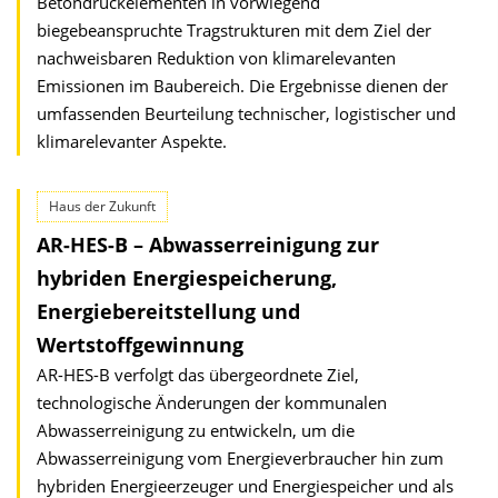
Betondruckelementen in vorwiegend
biegebeanspruchte Tragstrukturen mit dem Ziel der
nachweisbaren Reduktion von klimarelevanten
Emissionen im Baubereich. Die Ergebnisse dienen der
umfassenden Beurteilung technischer, logistischer und
klimarelevanter Aspekte.
Haus der Zukunft
AR-HES-B – Abwasserreinigung zur
hybriden Energiespeicherung,
Energiebereitstellung und
Wertstoffgewinnung
AR-HES-B verfolgt das übergeordnete Ziel,
technologische Änderungen der kommunalen
Abwasserreinigung zu entwickeln, um die
Abwasserreinigung vom Energieverbraucher hin zum
hybriden Energieerzeuger und Energiespeicher und als