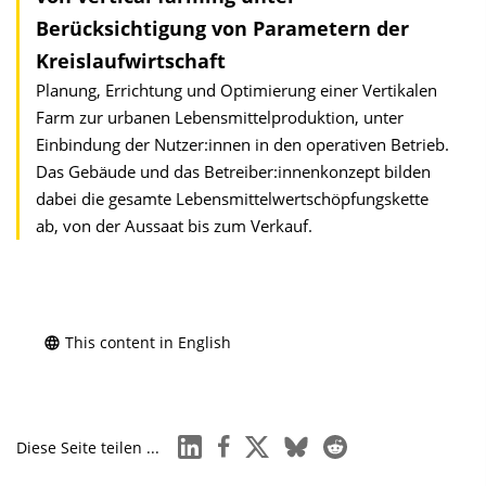
Berücksichtigung von Parametern der
Kreislaufwirtschaft
Planung, Errichtung und Optimierung einer Vertikalen
Farm zur urbanen Lebensmittelproduktion, unter
Einbindung der Nutzer:innen in den operativen Betrieb.
Das Gebäude und das Betreiber:innenkonzept bilden
dabei die gesamte Lebensmittelwertschöpfungskette
ab, von der Aussaat bis zum Verkauf.
This content in English
linkedin
facebook
x
bluesky
reddit
Diese Seite teilen ...