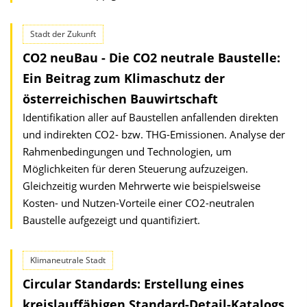
Stadt der Zukunft
CO2 neuBau - Die CO2 neutrale Baustelle:
Ein Beitrag zum Klimaschutz der
österreichischen Bauwirtschaft
Identifikation aller auf Baustellen anfallenden direkten
und indirekten CO2- bzw. THG-Emissionen. Analyse der
Rahmenbedingungen und Technologien, um
Möglichkeiten für deren Steuerung aufzuzeigen.
Gleichzeitig wurden Mehrwerte wie beispielsweise
Kosten- und Nutzen-Vorteile einer CO2-neutralen
Baustelle aufgezeigt und quantifiziert.
Klimaneutrale Stadt
Circular Standards: Erstellung eines
kreislauffähigen Standard-Detail-Katalogs