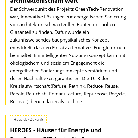
architektonischem Wert
Der Schwerpunkt des Projekts GreenTech-Renovation
war, innovative Lösungen zur energetischen Sanierung
von architektonisch wertvollen Bauten mit hohen
Glasanteil zu finden. Dafür wurde ein
zukunftsweisendes bauphysikalisches Konzept
entwickelt, das den Einsatz alternativer Energieformen
beinhaltet. Ein intelligentes Nutzungskonzept kann mit
ökologischem und sozialem Engagement die
energetischen Sanierungskonzepte verstärken und
deren Nachhaltigkeit garantieren. Die 10-R der
Kreislaufwirtschaft (Refuse, Rethink, Reduce, Reuse,
Repair, Refurbish, Remanufacture, Repurpose, Recycle,
Recover) dienen dabei als Leitlinie.
Haus der Zukunft
HEROES - Häuser für Energie und