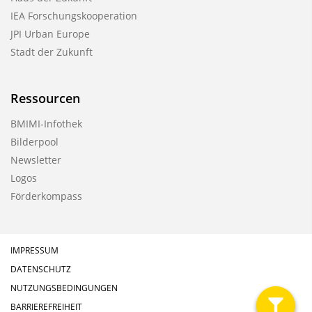
IEA Forschungskooperation
JPI Urban Europe
Stadt der Zukunft
Ressourcen
BMIMI-Infothek
Bilderpool
Newsletter
Logos
Förderkompass
IMPRESSUM
DATENSCHUTZ
NUTZUNGSBEDINGUNGEN
BARRIEREFREIHEIT