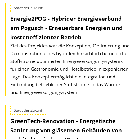
Stadt der Zukunft
Energie2POG - Hybrider Energieverbund
am Pogusch - Erneuerbare Energien und
kosten­effizienter Betrieb
Ziel des Projektes war die Konzeption, Optimierung und
Demonstration eines hybriden hinsichtlich betrieblicher
Stoffströme optimierten Energieversorgungs­systems
für einen Gastronomie und Hotelbetrieb in exponierter
Lage. Das Konzept ermöglicht die Integration und
Einbindung betrieblicher Stoffströme in das Wärme-
und Energieversorgungs­system.
Stadt der Zukunft
GreenTech-Renovation - Energetische
Sanierung von gläsernen Gebäuden von