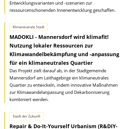
Entwicklungsvarianten und -szenarien zur
ressourcenschonenden Innenentwicklung geschaffen.
Klimaneutrale Stadt
MADOKLI - Mannersdorf wird klimafit!
Nutzung lokaler Ressourcen zur
Klimawandelbekämpfung und -anpassung
für ein klimaneutrales Quartier
Das Projekt zielt darauf ab, in der Stadtgemeinde
Mannersdorf am Leithagebirge ein klimaneutrales
Quartier zu entwickeln, indem innovative Maßnahmen
zur Klimawandelanpassung und Dekarbonisierung
kombiniert werden.
Stadt der Zukunft
Repair & Do-It-Yourself Urbanism (R&DIY-