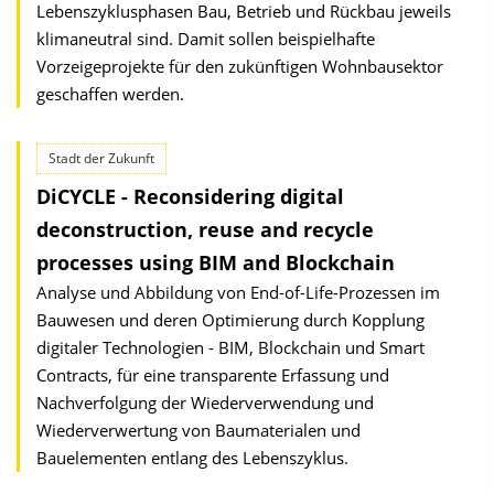
Lebenszyklusphasen Bau, Betrieb und Rückbau jeweils
klimaneutral sind. Damit sollen beispielhafte
Vorzeigeprojekte für den zukünftigen Wohnbausektor
geschaffen werden.
Stadt der Zukunft
DiCYCLE - Reconsidering digital
deconstruction, reuse and recycle
processes using BIM and Blockchain
Analyse und Abbildung von End-of-Life-Prozessen im
Bauwesen und deren Optimierung durch Kopplung
digitaler Technologien - BIM, Blockchain und Smart
Contracts, für eine transparente Erfassung und
Nachverfolgung der Wiederverwendung und
Wiederverwertung von Baumaterialen und
Bauelementen entlang des Lebenszyklus.