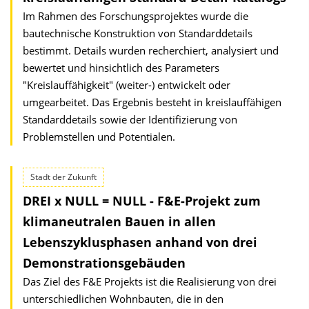
Im Rahmen des Forschungsprojektes wurde die
bautechnische Konstruktion von Standarddetails
bestimmt. Details wurden recherchiert, analysiert und
bewertet und hinsichtlich des Parameters
"Kreislauffähigkeit" (weiter-) entwickelt oder
umgearbeitet. Das Ergebnis besteht in kreislauffähigen
Standard­details sowie der Identifizierung von
Problemstellen und Potentialen.
Stadt der Zukunft
DREI x NULL = NULL - F&E-Projekt zum
klimaneutralen Bauen in allen
Lebenszyklusphasen anhand von drei
Demonstrationsgebäuden
Das Ziel des F&E Projekts ist die Realisierung von drei
unterschiedlichen Wohnbauten, die in den