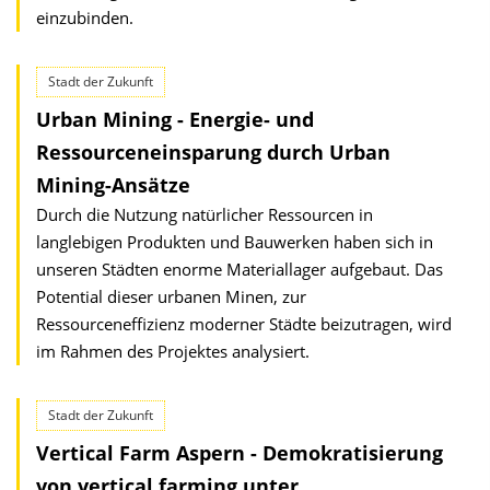
einzubinden.
Stadt der Zukunft
Urban Mining - Energie- und
Ressourceneinsparung durch Urban
Mining-Ansätze
Durch die Nutzung natürlicher Ressourcen in
langlebigen Produkten und Bauwerken haben sich in
unseren Städten enorme Materiallager aufgebaut. Das
Potential dieser urbanen Minen, zur
Ressourceneffizienz moderner Städte beizutragen, wird
im Rahmen des Projektes analysiert.
Stadt der Zukunft
Vertical Farm Aspern - Demokratisierung
von vertical farming unter