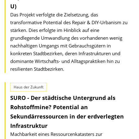
U)
Das Projekt verfolgte die Zielsetzung, das
transformative Potential des Repair & DIY-Urbanism zu
stärken. Dies erfolgte im Hinblick auf eine
grundlegende Umwandlung des vorhandenen wenig
nachhaltigen Umgangs mit Gebrauchsgütern in
konkreten Stadtbezirken, deren Infrastrukturen und
dominante Wirtschafts- und Alltagspraktiken hin zu
resilienten Stadtbezirken.
Haus der Zukunft
SURO - Der städtische Untergrund als
Rohstoffmine? Potential an
Sekundärressourcen in der erdverlegten
Infrastruktur
Machbarkeit eines Ressourcenkatasters zur