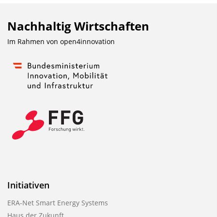
Nachhaltig Wirtschaften
Im Rahmen von
open4innovation
Initiativen
ERA-Net Smart Energy Systems
Haus der Zukunft