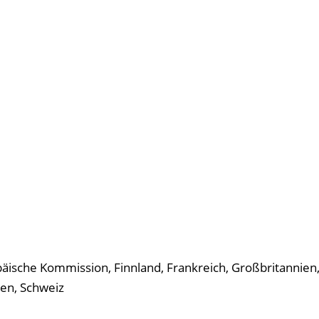
äische Kommission, Finnland, Frankreich, Großbritannien, 
en, Schweiz