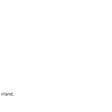
Irland,