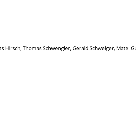
as Hirsch, Thomas Schwengler, Gerald Schweiger, Matej Gu