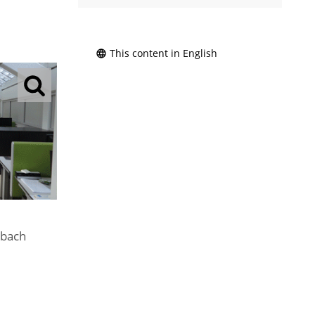
This content in English
nbach