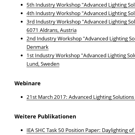
5th Industry Workshop "Advanced Lighting Solu
4th Industry Workshop "Advanced Lighting Solu
3rd Industry Workshop "Advanced Lighting Sol
6071 Aldrans, Austria
2nd Industry Workshop "Advanced Lighting Sol
Denmark
1st Industry Workshop "Advanced Lighting Solu
Lund, Sweden
Webinare
21st March 2017: Advanced Lighting Solutions f
Weitere Publikationen
IEA SHC Task 50 Position Paper: Daylighting of