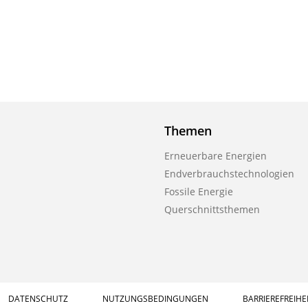
Themen
Erneuerbare Energien
Endverbrauchstechnologien
Fossile Energie
Querschnittsthemen
DATENSCHUTZ
NUTZUNGSBEDINGUNGEN
BARRIEREFREIHE