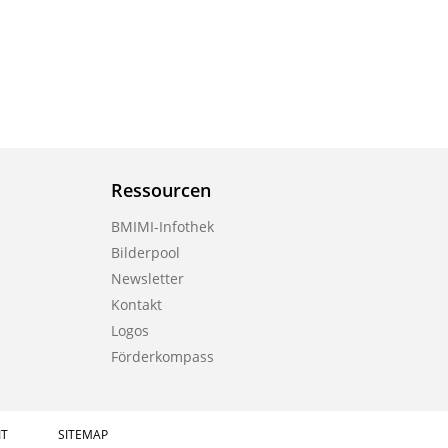
Ressourcen
BMIMI-Infothek
Bilderpool
Newsletter
Kontakt
Logos
Förderkompass
IT
SITEMAP