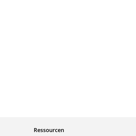
Ressourcen