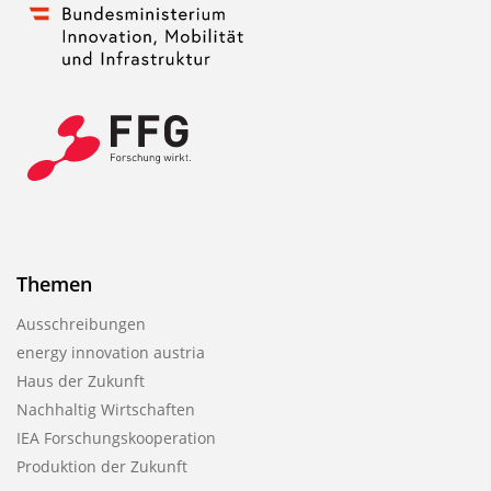
Themen
Ausschreibungen
energy innovation austria
Haus der Zukunft
Nachhaltig Wirtschaften
IEA Forschungs­kooperation
Produktion der Zukunft