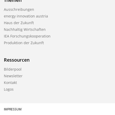
Themen
Ausschreibungen
energy innovation austria
Haus der Zukunft
Nachhaltig Wirtschaften
IEA Forschungs­kooperation
Produktion der Zukunft
Ressourcen
Bilderpool
Newsletter
Kontakt
Logos
IMPRESSUM