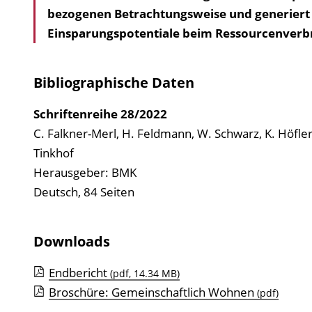
bezogenen Betrachtungsweise und generiert
Einsparungspotentiale beim Ressourcenverb
Bibliographische Daten
Schriftenreihe
28/2022
C. Falkner-Merl, H. Feldmann, W. Schwarz, K. Höfler,
Tinkhof
Herausgeber: BMK
Deutsch, 84 Seiten
Downloads
Endbericht
(pdf, 14.34 MB)
Broschüre: Gemeinschaftlich Wohnen
(pdf)