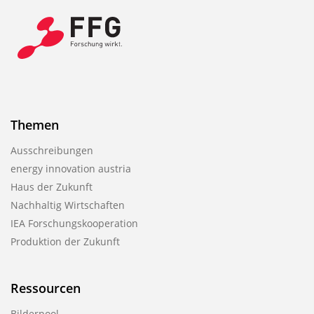
Themen
Ausschreibungen
energy innovation austria
Haus der Zukunft
Nachhaltig Wirtschaften
IEA Forschungs­kooperation
Produktion der Zukunft
Ressourcen
Bilderpool