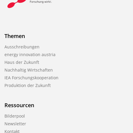
Themen
Ausschreibungen
energy innovation austria
Haus der Zukunft
Nachhaltig Wirtschaften
IEA Forschungs­kooperation
Produktion der Zukunft
Ressourcen
Bilderpool
Newsletter
Kontakt