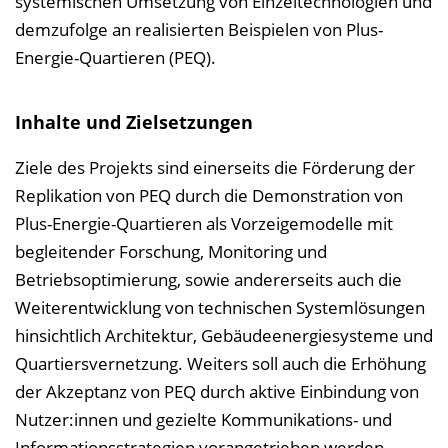
systemischen Umsetzung von Einzeltechnologien und
demzufolge an realisierten Beispielen von Plus-
Energie-Quartieren (PEQ).
Inhalte und Zielsetzungen
Ziele des Projekts sind einerseits die Förderung der
Replikation von PEQ durch die Demonstration von
Plus-Energie-Quartieren als Vorzeigemodelle mit
begleitender Forschung, Monitoring und
Betriebsoptimierung, sowie andererseits auch die
Weiterentwicklung von technischen Systemlösungen
hinsichtlich Architektur, Gebäudeenergiesysteme und
Quartiersvernetzung. Weiters soll auch die Erhöhung
der Akzeptanz von PEQ durch aktive Einbindung von
Nutzer:innen und gezielte Kommunikations- und
Informationsstrategien vorangetrieben werden.