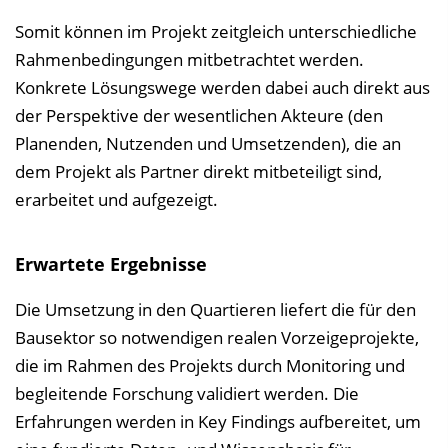
Somit können im Projekt zeitgleich unterschiedliche
Rahmenbedingungen mitbetrachtet werden.
Konkrete Lösungswege werden dabei auch direkt aus
der Perspektive der wesentlichen Akteure (den
Planenden, Nutzenden und Umsetzenden), die an
dem Projekt als Partner direkt mitbeteiligt sind,
erarbeitet und aufgezeigt.
Erwartete Ergebnisse
Die Umsetzung in den Quartieren liefert die für den
Bausektor so notwendigen realen Vorzeigeprojekte,
die im Rahmen des Projekts durch Monitoring und
begleitende Forschung validiert werden. Die
Erfahrungen werden in Key Findings aufbereitet, um