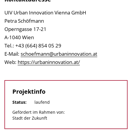
UIV Urban Innovation Vienna GmbH
Petra Schöfmann
Operngasse 17-21
A-1040 Wien
Tel.: +43 (664) 854 05 29
E-Mail:
schoefmann@urbaninnovation.at
Web:
https://urbaninnovation.at/
Projektinfo
Status:
laufend
Gefördert im Rahmen von:
Stadt der Zukunft