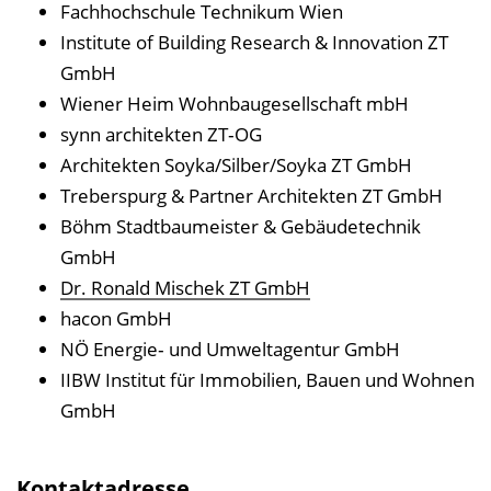
Fachhochschule Technikum Wien
Institute of Building Research & Innovation ZT
GmbH
Wiener Heim Wohnbaugesellschaft mbH
synn architekten ZT‐OG
Architekten Soyka/Silber/Soyka ZT GmbH
Treberspurg & Partner Architekten ZT GmbH
Böhm Stadtbaumeister & Gebäudetechnik
GmbH
Dr. Ronald Mischek ZT GmbH
hacon GmbH
NÖ Energie‐ und Umweltagentur GmbH
IIBW Institut für Immobilien, Bauen und Wohnen
GmbH
Kontaktadresse