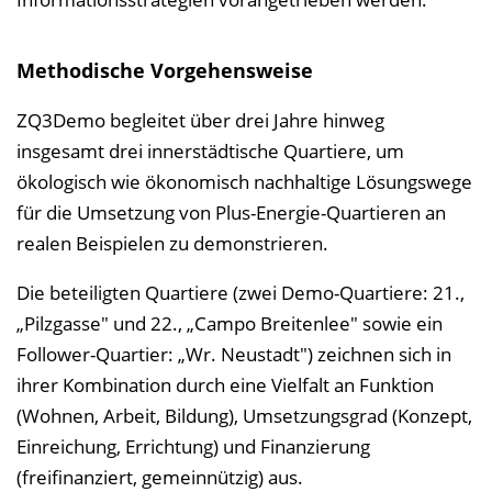
Methodische Vorgehensweise
ZQ3Demo begleitet über drei Jahre hinweg
insgesamt drei innerstädtische Quartiere, um
ökologisch wie ökonomisch nachhaltige Lösungswege
für die Umsetzung von Plus-Energie-Quartieren an
realen Beispielen zu demonstrieren.
Die beteiligten Quartiere (zwei Demo-Quartiere: 21.,
„Pilzgasse" und 22., „Campo Breitenlee" sowie ein
Follower-Quartier: „Wr. Neustadt") zeichnen sich in
ihrer Kombination durch eine Vielfalt an Funktion
(Wohnen, Arbeit, Bildung), Umsetzungsgrad (Konzept,
Einreichung, Errichtung) und Finanzierung
(freifinanziert, gemeinnützig) aus.