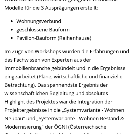
Modelle für die 3 Ausprägungen erstellt:
Wohnungsverbund
geschlossene Bauform
Pavillon-Bauform (Reihenhause)
Im Zuge von Workshops wurden die Erfahrungen und
das Fachwissen von Experten aus der
Immobilienbranche gebündelt und in die Ergebnisse
eingearbeitet (Pläne, wirtschaftliche und finanzielle
Betrachtung). Das spannendste Ergebnis der
wissenschaftlichen Begleitung und absolutes
Highlight des Projektes war die Integration der
Projektergebnisse in die „Systemvariante - Wohnen
Neubau" und „Systemvariante - Wohnen Bestand &
Modernisierung" der ÖGNI (Österreichische