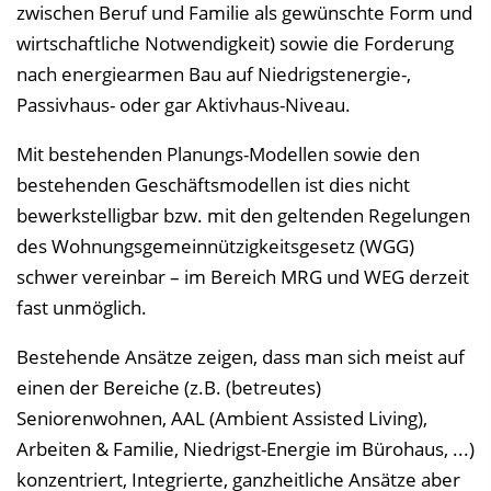
zwischen Beruf und Familie als gewünschte Form und
wirtschaftliche Notwendigkeit) sowie die Forderung
nach energiearmen Bau auf Niedrigstenergie-,
Passivhaus- oder gar Aktivhaus-Niveau.
Mit bestehenden Planungs-Modellen sowie den
bestehenden Geschäftsmodellen ist dies nicht
bewerkstelligbar bzw. mit den geltenden Regelungen
des Wohnungsgemeinnützigkeitsgesetz (WGG)
schwer vereinbar – im Bereich MRG und WEG derzeit
fast unmöglich.
Bestehende Ansätze zeigen, dass man sich meist auf
einen der Bereiche (z.B. (betreutes)
Seniorenwohnen, AAL (Ambient Assisted Living),
Arbeiten & Familie, Niedrigst-Energie im Bürohaus, ...)
konzentriert, Integrierte, ganzheitliche Ansätze aber