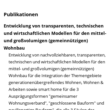
Publikationen
Entwicklung von transparenten, technischen
und wirtschaftlichen Modellen für den mittel-
und großvolumigen (gemeinnützigen)
Wohnbau
Entwicklung von nachvollziehbaren, transparenten,
technischen und wirtschaftlichen Modellen für den
mittel- und großvolumigen (gemeinnützigen)
Wohnbau für die Integration der Themengebiete
generationenübergreifendes Wohnen, Wohnen &
Arbeiten sowie smart home für die 3
Ausprägungsformen "gemeinsamer
Wohnungsverband", "geschlossene Bauform" und
pavillonartige Bauform", die alle 3 Säulen der