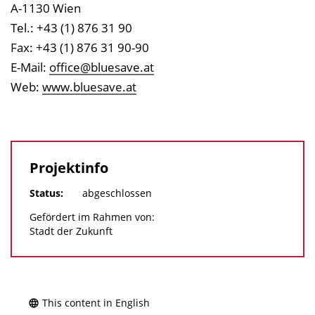
A-1130 Wien
Tel.: +43 (1) 876 31 90
Fax: +43 (1) 876 31 90-90
E-Mail:
office@bluesave.at
Web:
www.bluesave.at
Projektinfo
Status:
abgeschlossen
Gefördert im Rahmen von:
Stadt der Zukunft
This content in English