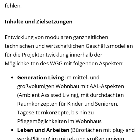
fehlen.
Inhalte und Zielsetzungen
Entwicklung von modularen ganzheitlichen
technischen und wirtschaftlichen Geschäftsmodellen
für die Projektentwicklung innerhalb der
Möglichkeiten des WGG mit folgenden Aspekten:
Generation Living
im mittel- und
großvolumigen Wohnbau mit AAL-Aspekten
(Ambient Assisted Living), mit durchdachten
Raumkonzepten für Kinder und Senioren,
Tageselternkonzepte, bis hin zu
Pflegemöglichkeiten im Wohnhaus
Leben und Arbeiten
(Büroflächen mit plug- and
work-Plätzen) im mittel- und großvolumigen