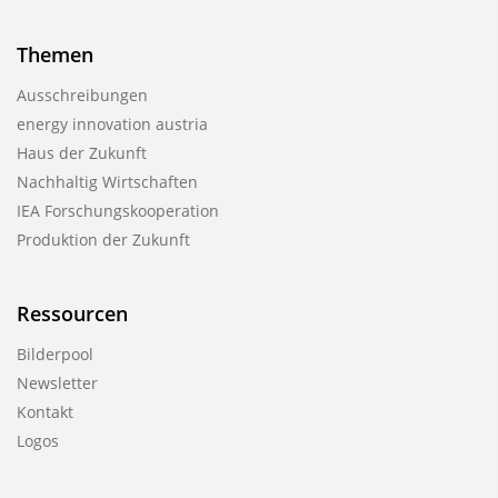
Themen
Ausschreibungen
energy innovation austria
Haus der Zukunft
Nachhaltig Wirtschaften
IEA Forschungs­kooperation
Produktion der Zukunft
Ressourcen
Bilderpool
Newsletter
Kontakt
Logos