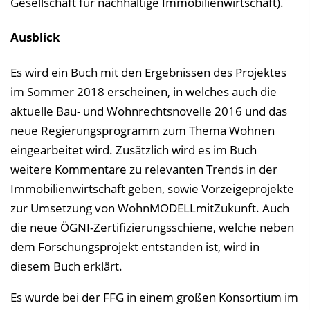
Gesellschaft für nachhaltige Immobilienwirtschaft).
Ausblick
Es wird ein Buch mit den Ergebnissen des Projektes
im Sommer 2018 erscheinen, in welches auch die
aktuelle Bau- und Wohnrechtsnovelle 2016 und das
neue Regierungsprogramm zum Thema Wohnen
eingearbeitet wird. Zusätzlich wird es im Buch
weitere Kommentare zu relevanten Trends in der
Immobilienwirtschaft geben, sowie Vorzeigeprojekte
zur Umsetzung von WohnMODELLmitZukunft. Auch
die neue ÖGNI-Zertifizierungsschiene, welche neben
dem Forschungsprojekt entstanden ist, wird in
diesem Buch erklärt.
Es wurde bei der FFG in einem großen Konsortium im