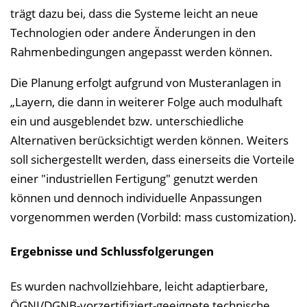
trägt dazu bei, dass die Systeme leicht an neue
Technologien oder andere Änderungen in den
Rahmenbedingungen angepasst werden können.
Die Planung erfolgt aufgrund von Musteranlagen in
„Layern, die dann in weiterer Folge auch modulhaft
ein und ausgeblendet bzw. unterschiedliche
Alternativen berücksichtigt werden können. Weiters
soll sichergestellt werden, dass einerseits die Vorteile
einer "industriellen Fertigung" genutzt werden
können und dennoch individuelle Anpassungen
vorgenommen werden (Vorbild: mass customization).
Ergebnisse und Schlussfolgerungen
Es wurden nachvollziehbare, leicht adaptierbare,
ÖGNI/DGNB-vorzertifiziert-geeignete technische