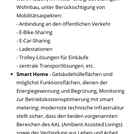
Wohnbau, unter Berücksichtigung von
Mobilitätsaspekten:
- Anbindung an den öffentlichen Verkehr
- E-Bike-Sharing
- E-Car-Sharing
- Ladestationen
- Trolley-Lösungen für Einkäufe
- zentrale Transportlösungen, etc.
Smart Home
- Gebäudehülleflächen sind
möglichst Funktionsflächen, dienen der
Energiegewinnung und Begrünung, Monitoring
zur Betriebskostenoptimierung mit smart
metering; modernste technische Infrastruktur
stellt sicher, dass den beiden vorgenannten
Bereichen des AAL (Ambient Assisted Livings)
sowie der Verbindung aus Leben und Arbeit