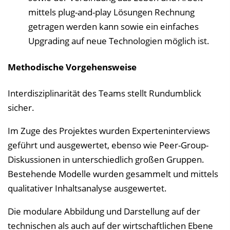
mittels plug-and-play Lösungen Rechnung
getragen werden kann sowie ein einfaches
Upgrading auf neue Technologien möglich ist.
Methodische Vorgehensweise
Interdisziplinarität des Teams stellt Rundumblick
sicher.
Im Zuge des Projektes wurden Experteninterviews
geführt und ausgewertet, ebenso wie Peer-Group-
Diskussionen in unterschiedlich großen Gruppen.
Bestehende Modelle wurden gesammelt und mittels
qualitativer Inhaltsanalyse ausgewertet.
Die modulare Abbildung und Darstellung auf der
technischen als auch auf der wirtschaftlichen Ebene