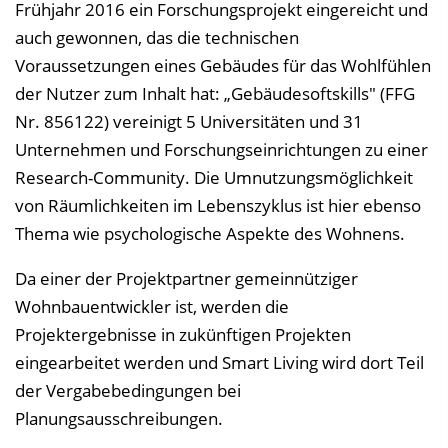
Frühjahr 2016 ein Forschungsprojekt eingereicht und
auch gewonnen, das die technischen
Voraussetzungen eines Gebäudes für das Wohlfühlen
der Nutzer zum Inhalt hat: „Gebäudesoftskills" (FFG
Nr. 856122) vereinigt 5 Universitäten und 31
Unternehmen und Forschungseinrichtungen zu einer
Research-Community. Die Umnutzungsmöglichkeit
von Räumlichkeiten im Lebenszyklus ist hier ebenso
Thema wie psychologische Aspekte des Wohnens.
Da einer der Projektpartner gemeinnütziger
Wohnbauentwickler ist, werden die
Projektergebnisse in zukünftigen Projekten
eingearbeitet werden und Smart Living wird dort Teil
der Vergabebedingungen bei
Planungsausschreibungen.