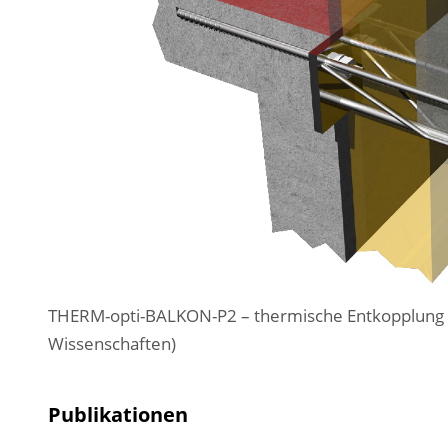
THERM-opti-BALKON-P2 – thermische Entkopplung „Sy
Wissenschaften)
Publikationen