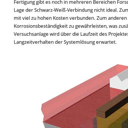
Fertigung gibt es noch in mehreren Bereichen Forsc
Lage der Schwarz-Weiß-Verbindung nicht ideal. Zum
mit viel zu hohen Kosten verbunden. Zum anderen 
Korrosionsbeständigkeit zu gewährleisten, was zusätz
Versuchsanlage wird über die Laufzeit des Projekt
Langzeitverhalten der Systemlösung erwartet.