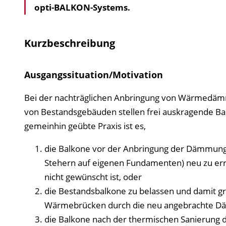
opti-BALKON-Systems.
Kurzbeschreibung
Ausgangssituation/Motivation
Bei der nachträglichen Anbringung von Wärmedä
von Bestandsgebäuden stellen frei auskragende Ba
gemeinhin geübte Praxis ist es,
die Balkone vor der Anbringung der Dämmung a
Stehern auf eigenen Fundamenten) neu zu erric
nicht gewünscht ist, oder
die Bestandsbalkone zu belassen und damit 
Wärmebrücken durch die neu angebrachte Dä
die Balkone nach der thermischen Sanierung d