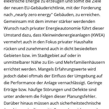
elektrische Energie zu erzeugen und somit die Ziele
der neuen EU-Gebäuderichtlinie, mit der Forderung
nach „nearly zero energy" Gebäuden, zu erreichen.
Gemeinsam mit dem immer stärker werdenden
Wunsch nach privater Energieautonomie führt dieser
Umstand dazu, dass Kleinwindenergieanlagen (KWEA)
vermehrt auch in den Fokus privater Haushalte
rücken und zunehmend auch in dicht besiedelten
Gebieten bzw. im Stadtgebiet auf oder in
unmittelbarer Nähe zu Ein- und Mehrfamilienhäusern
errichtet werden. Mangels Erfahrungswerte wird
jedoch dabei oftmals der Einfluss der Umgebung auf
die Performance der Anlage vernachlässigt. Geringe
Erträge bzw. häufige Störungen und Defekte sind
unter anderem die Folgen dieser Planungsfehler.
Darüber hinaus müssen auch sicherheitstechnische