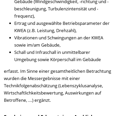
Gebäude (Windgeschwindigkeit, -richtung und -
beschleunigung, Turbulenzintensität und -
frequenz),
Ertrag und ausgewählte Betriebsparameter der
KWEA (z.B. Leistung, Drehzahl),
Vibrationen und Schwingungen an der KWEA
sowie im/am Gebäude,
Schall und Infraschall in unmittelbarer
Umgebung sowie Körperschall im Gebäude
erfasst. Im Sinne einer gesamtheitlichen Betrachtung
wurden die Messergebnisse mit einer
Technikfolgenabschätzung (Lebenszyklusanalyse,
Wirtschaftlichkeitsbewertung, Auswirkungen auf
Betroffene, ...) ergänzt.