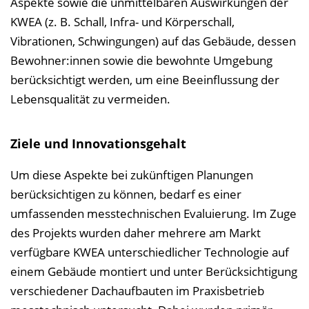
Aspekte sowie die unmittelbaren Auswirkungen der
KWEA (z. B. Schall, Infra- und Körperschall,
Vibrationen, Schwingungen) auf das Gebäude, dessen
Bewohner:innen sowie die bewohnte Umgebung
berücksichtigt werden, um eine Beeinflussung der
Lebensqualität zu vermeiden.
Ziele und Innovationsgehalt
Um diese Aspekte bei zukünftigen Planungen
berücksichtigen zu können, bedarf es einer
umfassenden messtechnischen Evaluierung. Im Zuge
des Projekts wurden daher mehrere am Markt
verfügbare KWEA unterschiedlicher Technologie auf
einem Gebäude montiert und unter Berücksichtigung
verschiedener Dachaufbauten im Praxisbetrieb