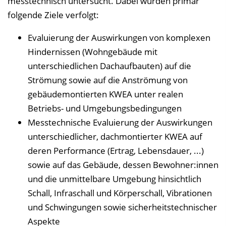
messtechnisch untersucht. Dabei wurden primär
folgende Ziele verfolgt:
Evaluierung der Auswirkungen von komplexen
Hindernissen (Wohngebäude mit
unterschiedlichen Dachaufbauten) auf die
Strömung sowie auf die Anströmung von
gebäudemontierten KWEA unter realen
Betriebs- und Umgebungsbedingungen
Messtechnische Evaluierung der Auswirkungen
unterschiedlicher, dachmontierter KWEA auf
deren Performance (Ertrag, Lebensdauer, ...)
sowie auf das Gebäude, dessen Bewohner:innen
und die unmittelbare Umgebung hinsichtlich
Schall, Infraschall und Körperschall, Vibrationen
und Schwingungen sowie sicherheitstechnischer
Aspekte