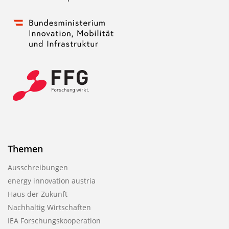
Themen
Ausschreibungen
energy innovation austria
Haus der Zukunft
Nachhaltig Wirtschaften
IEA Forschungs­kooperation