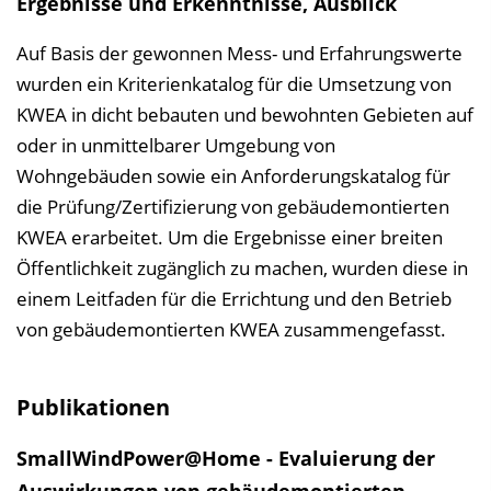
Ergebnisse und Erkenntnisse, Ausblick
Auf Basis der gewonnen Mess- und Erfahrungswerte
wurden ein Kriterienkatalog für die Umsetzung von
KWEA in dicht bebauten und bewohnten Gebieten auf
oder in unmittelbarer Umgebung von
Wohngebäuden sowie ein Anforderungskatalog für
die Prüfung/Zertifizierung von gebäudemontierten
KWEA erarbeitet. Um die Ergebnisse einer breiten
Öffentlichkeit zugänglich zu machen, wurden diese in
einem Leitfaden für die Errichtung und den Betrieb
von gebäudemontierten KWEA zusammengefasst.
Publikationen
SmallWindPower@Home - Evaluierung der