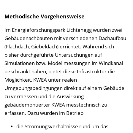
Methodische Vorgehensweise
Im Energieforschungspark Lichtenegg wurden zwei
Gebäudenachbauten mit verschiedenen Dachaufbau
(Flachdach, Giebeldach) errichtet. Während sich
bisher durchgeführte Untersuchungen auf
Simulationen bzw. Modellmessungen im Windkanal
beschränkt haben, bietet diese Infrastruktur die
Möglichkeit, KWEA unter realen
Umgebungsbedingungen direkt auf einem Gebäude
zu vermessen und die Auswirkung
gebäudemontierter KWEA messtechnisch zu
erfassen. Dazu wurden im Betrieb
die Strömungsverhältnisse rund um das