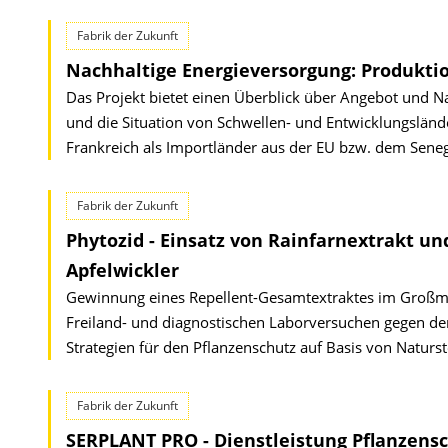
Fabrik der Zukunft
Nachhaltige Energieversorgung: Produkti
Das Projekt bietet einen Überblick über Angebot und Nac
und die Situation von Schwellen- und Entwicklungsländ
Frankreich als Importländer aus der EU bzw. dem Senegal
Fabrik der Zukunft
Phytozid - Einsatz von Rainfarnextrakt und
Apfelwickler
Gewinnung eines Repellent-Gesamtextraktes im Großmaß
Freiland- und diagnostischen Laborversuchen gegen de
Strategien für den Pflanzenschutz auf Basis von Naturst
Fabrik der Zukunft
SERPLANT PRO - Dienstleistung Pflanzensc